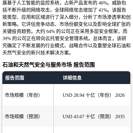
展基于人工智能的监控系统，占新产品发布的 46%。威胁包
括不断升级的网络攻击，全球网络攻击增加了 41%。该报告
按类型、应用和区域进行了深入细分，分析了市场渗透率和创
新策略。它评估竞争动态、市场份额变化以及影响全球扩张的
关键投资趋势。大约 64% 的公司正在采用多层安全框架，而
39% 的公司正在转向云托管安全管理系统。总体而言，该研
究确定了不断发展的行业模式、战略合作以及重塑全球石油和
天然气安全的新兴技术解决方案。
石油和天然气安全与服务市场 报告范围
报告范围
详细信息
市场规模（年份）
USD 28.94 十亿（年份） 2026
市场规模（预测）
USD 43.67 十亿（预测） 2035