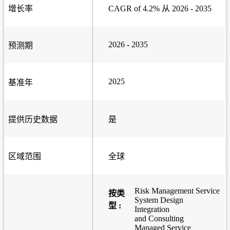
增长率
CAGR of 4.2% 从 2026 - 2035
2026 - 2035
预测期
2025
基准年
提供历史数据
是
区域范围
全球
Risk Management Service
按类
System Design
型 :
Integration
and Consulting
Managed Service