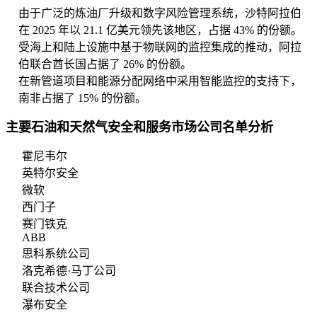
由于广泛的炼油厂升级和数字风险管理系统，沙特阿拉伯
在 2025 年以 21.1 亿美元领先该地区，占据 43% 的份额。
受海上和陆上设施中基于物联网的监控集成的推动，阿拉
伯联合酋长国占据了 26% 的份额。
在新管道项目和能源分配网络中采用智能监控的支持下，
南非占据了 15% 的份额。
主要石油和天然气安全和服务市场公司名单分析
霍尼韦尔
英特尔安全
微软
西门子
赛门铁克
ABB
思科系统公司
洛克希德·马丁公司
联合技术公司
瀑布安全