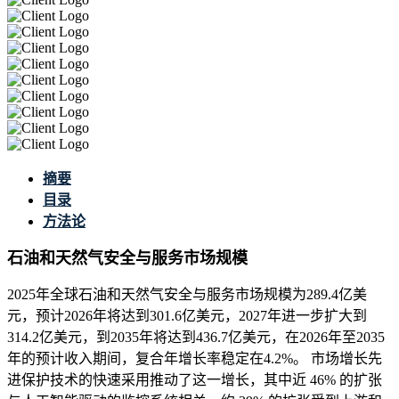
摘要
目录
方法论
石油和天然气安全与服务市场规模
2025年全球石油和天然气安全与服务市场规模为289.4亿美
元，预计2026年将达到301.6亿美元，2027年进一步扩大到
314.2亿美元，到2035年将达到436.7亿美元，在2026年至2035
年的预计收入期间，复合年增长率稳定在4.2%。 市场增长先
进保护技术的快速采用推动了这一增长，其中近 46% 的扩张