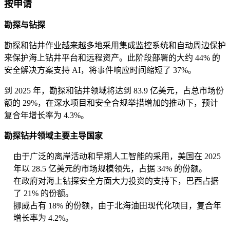
按申请
勘探与钻探
勘探和钻井作业越来越多地采用集成监控系统和自动周边保护
来保护海上钻井平台和远程资产。此阶段部署的大约 44% 的
安全解决方案支持 AI，将事件响应时间缩短了 37%。
到 2025 年，勘探和钻井领域将达到 83.9 亿美元，占总市场份
额的 29%，在深水项目和安全合规举措增加的推动下，预计
复合年增长率为 4.3%。
勘探钻井领域主要主导国家
由于广泛的离岸活动和早期人工智能的采用，美国在 2025
年以 28.5 亿美元的市场规模领先，占据 34% 的份额。
在政府对海上钻探安全方面大力投资的支持下，巴西占据
了 21% 的份额。
挪威占有 18% 的份额，由于北海油田现代化项目，复合年
增长率为 4.2%。