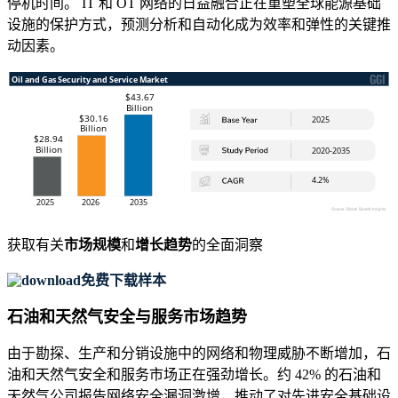
停机时间。 IT 和 OT 网络的日益融合正在重塑全球能源基础
设施的保护方式，预测分析和自动化成为效率和弹性的关键推
动因素。
获取有关
市场规模
和
增长趋势
的全面洞察
免费下载样本
石油和天然气安全与服务市场趋势
由于勘探、生产和分销设施中的网络和物理威胁不断增加，石
油和天然气安全和服务市场正在强劲增长。约 42% 的石油和
天然气公司报告网络安全漏洞激增，推动了对先进安全基础设