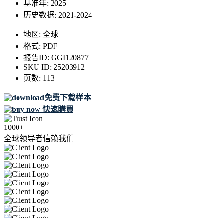
基准年:
2025
历史数据:
2021-2024
地区:
全球
格式:
PDF
报告ID:
GGI120877
SKU ID:
25203912
页数:
113
免费下载样本
快速購買
1000+
全球领导者信赖我们