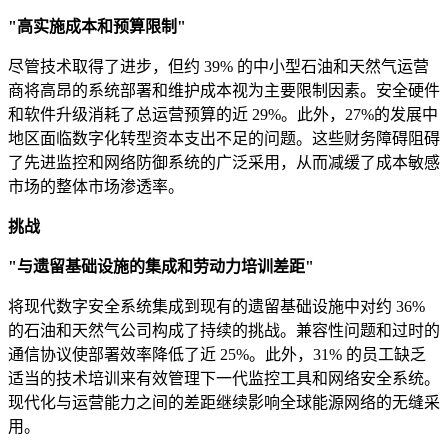
"高实施成本和预算限制"
尽管技术取得了进步，但约 39% 的中小型石油和天然气运营
商将高昂的系统部署和维护成本视为主要限制因素。安全硬件
和软件升级消耗了总运营预算的近 29%。此外，27%的发展中
地区面临数字化转型资本支出不足的问题。这些财务障碍阻碍
了先进监控和网络防御系统的广泛采用，从而减缓了成本敏感
市场的整体市场渗透率。
挑战
"与遗留基础设施的集成和劳动力培训差距"
将现代数字安全系统集成到现有的遗留基础设施中对约 36%
的石油和天然气公司构成了持续的挑战。兼容性问题和过时的
通信协议使部署效率降低了近 25%。此外，31% 的员工缺乏
适当的技术培训来有效管理下一代监控工具和网络安全系统。
现代化与运营能力之间的差距继续影响全球能源网络的无缝采
用。