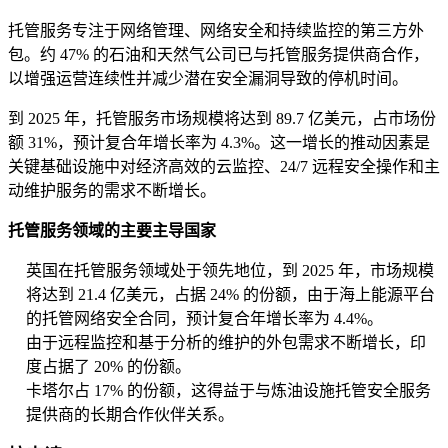
托管服务专注于网络管理、网络安全和持续监控的第三方外
包。约 47% 的石油和天然气公司已与托管服务提供商合作，
以增强运营连续性并减少潜在安全漏洞导致的停机时间。
到 2025 年，托管服务市场规模将达到 89.7 亿美元，占市场份
额 31%，预计复合年增长率为 4.3%。这一增长的推动因素是
关键基础设施中对经济高效的云监控、24/7 远程安全操作和主
动维护服务的需求不断增长。
托管服务领域的主要主导国家
英国在托管服务领域处于领先地位，到 2025 年，市场规模
将达到 21.4 亿美元，占据 24% 的份额，由于海上能源平台
的托管网络安全合同，预计复合年增长率为 4.4%。
由于远程监控和基于分析的维护的外包需求不断增长，印
度占据了 20% 的份额。
卡塔尔占 17% 的份额，这得益于与炼油设施托管安全服务
提供商的长期合作伙伴关系。