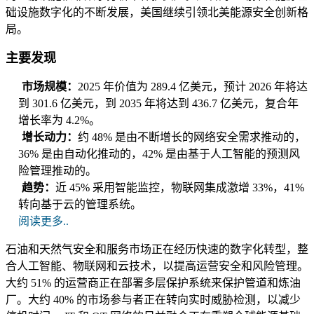
础设施数字化的不断发展，美国继续引领北美能源安全创新格
局。
主要发现
市场规模：
2025 年价值为 289.4 亿美元，预计 2026 年将达
到 301.6 亿美元，到 2035 年将达到 436.7 亿美元，复合年
增长率为 4.2%。
增长动力：
约 48% 是由不断增长的网络安全需求推动的，
36% 是由自动化推动的，42% 是由基于人工智能的预测风
险管理推动的。
趋势：
近 45% 采用智能监控，物联网集成激增 33%，41%
转向基于云的管理系统。
阅读更多..
石油和天然气安全和服务市场正在经历快速的数字化转型，整
合人工智能、物联网和云技术，以提高运营安全和风险管理。
大约 51% 的运营商正在部署多层保护系统来保护管道和炼油
厂。大约 40% 的市场参与者正在转向实时威胁检测，以减少