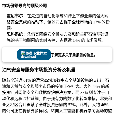
市场份额最高的顶级公司
霍尼韦尔：
在先进的自动化系统和跨上下游业务的强大网
络安全集成的推动下，该公司占据了全球市场约 17% 的份
额。
思科系统：
凭借其网络安全解决方案和跨关键石油基础设
施的基于物联网的实时监控，占据近 14% 的市场份额。
免费下载样本
了解更多关于此报告的信息。
油气安全与服务市场投资分析及机遇
随着全球近 61% 的运营商增加数字安全基础设施的支出，石
油和天然气安全和服务市场的投资正在扩大。大约 44% 的新
投资针对网络安全和数据保护解决方案，而 38% 则专注于自
动化和远程监控系统。由于强有力的数字化转型举措，北美和
亚太地区合计贡献了全球投资份额的 57%。此外，大约 46%
的公司正在将预算多样化，转向人工智能和机器学习驱动的监