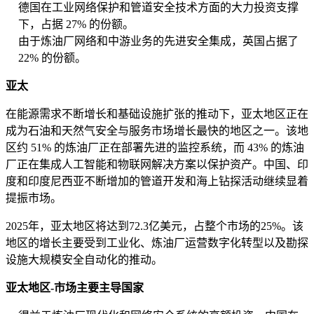
德国在工业网络保护和管道安全技术方面的大力投资支撑
下，占据 27% 的份额。
由于炼油厂网络和中游业务的先进安全集成，英国占据了
22% 的份额。
亚太
在能源需求不断增长和基础设施扩张的推动下，亚太地区正在
成为石油和天然气安全与服务市场增长最快的地区之一。该地
区约 51% 的炼油厂正在部署先进的监控系统，而 43% 的炼油
厂正在集成人工智能和物联网解决方案以保护资产。中国、印
度和印度尼西亚不断增加的管道开发和海上钻探活动继续显着
提振市场。
2025年，亚太地区将达到72.3亿美元，占整个市场的25%。该
地区的增长主要受到工业化、炼油厂运营数字化转型以及勘探
设施大规模安全自动化的推动。
亚太地区-市场主要主导国家