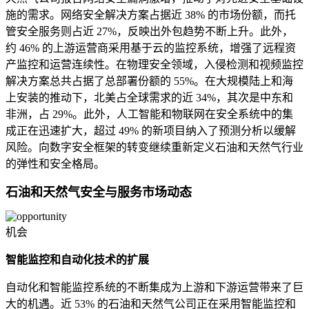
施的需求。网络安全解决方案占据近 38% 的市场份额，而托
管安全服务则占近 27%，反映出外包趋势不断上升。此外，
约 46% 的上游运营商采用基于云的监控系统，增强了远程资
产监控和运营连续性。在物理安全领域，入侵检测和视频监控
解决方案总共占据了总部署份额的 55%。在大规模陆上和海
上安装的推动下，北美占全球需求的近 34%，其次是中东和
非洲，占 29%。此外，人工智能和物联网在安全系统中的集
成正在迅速扩大，超过 49% 的新项目纳入了预测分析以缓解
风险。向数字安全框架的转变继续重新定义石油和天然气行业
的弹性和安全格局。
石油和天然气安全与服务市场动态
机会
智能监控和自动化技术的扩展
自动化和智能监控系统的不断集成为上游和下游运营带来了巨
大的机遇。近 53% 的石油和天然气公司正在采用智能监控和