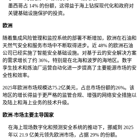
墨西哥占 14% 的份额，这得益于海上钻探现代化和政府对
关键基础设施保护的投资。
欧洲
随着集成风险管理和监控系统的部署不断增加，欧洲在石油和
天然气安全和服务市场中不断取得进步。近 48% 的欧洲石油
公司已经实施了智能安全基础设施。对基于云的安全解决方案
的需求增长了约 36%，特别是在北海和波罗的海地区。数字
孪生技术和炼油厂运营自动化进一步提高了主要能源市场的安
全性和效率。
2025年欧洲市场规模达75.2亿美元，占总市场份额的26%。该
地区的增长得益于更严格的监管合规、增强的网络安全措施以
及陆上和海上业务的技术升级。
欧洲-市场主要主导国家
在海上现场数字化和预测安全系统的推动下，挪威到 2025
年以 21.9 亿美元领先欧洲市场，占据 29% 的份额。