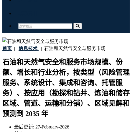
联系我们
首页
|
信息技术
|
石油和天然气安全与服务市场
石油和天然气安全和服务市场规模、份
额、增长和行业分析，按类型（风险管理
服务、系统设计、集成和咨询、托管服
务）、按应用（勘探和钻井、炼油和储存
区域、管道、运输和分销）、区域见解和
预测到 2035 年
最后更新:
27-February-2026