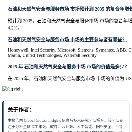
石油和天然气安全与服务市场 市场预计到 2035 的复合年增长
预计到 2035，石油和天然气安全与服务市场 市场的复合年
4.2%。
石油和天然气安全与服务市场 市场的主要参与者有哪些？
Honeywell, Intel Security, Microsoft, Siemens, Symantec, ABB, 
Martin, United Technologies, Waterfall Security
2025 年 石油和天然气安全与服务市场 市场的价值是多少？
在 2025 年，石油和天然气安全与服务市场 市场的价值为 USD 28.
关于作者：
本报告由 Global Growth Insights 信息与技术研究团队撰写。该团队专
注于分析全球 ICT 市场、软件、云计算、人工智能、网络安全、半导