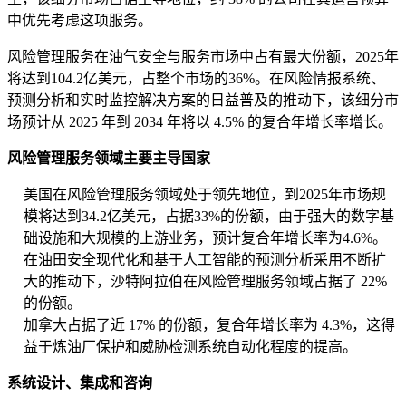
中优先考虑这项服务。
风险管理服务在油气安全与服务市场中占有最大份额，2025年
将达到104.2亿美元，占整个市场的36%。在风险情报系统、
预测分析和实时监控解决方案的日益普及的推动下，该细分市
场预计从 2025 年到 2034 年将以 4.5% 的复合年增长率增长。
风险管理服务领域主要主导国家
美国在风险管理服务领域处于领先地位，到2025年市场规
模将达到34.2亿美元，占据33%的份额，由于强大的数字基
础设施和大规模的上游业务，预计复合年增长率为4.6%。
在油田安全现代化和基于人工智能的预测分析采用不断扩
大的推动下，沙特阿拉伯在风险管理服务领域占据了 22%
的份额。
加拿大占据了近 17% 的份额，复合年增长率为 4.3%，这得
益于炼油厂保护和威胁检测系统自动化程度的提高。
系统设计、集成和咨询