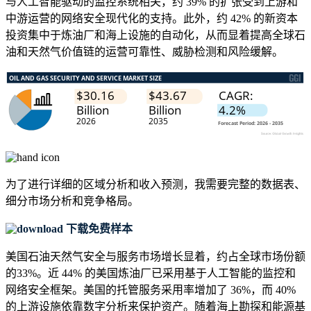
与人工智能驱动的监控系统相关，约 39% 的扩张受到上游和
中游运营的网络安全现代化的支持。此外，约 42% 的新资本
投资集中于炼油厂和海上设施的自动化，从而显着提高全球石
油和天然气价值链的运营可靠性、威胁检测和风险缓解。
为了进行详细的区域分析和收入预测，我需要
完整的数据表、
细分市场分析和竞争格局
。
下载免费样本
美国石油天然气安全与服务市场增长显着，约占全球市场份额
的33%。近 44% 的美国炼油厂已采用基于人工智能的监控和
网络安全框架。美国的托管服务采用率增加了 36%，而 40%
的上游设施依靠数字分析来保护资产。随着海上勘探和能源基