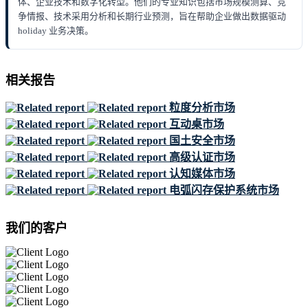
体、企业技术和数字化转型。他们的专业知识包括市场规模测算、竞
争情报、技术采用分析和长期行业预测，旨在帮助企业做出数据驱动
holiday 业务决策。
相关报告
粒度分析市场
互动桌市场
国土安全市场
高级认证市场
认知媒体市场
电弧闪存保护系统市场
我们的客户