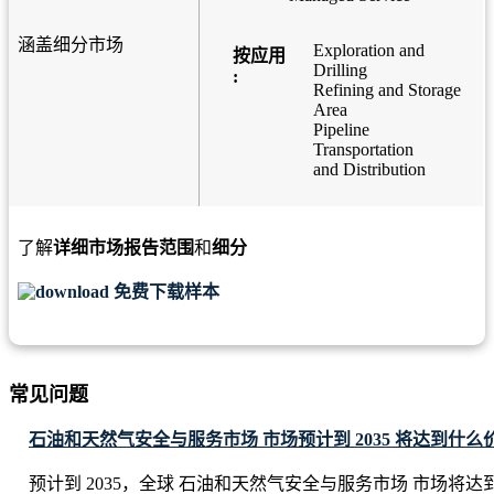
涵盖细分市场
Exploration and
按应用
Drilling
:
Refining and Storage
Area
Pipeline
Transportation
and Distribution
了解
详细市场报告范围
和
细分
免费下载样本
常见问题
石油和天然气安全与服务市场 市场预计到 2035 将达到什么
预计到 2035，全球 石油和天然气安全与服务市场 市场将达到 USD 4