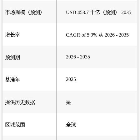
市场规模（预测）
USD 453.7 十亿（预测） 2035
增长率
CAGR of 5.9% 从 2026 - 2035
2026 - 2035
预测期
2025
基准年
提供历史数据
是
区域范围
全球