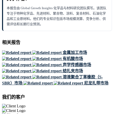
本报告由 Global Growth Insights 化学品与材料研究团队撰写。该团队
专注于特种化学品、先进材料、聚合物、涂料、复合材料、石油化学
品和工业原材料。他们的专业知识包括市场规模测算、竞争分析、供
需评估和长期行业预测。
相关报告
金属加工市场
有机酸市场
声学传感器市场
结扎夹市场
溶液聚合丁苯橡胶（S-
SBR）市场
尼龙扎带市场
我们的客户