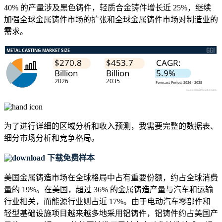
40% 的产量涉及黑色铸件，轻质合金铸件增长近 25%，继续
加强全球金属铸件市场的扩张和全球金属铸件市场对制造业的
需求。
为了进行详细的区域分析和收入预测，我需要
完整的数据表、
细分市场分析和竞争格局
。
下载免费样本
美国金属铸造市场在全球格局中占有重要份额，约占全球消费
量的 19%。在美国，超过 36% 的金属铸造产量与汽车和运输
行业相关，而能源行业则占近 17%。由于电动汽车零部件和
轻型基础设施项目越来越多地采用铝铸件，铝铸件约占美国产