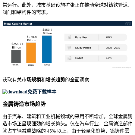
常运行。此外，城市基础设施扩张正在推动全球对铸铁管道、
阀门和结构件的需求。
获取有关
市场规模
和
增长趋势
的全面洞察
免费下载样本
金属铸造市场趋势
由于汽车、建筑和工业机械领域的采用不断增加，全球金属铸
造市场正呈现强劲的增长势头。仅在汽车行业，金属铸造部件
就占车辆减重战略的 45% 以上，由于轻量化趋势，铝铸件需