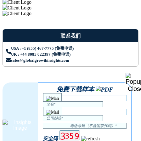
联系我们
USA : +1 (855) 467-7775 (免费电话)
UK : +44 8085 022397 (免费电话)
sales@globalgrowthinsights.com
免费下载样本
安全码