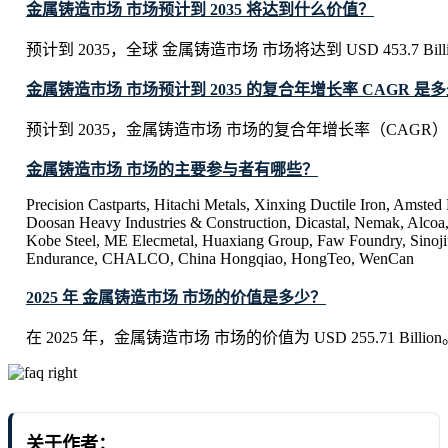
金属铸造市场 市场预计到 2035 将达到什么价值？
预计到 2035，全球 金属铸造市场 市场将达到 USD 453.7 Bill
金属铸造市场 市场预计到 2035 的复合年增长率 CAGR 是
预计到 2035，金属铸造市场 市场的复合年增长率（CAGR）将
金属铸造市场 市场的主要参与者有哪些？
Precision Castparts, Hitachi Metals, Xinxing Ductile Iron, Amsted 
Doosan Heavy Industries & Construction, Dicastal, Nemak, Alcoa
Kobe Steel, ME Elecmetal, Huaxiang Group, Faw Foundry, Sinojit
Endurance, CHALCO, China Hongqiao, HongTeo, WenCan
2025 年 金属铸造市场 市场的价值是多少？
在 2025 年，金属铸造市场 市场的价值为 USD 255.71 Billion
关于作者：