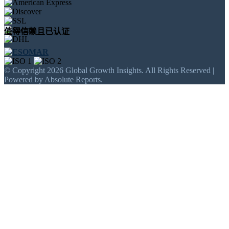
值得信赖且已认证
© Copyright 2026 Global Growth Insights. All Rights Reserved |
Powered by Absolute Reports.