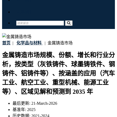
联系我们
首页
|
化学品与材料
|
金属铸造市场
金属铸造市场规模、份额、增长和行业分
析，按类型（灰铁铸件、球墨铸铁件、钢
铸件、铝铸件等）、按涵盖的应用（汽车
工业、航空工业、重型机械、能源工业
等）、区域见解和预测到 2035 年
最后更新:
21-March-2026
基准年:
2025
历史数据:
2021-2024