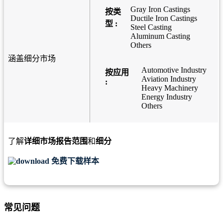
Gray Iron Castings
按类
Ductile Iron Castings
型 :
Steel Casting
Aluminum Casting
Others
涵盖细分市场
Automotive Industry
按应用
Aviation Industry
:
Heavy Machinery
Energy Industry
Others
了解
详细市场报告范围
和
细分
免费下载样本
常见问题