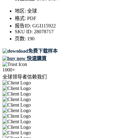
地区:
全球
格式:
PDF
报告ID:
GGI115922
SKU ID:
28078717
页数:
190
免费下载样本
快速購買
1000+
全球领导者信赖我们