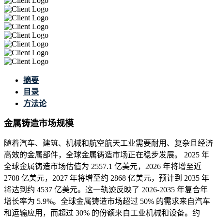
摘要
目录
方法论
金属铸造市场规模
随着汽车、建筑、机械和航空航天工业需要耐用、复杂且经济
高效的金属部件，全球金属铸造市场正在稳步发展。 2025 年
全球金属铸造市场估值为 2557.1 亿美元，2026 年将增至近
2708 亿美元，2027 年将增至约 2868 亿美元，预计到 2035 年
将达到约 4537 亿美元。这一轨迹反映了 2026-2035 年复合年
增长率为 5.9%。全球金属铸造市场超过 50% 的需求来自汽车
和运输应用，而超过 30% 的份额来自工业机械和设备。约