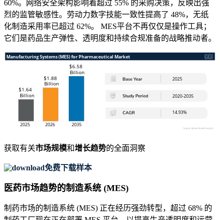
60%。网络安全架构影响着超过 55% 的采购决策，反映出强
烈的监管敏感性。劳动力数字技能一致性提高了 48%，无纸
化制造采用率已超过 62%。 MES平台不再仅仅是操作工具；
它们是药品生产弹性、透明度和持续合规准备的战略推动者。
获取有关
市场规模
和
增长趋势
的全面洞察
免费下载样本
医药市场趋势的制造系统 (MES)
制药市场的制造系统 (MES) 正在经历强劲转型，超过 68% 的
制药工厂现在正在部署 MES 平台，以提高生产透明度和运营