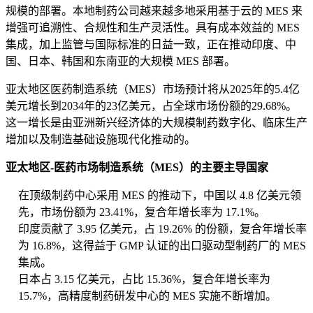
规模的部署。本地制药公司越来越多地采用基于云的 MES 来
增强可追溯性、合规性和生产灵活性。具有成本效益的 MES
集成，加上监管与国际标准的日益一致，正在推动印度、中
国、日本、韩国和东南亚的大规模 MES 部署。
亚太地区医药制造系统（MES）市场预计将从2025年的5.4亿
美元增长到2034年的23亿美元，占全球市场份额的29.68%。
这一增长是由亚洲新兴经济体的大规模制药数字化、临床生产
增加以及制造基础设施现代化推动的。
亚太地区-医药市场制造系统（MES）的主要主导国家
在顶级制药中心采用 MES 的推动下，中国以 4.8 亿美元领
先，市场份额为 23.41%，复合年增长率为 17.1%。
印度贡献了 3.95 亿美元，占 19.26% 的份额，复合年增长率
为 16.8%，这得益于 GMP 认证的出口驱动型制药厂的 MES
集成。
日本占 3.15 亿美元，占比 15.36%，复合年增长率为
15.7%，高精度制药研发中心的 MES 实施不断增加。