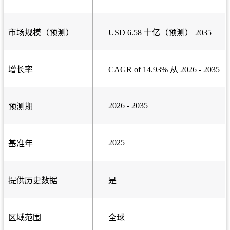
市场规模（预测）
USD 6.58 十亿（预测） 2035
增长率
CAGR of 14.93% 从 2026 - 2035
2026 - 2035
预测期
2025
基准年
提供历史数据
是
区域范围
全球