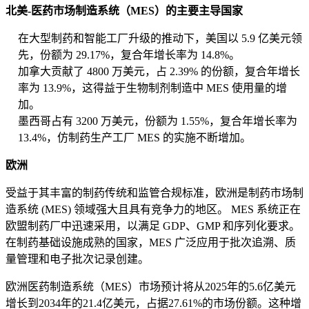
北美-医药市场制造系统（MES）的主要主导国家
在大型制药和智能工厂升级的推动下，美国以 5.9 亿美元领
先，份额为 29.17%，复合年增长率为 14.8%。
加拿大贡献了 4800 万美元，占 2.39% 的份额，复合年增长
率为 13.9%，这得益于生物制剂制造中 MES 使用量的增
加。
墨西哥占有 3200 万美元，份额为 1.55%，复合年增长率为
13.4%，仿制药生产工厂 MES 的实施不断增加。
欧洲
受益于其丰富的制药传统和监管合规标准，欧洲是制药市场制
造系统 (MES) 领域强大且具有竞争力的地区。 MES 系统正在
欧盟制药厂中迅速采用，以满足 GDP、GMP 和序列化要求。
在制药基础设施成熟的国家，MES 广泛应用于批次追溯、质
量管理和电子批次记录创建。
欧洲医药制造系统（MES）市场预计将从2025年的5.6亿美元
增长到2034年的21.4亿美元，占据27.61%的市场份额。这种增