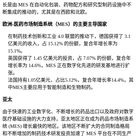
长是由 MES 在自动化包装、药物配方和研究型制药设施中不
断集成的推动的，尤其是在西欧和北欧。
欧洲-医药市场制造系统（MES）的主要主导国家
在制药技术创新和工业 4.0 联盟的推动下，德国获得了 3.1
亿美元的收入，占 15.12% 的份额，复合年增长率为
15.1%。
英国获得了 1.45 亿美元的投资，占 7.07% 的份额，复合年
增长率为 14.6%，MES 正在数字化先进的研发基地进行扩
张。
法国持有1.05亿美元，占比5.12%，复合年增长率14.4%，其
中MES主要应用于智能制造和生物制药。
亚太
由于快速的工业数字化、不断增长的药品出口以及政府对数字
医疗基础设施的大力支持，亚太地区正在成为药品市场制造系
统 (MES) 增长最快的地区。该地区不断扩大的合同制造格局
和不断增加的制药技术研发投资加速了 MES 平台在不同生产