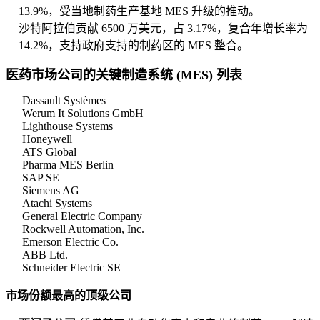
13.9%，受当地制药生产基地 MES 升级的推动。
沙特阿拉伯贡献 6500 万美元，占 3.17%，复合年增长率为
14.2%，支持政府支持的制药区的 MES 整合。
医药市场公司的关键制造系统 (MES) 列表
Dassault Systèmes
Werum It Solutions GmbH
Lighthouse Systems
Honeywell
ATS Global
Pharma MES Berlin
SAP SE
Siemens AG
Atachi Systems
General Electric Company
Rockwell Automation, Inc.
Emerson Electric Co.
ABB Ltd.
Schneider Electric SE
市场份额最高的顶级公司