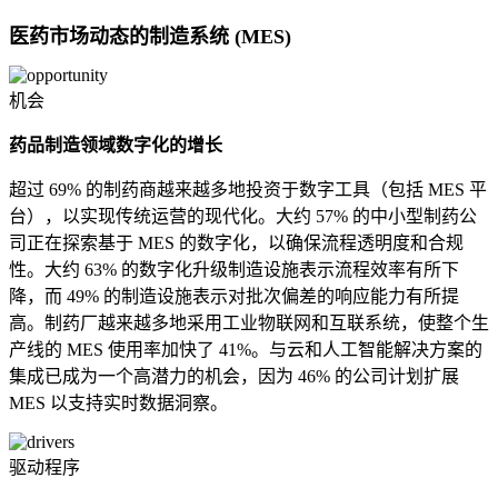
医药市场动态的制造系统 (MES)
机会
药品制造领域数字化的增长
超过 69% 的制药商越来越多地投资于数字工具（包括 MES 平
台），以实现传统运营的现代化。大约 57% 的中小型制药公
司正在探索基于 MES 的数字化，以确保流程透明度和合规
性。大约 63% 的数字化升级制造设施表示流程效率有所下
降，而 49% 的制造设施表示对批次偏差的响应能力有所提
高。制药厂越来越多地采用工业物联网和互联系统，使整个生
产线的 MES 使用率加快了 41%。与云和人工智能解决方案的
集成已成为一个高潜力的机会，因为 46% 的公司计划扩展
MES 以支持实时数据洞察。
驱动程序