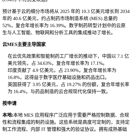
预计基于云的细分市场将从 2025 年的 10.3 亿美元增长到 2034
年的 40.6 亿美元，约占制药市场制造系统 (MES) 总量的
52%，复合年增长率为 16.39%。数字制药转型计划中的云原
生与人工智能、物联网和分析工具的集成推动了增长。
云MES主要主导国家
在云优先政策和智能制药工厂增长的推动下，中国以 7.1 亿
美元领先，占 34.63%，复合年增长率为 17.1%。
印度贡献了 4.9 亿美元，占 23.90%，复合年增长率为
16.8%，这得益于数字医疗基础设施和药品出口。
英国获得了 3.95 亿美元，占 19.27% 的份额，复合年增长率
为 16.4%，与药品制造的云合规现代化保持一致。
按申请
本地:
本地 MES 应用程序广泛应用于需要严格控制数据、合规
性和流程集成的制药设施。这些系统是高度可定制的，支持定
制工作流程、内部 IT 管理和强大的验证协议。拥有成熟基础