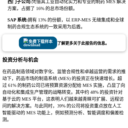
西门子公司:
凭借其工业自动化实力和专业的制药 MES 解决
方案，占据了 16% 的总市场份额。
SAP 系统:
拥有 13% 的份额，以 ERP-MES 无缝集成和全球
制药合规生态系统的一致采用为后盾。
免费下载样本
了解更多关于此报告的信息。
投资分析与机会
在药品制造领域对数字化、监管合规性和卓越运营的需求的推
动下，药品市场的制造系统 (MES) 的投资正在快速增长。超
过 61% 的制药公司已将预算资源分配给 MES 实施，凸显了向
自动化和集成生产管理的战略转变。其中约 48% 的投资针对
基于云的 MES 平台，这表明人们越来越青睐可扩展、远程访
问的解决方案。与此同时，39% 的公司将投资重点放在人工
智能驱动的 MES 功能上，例如预测分析、智能调度和偏差检
测。