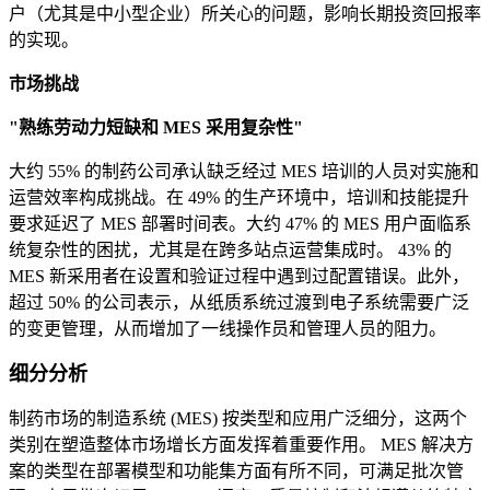
户（尤其是中小型企业）所关心的问题，影响长期投资回报率
的实现。
市场挑战
"熟练劳动力短缺和 MES 采用复杂性"
大约 55% 的制药公司承认缺乏经过 MES 培训的人员对实施和
运营效率构成挑战。在 49% 的生产环境中，培训和技能提升
要求延迟了 MES 部署时间表。大约 47% 的 MES 用户面临系
统复杂性的困扰，尤其是在跨多站点运营集成时。 43% 的
MES 新采用者在设置和验证过程中遇到过配置错误。此外，
超过 50% 的公司表示，从纸质系统过渡到电子系统需要广泛
的变更管理，从而增加了一线操作员和管理人员的阻力。
细分分析
制药市场的制造系统 (MES) 按类型和应用广泛细分，这两个
类别在塑造整体市场增长方面发挥着重要作用。 MES 解决方
案的类型在部署模型和功能集方面有所不同，可满足批次管