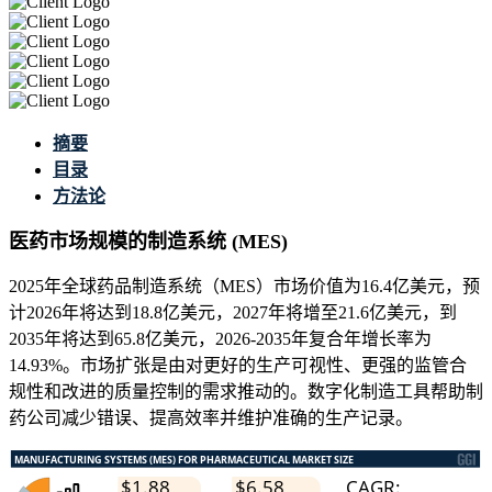
摘要
目录
方法论
医药市场规模的制造系统 (MES)
2025年全球药品制造系统（MES）市场价值为16.4亿美元，预
计2026年将达到18.8亿美元，2027年将增至21.6亿美元，到
2035年将达到65.8亿美元，2026-2035年复合年增长率为
14.93%。市场扩张是由对更好的生产可视性、更强的监管合
规性和改进的质量控制的需求推动的。数字化制造工具帮助制
药公司减少错误、提高效率并维护准确的生产记录。