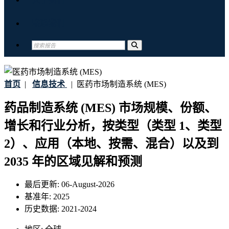
联系我们
首页
|
信息技术
|
医药市场制造系统 (MES)
药品制造系统 (MES) 市场规模、份额、
增长和行业分析，按类型（类型 1、类型
2）、应用（本地、按需、混合）以及到
2035 年的区域见解和预测
最后更新:
06-August-2026
基准年:
2025
历史数据:
2021-2024