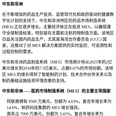
中东和非洲
在不断增加的药品生产投资、监管现代化和政府驱动的健康数
字化计划的支持下，中东和非洲地区的药品市场制造系统
(MES) 正在逐步增长。主要经济体正在投资 MES，以确保遵
守全球制造标准，特别是在无菌和注射药物制造方面。该地区
日益关注国内药品生产，尤其是海湾合作委员会 (GCC) 国
家，这推动了对 MES 解决方案提供的实时监控、可追溯性和
过程控制的需求。
中东和非洲药品制造系统（MES）市场预计将从2025年的2亿
美元增长到2034年的7.5亿美元，占据9.67%的市场份额。该地
区 MES 的增长得到了智能制药计划、技术合作伙伴关系以及
制药基础设施投资环境改善的支持。
中东和非洲——医药市场制造系统（MES）的主要主导国家
阿联酋拥有 9500 万美元，份额为 4.63%，复合年增长率为
14.6%，制药科技集群的 MES 增长强劲。
南非占 7000 万美元，份额为 3.41%，复合年增长率为