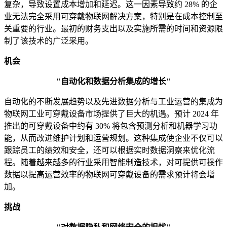
复杂，导致设置成本增加和延迟。这一因素导致约 28% 的企
业无法完全采用可穿戴物联网解决方案，特别是在成本控制至
关重要的行业。最初的财务支出以及实施所需的时间和资源限
制了该技术的广泛采用。
机会
"自动化和数据分析集成的增长"
自动化的不断发展趋势以及先进数据分析与工业运营的集成为
物联网工业可穿戴设备市场提供了巨大的机遇。预计 2024 年
推出的可穿戴设备中约有 30% 将包含预测分析和机器学习功
能，从而改进维护计划和运营规划。这种集成使企业不仅可以
跟踪员工的绩效和安全，还可以根据实时数据洞察来优化流
程。随着越来越多的行业采用智能制造技术，对可提供可操作
数据以提高运营效率的物联网可穿戴设备的需求预计将会增
加。
挑战