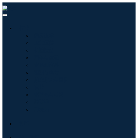
行业
信息技术
卫生保健
机械设备
汽车与运输
食品和饮料
能源与电力
航空航天与国防
农业
化学品与材料
建筑学
消费品
博客
关于我们