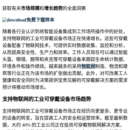
获取有关
市场规模
和
增长趋势
的全面洞察
免费下载样本
随着各行业认识到将智能设备集成到工作场所操作中的好处，
支持物联网的工业可穿戴设备市场正在快速增长。这些可穿戴
设备配备了物联网技术，可提供实时数据收集、监控和分析，
从而提高安全性、生产力和效率。工作人员现在可以通过智能
头盔、眼镜、腕带和夹克等可穿戴设备来跟踪生命统计数据、
环境条件和操作绩效。越来越多的采用
物联网
制造、物流和建
筑等行业正在为该市场的扩张做出贡献。此外，对可改善工人
健康和安全同时为决策提供宝贵见解的可穿戴解决方案的需求
预计将推动市场增长。
支持物联网的工业可穿戴设备市场趋势
支持物联网的工业可穿戴设备市场正在经历向更复杂、更专业
的设备的转变，旨在提高工人的安全和运营效率。截至最新数
据，大约 40% 的工业公司正在投资可穿戴物联网解决方案，