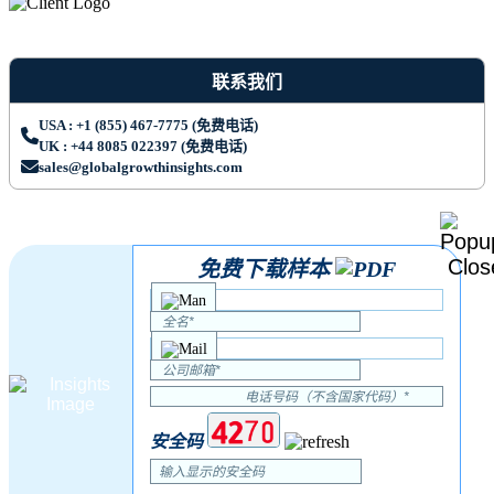
联系我们
USA : +1 (855) 467-7775 (免费电话)
UK : +44 8085 022397 (免费电话)
sales@globalgrowthinsights.com
免费下载样本
安全码