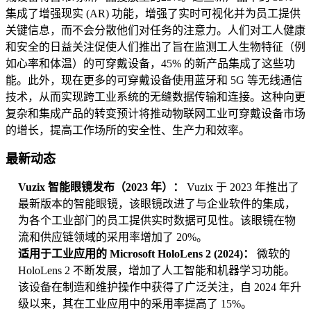
集成了增强现实 (AR) 功能，增强了实时可视化并为员工提供
关键信息，而不会分散他们对任务的注意力。人们对工人健康
和安全的日益关注促使人们推出了旨在监测工人生物特征（例
如心率和体温）的可穿戴设备，45% 的新产品集成了这些功
能。此外，现在更多的可穿戴设备使用蓝牙和 5G 等无线通信
技术，从而实现跨工业系统的无缝数据传输和连接。这种向更
复杂和集成产品的转变预计将推动物联网工业可穿戴设备市场
的增长，提高工作场所的安全性、生产力和效率。
最新动态
Vuzix 智能眼镜发布（2023 年）：
Vuzix 于 2023 年推出了
最新版本的智能眼镜，该眼镜改进了与企业软件的集成，
为各个工业部门的员工提供实时数据可见性。该眼镜在物
流和供应链领域的采用率增加了 20%。
适用于工业应用的 Microsoft HoloLens 2 (2024)：
微软的
HoloLens 2 不断发展，增加了人工智能和机器学习功能。
该设备在制造和维护操作中获得了广泛关注，自 2024 年升
级以来，其在工业应用中的采用率提高了 15%。