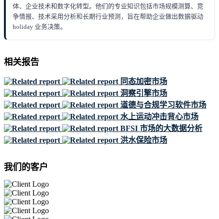
体、企业技术和数字化转型。他们的专业知识包括市场规模测算、竞
争情报、技术采用分析和长期行业预测，旨在帮助企业做出数据驱动
holiday 业务决策。
相关报告
同态加密市场
洞察引擎市场
道德与合规学习软件市场
水上运动冲击背心市场
BFSI 市场的大数据分析
洪水保险市场
我们的客户