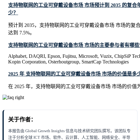
支持物联网的工业可穿戴设备市场 市场预计到 2035 的复合年
少？
预计到 2035，支持物联网的工业可穿戴设备市场 市场的复
达到 7.5%。
支持物联网的工业可穿戴设备市场 市场的主要参与者有哪些
Alphabet, DAQRI, Epson, Fujitsu, Microsoft, Vuzix, ChipSiP Tech
Kopin Corporation, Osterhoutgroup, SmartCap Technologies
2025 年 支持物联网的工业可穿戴设备市场 市场的价值是多
在 2025 年，支持物联网的工业可穿戴设备市场 市场的价值为 USD 
关于作者：
本报告由 Global Growth Insights 信息与技术研究团队撰写。该团队专
注于分析全球 ICT 市场、软件、云计算、人工智能、网络安全、半导