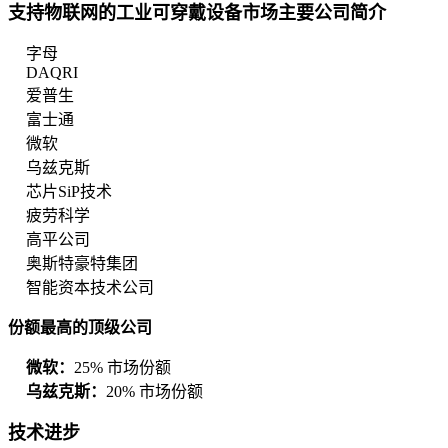
支持物联网的工业可穿戴设备市场主要公司简介
字母
DAQRI
爱普生
富士通
微软
乌兹克斯
芯片SiP技术
疲劳科学
高平公司
奥斯特豪特集团
智能资本技术公司
份额最高的顶级公司
微软：
25% 市场份额
乌兹克斯：
20% 市场份额
技术进步