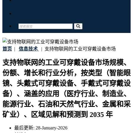
联系我们
首页
|
信息技术
|
支持物联网的工业可穿戴设备市场
支持物联网的工业可穿戴设备市场规模、
份额、增长和行业分析，按类型（智能眼
镜、头戴式可穿戴设备、手戴式可穿戴设
备）、涵盖的应用（医疗行业、制造业、
能源行业、石油和天然气行业、金属和采
矿业）、区域见解和预测到 2035 年
最后更新:
28-January-2026