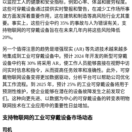
以监控工人的健康和安全指标，例如心率、体温和疲劳程度。
这些可穿戴设备通过提供实时警报和警告，在减少工作场所事
故方面发挥着重要作用，这在建筑和制造等高风险行业尤其重
要。事实上，这些行业中约 35% 的事故与人为错误有关，支
持物联网的可穿戴设备旨在在未来几年内将这些风险降低
20%。
另一个值得注意的趋势是增强现实 (AR) 等先进技术越来越多
地集成到工业可穿戴设备中。预计 2024 年开发的新型可穿戴
设备中约有 30% 将采用 AR，使工作人员能够直接在视野中访
问实时信息和指令，从而提高任务效率和准确性。此外，可穿
戴物联网设备变得更加数据驱动，分析平台可以帮助公司优化
其工作流程。到 2025 年，预计 25% 的工业可穿戴设备将用于
预测性维护，使企业能够在潜在的设备故障发生之前发现它
们。这种向更先进、以数据为中心的可穿戴设备的转变表明物
联网技术在工业应用中的重要性日益增加。
支持物联网的工业可穿戴设备市场动态
司机