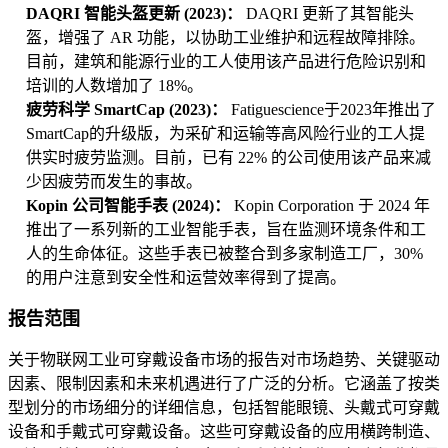
DAQRI 智能头盔更新 (2023)：
DAQRI 更新了其智能头
盔，增强了 AR 功能，以协助工业维护和远程故障排除。
目前，建筑和能源行业的工人使用该产品进行危险识别和
培训的人数增加了 18%。
疲劳科学 SmartCap (2023)：
Fatiguescience于2023年推出了
SmartCap的升级版，为采矿和运输等高风险行业的工人提
供实时疲劳监测。目前，已有 22% 的公司使用该产品来减
少因疲劳而发生的事故。
Kopin 公司智能手表 (2024)：
Kopin Corporation 于 2024 年
推出了一系列新的工业智能手表，旨在监测环境条件和工
人的生命体征。这些手表已被整合到多家制造工厂，30%
的用户注意到安全性和运营效率得到了提高。
报告范围
关于物联网工业可穿戴设备市场的报告对市场趋势、关键驱动
因素、限制因素和未来机遇进行了广泛的分析。它涵盖了按类
型划分的市场细分的详细信息，包括智能眼镜、头戴式可穿戴
设备和手戴式可穿戴设备。这些可穿戴设备的应用横跨制造、