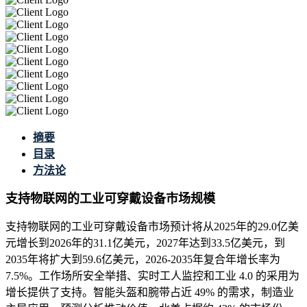
摘要
目录
方法论
支持物联网的工业可穿戴设备市场规模
支持物联网的工业可穿戴设备市场预计将从2025年的29.0亿美
元增长到2026年的31.1亿美元，2027年达到33.5亿美元，到
2035年将扩大到59.6亿美元，2026-2035年复合年增长率为
7.5%。工作场所安全举措、实时工人监控和工业 4.0 的采用为
增长提供了支持。智能头盔和腕带占近 49% 的需求，制造业