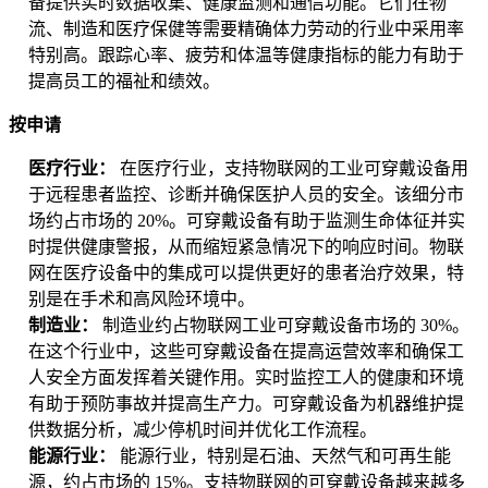
备提供实时数据收集、健康监测和通信功能。它们在物
流、制造和医疗保健等需要精确体力劳动的行业中采用率
特别高。跟踪心率、疲劳和体温等健康指标的能力有助于
提高员工的福祉和绩效。
按申请
医疗行业：
在医疗行业，支持物联网的工业可穿戴设备用
于远程患者监控、诊断并确保医护人员的安全。该细分市
场约占市场的 20%。可穿戴设备有助于监测生命体征并实
时提供健康警报，从而缩短紧急情况下的响应时间。物联
网在医疗设备中的集成可以提供更好的患者治疗效果，特
别是在手术和高风险环境中。
制造业：
制造业约占物联网工业可穿戴设备市场的 30%。
在这个行业中，这些可穿戴设备在提高运营效率和确保工
人安全方面发挥着关键作用。实时监控工人的健康和环境
有助于预防事故并提高生产力。可穿戴设备为机器维护提
供数据分析，减少停机时间并优化工作流程。
能源行业：
能源行业，特别是石油、天然气和可再生能
源，约占市场的 15%。支持物联网的可穿戴设备越来越多