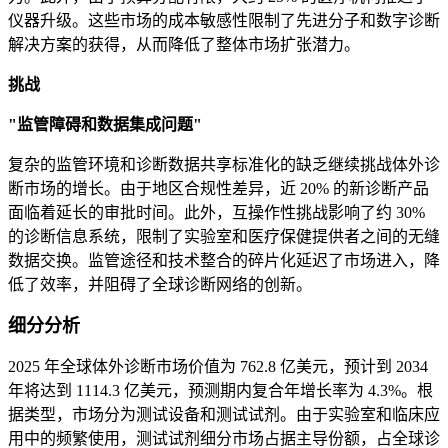
仪器升级。这些市场的成本敏感性限制了先进分子和数字诊断
解决方案的获得，从而降低了整体市场扩张潜力。
挑战
"监管障碍和数据集成问题"
复杂的监管环境和诊断数据共享标准化的缺乏继续挑战体外诊
断市场的增长。由于地区合规性差异，近 20% 的新诊断产品
面临着延长的审批时间。此外，互操作性挑战影响了约 30%
的诊断信息系统，限制了实验室和医疗保健提供者之间的无缝
数据交换。监管途径和技术整合的碎片化延迟了市场进入，降
低了效率，并阻碍了全球诊断网络的创新。
细分分析
2025 年全球体外诊断市场价值为 762.8 亿美元，预计到 2034
年将达到 1114.3 亿美元，预测期内复合年增长率为 4.3%。根
据类型，市场分为测试设备和测试试剂。由于实验室和临床应
用中的频繁使用，测试试剂细分市场占据主导份额，占全球诊