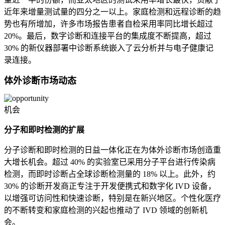
近年来增量测试量的四分之一以上。家庭检测和远程诊断的趋
势也有所增加，许多市场报告患者自检采用率同比增长超过
20%。最后，数字诊断和连接平台的集成度不断提高，超过
30% 的新仪器部署中诊断系统嵌入了云分析并与电子健康记
录连接。
体外诊断市场动态
机会
分子和即时检测的扩展
分子诊断和即时检测的日益一体化正在为体外诊断市场创造重
大增长机会。超过 40% 的实验室已采用分子平台进行传染病
检测，而即时诊断占全球诊断检测量的 18% 以上。此外，约
30% 的诊断开发商正专注于开发便携式和数字化 IVD 设备，
以增强可访问性和快速诊断，特别是在新兴地区。个性化医疗
的不断转变和家庭检测的兴起也推动了 IVD 领域的创新机
会。