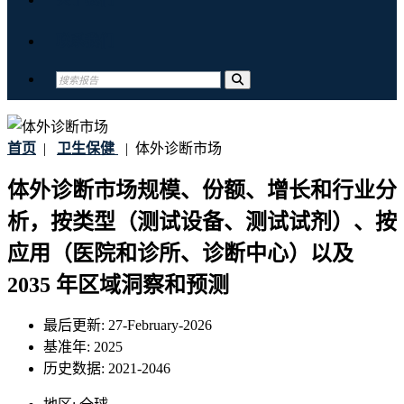
联系我们
首页
|
卫生保健
|
体外诊断市场
体外诊断市场规模、份额、增长和行业分
析，按类型（测试设备、测试试剂）、按
应用（医院和诊所、诊断中心）以及
2035 年区域洞察和预测
最后更新:
27-February-2026
基准年:
2025
历史数据:
2021-2046