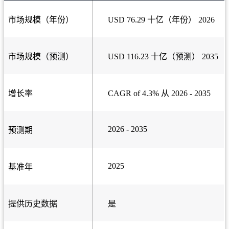
市场规模（年份）
USD 76.29 十亿（年份） 2026
市场规模（预测）
USD 116.23 十亿（预测） 2035
增长率
CAGR of 4.3% 从 2026 - 2035
2026 - 2035
预测期
2025
基准年
提供历史数据
是