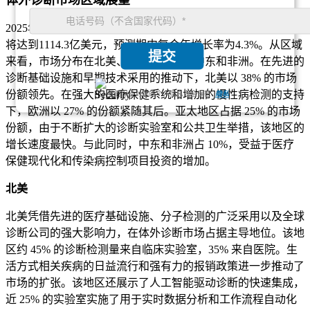
体外诊断市场区域展望
2025年全球体外诊断市场价值为762.8亿美元，预计到2034年
将达到1114.3亿美元，预测期内复合年增长率为4.3%。从区域
提交
来看，市场分布在北美、欧洲、亚太、中东和非洲。在先进的
诊断基础设施和早期技术采用的推动下，北美以 38% 的市场
份额领先。在强大的医疗保健系统和增加的慢性病检测的支持
我们保证对您的个人信息完全保密.
隐私
下，欧洲以 27% 的份额紧随其后。亚太地区占据 25% 的市场
份额，由于不断扩大的诊断实验室和公共卫生举措，该地区的
增长速度最快。与此同时，中东和非洲占 10%，受益于医疗
保健现代化和传染病控制项目投资的增加。
北美
北美凭借先进的医疗基础设施、分子检测的广泛采用以及全球
诊断公司的强大影响力，在体外诊断市场占据主导地位。该地
区约 45% 的诊断检测量来自临床实验室，35% 来自医院。生
活方式相关疾病的日益流行和强有力的报销政策进一步推动了
市场的扩张。该地区还展示了人工智能驱动诊断的快速集成，
近 25% 的实验室实施了用于实时数据分析和工作流程自动化