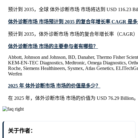
预计到 2035，全球 体外诊断市场 市场将达到 USD 116.23 Bill
体外诊断市场 市场预计到 2035 的复合年增长率 CAGR 是
预计到 2035，体外诊断市场 市场的复合年增长率（CAGR）将
体外诊断市场 市场的主要参与者有哪些？
Abbott, Johnson and Johnson, BD, Danaher, Thermo Fisher Scienti
KEM-EN-TEC Diagnostics, Medtronic, Omega Diagnostics, Ortho 
Roche, Siemens Healthineers, Sysmex, Atlas Genetics, ELITechG
Werfen
2025 年 体外诊断市场 市场的价值是多少？
在 2025 年，体外诊断市场 市场的价值为 USD 76.29 Billion
关于作者：