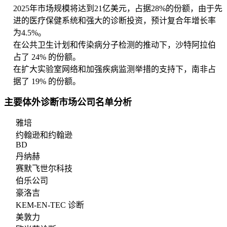
2025年市场规模将达到21亿美元，占据28%的份额，由于先
进的医疗保健系统和强大的诊断投资，预计复合年增长率
为4.5%。
在公共卫生计划和传染病分子检测的推动下，沙特阿拉伯
占了 24% 的份额。
在扩大实验室网络和加强疾病监测举措的支持下，南非占
据了 19% 的份额。
主要体外诊断市场公司名单分析
雅培
约翰逊和约翰逊
BD
丹纳赫
赛默飞世尔科技
伯乐公司
豪洛吉
KEM-EN-TEC 诊断
美敦力