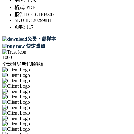
地区:
全球
格式:
PDF
报告ID:
GGI103807
SKU ID:
20299811
页数:
117
免费下载样本
快速購買
1000+
全球领导者信赖我们