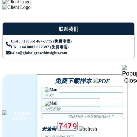
联系我们
USA : +1 (855) 467-7775 (免费电话)
UK : +44 8085 022397 (免费电话)
sales@globalgrowthinsights.com
免费下载样本
安全码