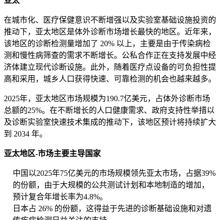
亚太
在城市化、医疗保健意识不断增强以及实验室基础设施投资的
推动下，亚太地区是体外诊断市场增长最快的地区。近年来，
该地区的诊断检测量增加了 20% 以上，主要是由于传染病检
测和慢性病筛查的需求不断增长。公私合作正在支持发展中经
济体建立现代诊断设施。此外，随着医疗点设备的可负担性提
高和采用，城乡人口获得快速、可靠检测的机会也越来越多。
2025年，亚太地区市场规模为190.7亿美元，占体外诊断市场
总额的25%。在不断增长的人口健康需求、政府支持性举措以
及诊断实验室快速技术集成的推动下，该地区预计将持续扩大
到 2034 年。
亚太地区-市场主要主导国家
中国以2025年75亿美元的市场规模领先亚太市场，占据39%
的份额，由于大规模的公共测试计划和本地制造的增加，
预计复合年增长率为4.8%。
日本占 26% 的份额，这得益于先进的诊断基础设施和对遗