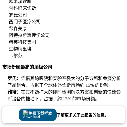
欧米茄诊断
骨科临床诊断
罗氏公司
西门子医疗公司
希森美康
阿特拉斯遗传学公司
精英科技集团
生物梅里埃
韦尔芬
市场份额最高的顶级公司
罗氏：
凭借其跨医院和实验室强大的分子诊断和免疫分析
产品组合，占据了全球体外诊断市场约 15% 的份额。
雅培：
在其不断扩大的即时检测解决方案和创新的快速诊
断设备的推动下，占据了约 13% 的市场份额。
免费下载样本
了解更多关于此报告的信息。