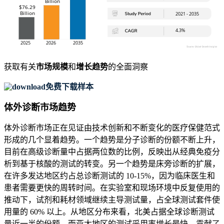
获取有关
市场规模
和
增长趋势
的全面洞察
免费下载样本
体外诊断市场趋势
体外诊断市场正在见证由技术创新和不断变化的医疗保健范式
形成的几个显着趋势。一个趋势是分子诊断的份额不断上升，
目前在高级诊断量中占据两位数的比例，反映出从经典免疫分
析到基于核酸的测试的转变。另一个趋势是床旁诊断的扩展，
在许多发达地区约占总诊断测试的 10-15%，因为临床医生和
患者需要更快的周转时间。在实验室和现场环境中反复使用的
推动下，试剂和耗材领域继续主导测试量，占全球测试套件使
用量的 60% 以上。从地区分布来看，北美占据全球诊断测试
量近一半的份额，而亚太地区的测试采用率增长最快，贡献了