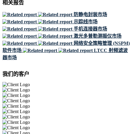
相关报告
防静电封装市场
示踪线市场
手机连接器市场
激光多普勒测振仪市场
网络安全策略管理 (NSPM)
软件市场
LTCC 射频滤波
器市场
我们的客户