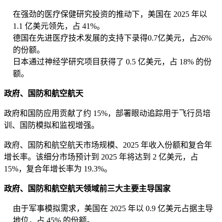
在强劲的医疗保健研究投资的推动下，美国在 2025 年以
1.1 亿美元领先，占 41%。
德国在先进医疗技术发展的支持下录得0.7亿美元，占26%
的份额。
日本通过神经学研究项目获得了 0.5 亿美元，占 18% 的份
额。
政府、国防和航空航天
政府和国防应用贡献了约 15%，部署眼动追踪用于飞行员培
训、国防模拟和监视增强。
政府、国防和航空航天市场规模、2025 年收入份额和复合年
增长率。该细分市场预计到 2025 年将达到 2 亿美元，占
15%，复合年增长率为 19.3%。
政府、国防和航空航天领域前三大主要主导国家
由于军事模拟需求，美国在 2025 年以 0.9 亿美元占据主导
地位，占 45% 的份额。