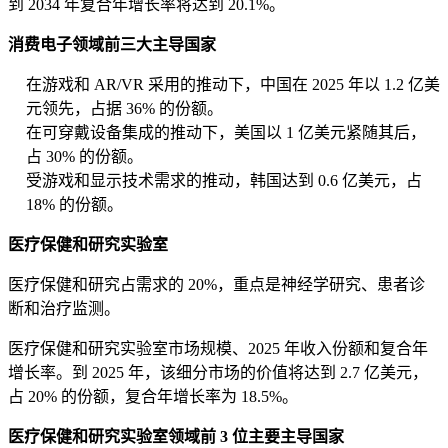
到 2034 年复合年增长率将达到 20.1%。
消费电子领域前三大主导国家
在游戏和 AR/VR 采用的推动下，中国在 2025 年以 1.2 亿美
元领先，占据 36% 的份额。
在可穿戴设备集成的推动下，美国以 1 亿美元紧随其后，
占 30% 的份额。
受游戏和显示技术需求的推动，韩国达到 0.6 亿美元，占
18% 的份额。
医疗保健和研究实验室
医疗保健和研究占需求的 20%，重点是神经学研究、患者诊
断和治疗监测。
医疗保健和研究实验室市场规模、2025 年收入份额和复合年
增长率。到 2025 年，该细分市场的价值将达到 2.7 亿美元，
占 20% 的份额，复合年增长率为 18.5%。
医疗保健和研究实验室领域前 3 位主要主导国家