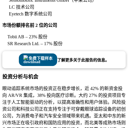
Sensomotoric Instruments GmbH（苹果公司）
LC 技术公司
Eyetech 数字系统公司
市场份额排名前 2 位的公司
Tobii AB – 23% 股份
SR Research Ltd. – 17% 股份
免费下载样本
了解更多关于此报告的信息。
投资分析与机会
眼动追踪系统市场的投资正在稳步增长，近 42% 的新资金投
向 AR/VR 集成，38% 投向医疗诊断。大约 27% 的投资项目专
注于人工智能驱动的分析，以提高准确性和用户体验。风险投
资公司和科技公司正在支持专注于可穿戴眼球追踪设备的初创
公司，为消费电子和汽车安全领域带来机遇。亚太和中东的新
兴市场正在吸引政府和国防应用的投资，而北美等成熟市场则