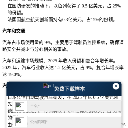
在国防研发的推动下，以色列获得了 0.5 亿美元，占 25%
的份额。
法国因航空航天创新而持有0.3亿美元，占15%的份额。
汽车和交通
汽车占市场使用量的 9%，主要用于驾驶员监控系统，确保道
路安全并减少与分心相关的事故。
汽车和运输市场规模、2025 年收入份额和复合年增长率。
2025 年，汽车行业收入达 1.2 亿美元，占 9%，复合年增长率
达 19.0%。
×
汽车及交通领域前三大主导国家
免费下载样本
日本凭借自动驾驶汽车研发，在 2025 年以 0.5 亿美元领
先，占 42%。
德国凭借优质汽车创新实现了 0.4 亿美元的收入，占 33%
的份额。
由于驾驶员辅助系统的采用，美国持有 0.2 亿美元，占 17%