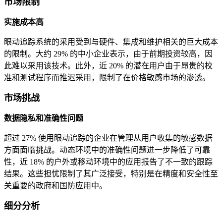
市场限制
实施成本高
眼动追踪系统的采用受到与硬件、集成和维护相关的巨大成本
的限制。大约 29% 的中小企业表示，由于前期投资较高，因
此难以采用该技术。此外，近 20% 的潜在用户由于昂贵的校
准和测试程序而推迟采用，限制了在价格敏感市场的渗透。
市场挑战
数据隐私和准确性问题
超过 27% 使用眼动追踪的企业在管理从用户收集的敏感数据
方面面临挑战。动态环境中的准确性问题进一步降低了可靠
性，近 18% 的户外或移动环境中的应用报告了不一致的跟踪
结果。这些担忧限制了其广泛接受，特别是在精度和安全性至
关重要的政府和国防应用中。
细分分析