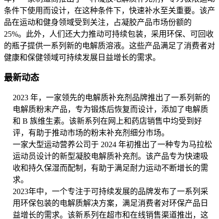
条件下使用而设计，在这种条件下，快速补水至关重要。该产
品在运动和健身领域受到关注，占凝胶产品市场份额的
25%。此外，人们还大力推动可持续包装，采用环保、可回收
的瓶子提供一系列新的电解质溶液。这些产品满足了消费者对
健康和保健领域可持续发展日益增长的需求。
最新动态
2023 年，一家领先的电解质补充剂品牌推出了一系列新的
电解质粉末产品，专为锻炼后恢复而设计，添加了电解质
和 B 族维生素。该新系列在网上和药店销售中均受到好
评，有助于推动市场的粉末补充剂细分市场。
一家大型运动营养公司于 2024 年初推出了一种专为马拉松
运动员设计的新型凝胶电解质补充剂。该产品专为快速吸
收和持久保湿而配制，有助于满足耐力运动不断增长的需
求。
2023年中，一个专注于可持续发展的品牌发布了一系列采
用环保包装的电解质解决方案，满足消费者对环保产品日
益增长的需求。该新系列在超市和在线销售渠道推出，这