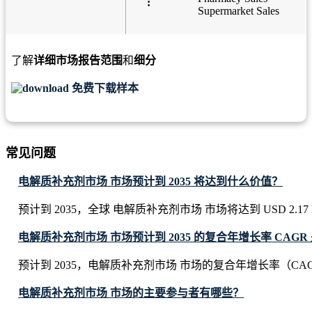
:
Supermarket Sales
了解
详细市场报告范围
和
细分
免费下载样本
常见问题
电解质补充剂市场 市场预计到 2035 将达到什么价值？
预计到 2035，全球 电解质补充剂市场 市场将达到 USD 2.17 Bi
电解质补充剂市场 市场预计到 2035 的复合年增长率 CAGR
预计到 2035，电解质补充剂市场 市场的复合年增长率（CAGR
电解质补充剂市场 市场的主要参与者有哪些？