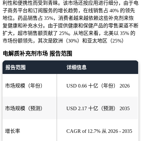
利性和便携性而受到青睐。该市场还按应用进行细分，由于电
子商务平台和订阅服务的增长趋势，在线销售占 40% 的领先
地位。药品销售占 35%，消费者越来越依赖这些补充剂来恢
复健康和补充水分。由于提供健康和保健产品的零售渠道不断
扩大，超市销售额贡献了 25%。从地区来看，北美以 35% 的
市场份额领先，其次是欧洲（30%）和亚太地区（25%）
电解质补充剂市场 报告范围
报告范围
详细信息
市场规模（年份）
USD 0.66 十亿（年份） 2026
市场规模（预测）
USD 2.17 十亿（预测） 2035
增长率
CAGR of 12.7% 从 2026 - 2035