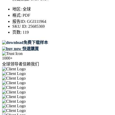
地区:
全球
格式:
PDF
报告ID:
GGI111964
SKU ID:
25685369
页数:
119
免费下载样本
快速購買
1000+
全球领导者信赖我们