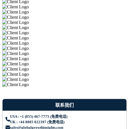
联系我们
USA : +1 (855) 467-7775 (免费电话)
UK : +44 8085 022397 (免费电话)
sales@globalgrowthinsights.com