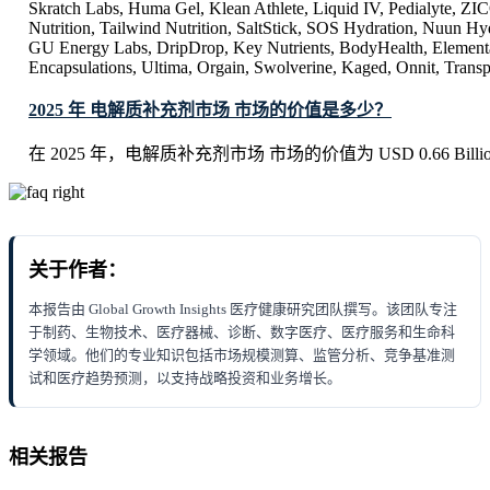
Skratch Labs, Huma Gel, Klean Athlete, Liquid IV, Pedialyte, ZI
Nutrition, Tailwind Nutrition, SaltStick, SOS Hydration, Nuun Hydr
GU Energy Labs, DripDrop, Key Nutrients, BodyHealth, Elemen
Encapsulations, Ultima, Orgain, Swolverine, Kaged, Onnit, Trans
2025 年 电解质补充剂市场 市场的价值是多少？
在 2025 年，电解质补充剂市场 市场的价值为 USD 0.66 Billi
关于作者：
本报告由 Global Growth Insights 医疗健康研究团队撰写。该团队专注
于制药、生物技术、医疗器械、诊断、数字医疗、医疗服务和生命科
学领域。他们的专业知识包括市场规模测算、监管分析、竞争基准测
试和医疗趋势预测，以支持战略投资和业务增长。
相关报告