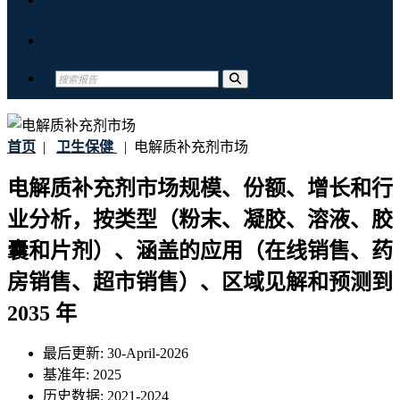
联系我们
首页
|
卫生保健
|
电解质补充剂市场
电解质补充剂市场规模、份额、增长和行
业分析，按类型（粉末、凝胶、溶液、胶
囊和片剂）、涵盖的应用（在线销售、药
房销售、超市销售）、区域见解和预测到
2035 年
最后更新:
30-April-2026
基准年:
2025
历史数据:
2021-2024