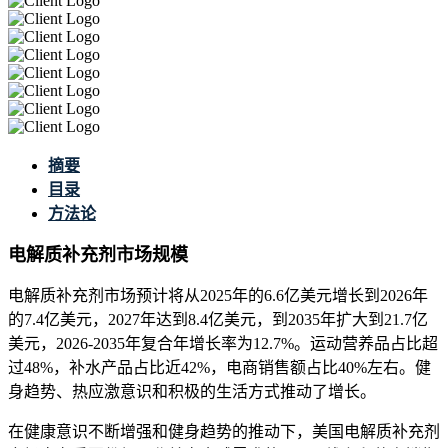
摘要
目录
方法论
电解质补充剂市场规模
电解质补充剂市场预计将从2025年的6.6亿美元增长到2026年
的7.4亿美元，2027年达到8.4亿美元，到2035年扩大到21.7亿
美元，2026-2035年复合年增长率为12.7%。运动营养品占比超
过48%，补水产品占比近42%，电商销售额占比40%左右。健
身趋势、热应激意识和积极的生活方式推动了增长。
在健康意识不断增强和健身趋势的推动下，美国电解质补充剂