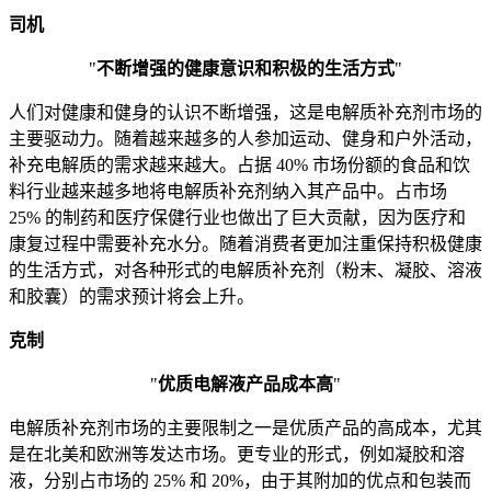
司机
"
不断增强的健康意识和积极的生活方式
"
人们对健康和健身的认识不断增强，这是电解质补充剂市场的
主要驱动力。随着越来越多的人参加运动、健身和户外活动，
补充电解质的需求越来越大。占据 40% 市场份额的食品和饮
料行业越来越多地将电解质补充剂纳入其产品中。占市场
25% 的制药和医疗保健行业也做出了巨大贡献，因为医疗和
康复过程中需要补充水分。随着消费者更加注重保持积极健康
的生活方式，对各种形式的电解质补充剂（粉末、凝胶、溶液
和胶囊）的需求预计将会上升。
克制
"
优质电解液产品成本高
"
电解质补充剂市场的主要限制之一是优质产品的高成本，尤其
是在北美和欧洲等发达市场。更专业的形式，例如凝胶和溶
液，分别占市场的 25% 和 20%，由于其附加的优点和包装而