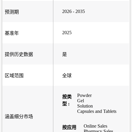
2026 - 2035
预测期
2025
基准年
提供历史数据
是
区域范围
全球
Powder
按类
Gel
型 :
Solution
Capsules and Tablets
涵盖细分市场
Online Sales
按应用
Pharmacy Sales