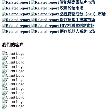
智能胰岛素贴片市场
农用轮胎市场
活性药物成分（API）市场
医疗急救手推车市场
HIV检测试剂盒市场
医疗机器人系统市场
我们的客户