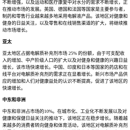
不断增强，以及运动和医疗康复中对水分的需求不断增长，正
在推动市场的发展。英国、德国和法国等国家是主要参与者，
制药和零售行业越来越多地采用电解液产品。该地区对健康和
健身的日益关注，以及零售和在线销售渠道的扩大，将继续推
动市场增长。
亚太
亚太地区占据电解质补充剂市场 25% 的份额，由于可支配收
入的增加、中产阶级人口的扩大以及对健身和健康的兴趣日益
增长，该市场快速增长。中国、印度和日本等国家的药店和在
线平台对电解质补充剂的需求正在显着增长。新兴市场产品供
应的增加和人们对健康益处的认识不断提高，促进了该地区的
快速增长。
中东和非洲
中东和非洲占市场的10%。在城市化、工业化不断发展以及对
健康和保健日益关注的推动下，该地区正在稳步增长。随着越
来越多的消费者转向健身和体育活动，该地区对电解质补充剂