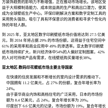
方装饰趋势的影响力不断增强，正在推动市场增长。该地区受
益于大规模制造能力、成本效益高的生产和高出口潜力，使其
成为全球壁纸生产中心。环保印刷解决方案和数字定制工具的
采用势头强劲，吸引了具有环保意识的消费者和寻求个性化内
饰的年轻人群。
到 2025 年，亚太地区数字印刷壁纸市场价值将达到 27.5 亿美
元，到 2034 年将占据 29% 的市场份额，这得益于住宅空间中
61% 的采用率和商业应用中 49% 的渗透率。亚太数字印刷壁
纸市场持续扩大，新兴经济体中54%的人偏好定制图案，42%
的人对可持续产品有需求，在线壁纸购买量增长38%。
亚太地区-数码印花壁纸市场主要主导国家
在快速的住房发展和不断增长的室内设计需求的推动下，
中国拥有 11.2 亿美元，占 27% 的份额，复合年增长率为
24%。
由于豪华商业内饰和高档住宅的广泛采用，日本的市场份
额为 8.4 亿美元，占 24%，复合年增长率为 20%。
印度创下 6.6 亿美元的记录，市场份额为 19%，复合年增长