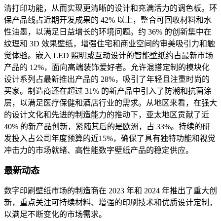
清打印功能，从而实现更清晰的设计和充满活力的调色板。环
保产品线占近期开发成果的 42% 以上，整合可回收材料和水
性油墨，以满足日益增长的环境问题。约 36% 的创新集中在
纹理和 3D 效果壁纸，增强住宅和商业空间的审美吸引力和触
觉体验。嵌入 LED 照明或互动设计的智能壁纸约占最新市场
产品的 12%，面向高端装饰爱好者。允许混搭定制的模块化
设计系列占最新推出产品的 28%，吸引了年轻且注重时尚的
买家。制造商还在超过 31% 的新产品中引入了防潮和抗菌涂
层，以满足医疗保健和酒店行业的需求。从地区来看，在强大
的设计文化和先进的制造能力的推动下，亚太地区贡献了近
40% 的新产品创新，紧随其后的是欧洲，占 33%。持续的研
发投入占公司年度预算的近15%，确保了具有独特功能和视觉
冲击力的市场就绪、高性能数字壁纸产品的稳定供应。
最新动态
数字印刷壁纸市场的制造商在 2023 年和 2024 年推出了重大创
新，重点关注可持续材料、增强的印刷技术和优质设计定制，
以满足不断变化的市场需求。