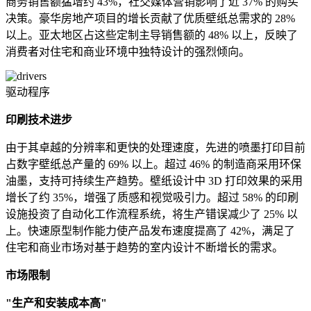
商务销售额猛增约 43%，社交媒体营销影响了近 37% 的购买
决策。豪华房地产项目的增长贡献了优质壁纸总需求的 28%
以上。亚太地区占这些定制主导销售额的 48% 以上，反映了
消费者对住宅和商业环境中独特设计的强烈倾向。
驱动程序
印刷技术进步
由于其卓越的分辨率和更快的处理速度，先进的喷墨打印目前
占数字壁纸总产量的 69% 以上。超过 46% 的制造商采用环保
油墨，支持可持续生产趋势。壁纸设计中 3D 打印效果的采用
增长了约 35%，增强了质感和视觉吸引力。超过 58% 的印刷
设施投资了自动化工作流程系统，将生产错误减少了 25% 以
上。快速原型制作能力使产品发布速度提高了 42%，满足了
住宅和商业市场对基于趋势的室内设计不断增长的需求。
市场限制
"生产和安装成本高"