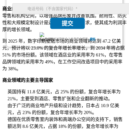
商业的：
数字印刷壁纸的商业应用正在扩展到办公室、酒店、
零售和机构空间，以增强品牌形象并改善氛围。耐用性、防火
性和大规模定制设计是这一领域的关键要求，使其成为利润丰
提交
厚的增长领域。
我们保证对您的个人信息完全保密.
隐私
到 2025 年，数字印刷壁纸市场的商业领域将达到 47.2 亿美
元，预计将以 23.0% 的复合年增长率增长，到 2034 年将占据
51% 的市场份额。该领域在酒店业的采用率为 61%，在零售
品牌领域的采用率为 49%，在工作空间改造项目中的采用率
为 38%。
商业领域的主要主导国家
英国持有 11.8 亿美元，占 25% 的份额，复合年增长率为
21%，主要受到酒店、零售扩张和企业翻新的推动。
由于广泛的商业地产升级和设计趋势，日本占 10.9 亿美
元，占 23% 的份额，复合年增长率为 20%。
德国在优质零售室内装饰和高端办公空间的支持下，销售
额达到 8.6 亿美元，占据 18% 的份额，复合年增长率为