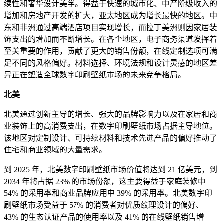
续性和奢华设计美学。得益于快速的城市化、中产阶级收入的
增加和房地产开发的扩大，亚太地区成为增长最快的地区。中
东和非洲通过高端酒店项目实现增长，而拉丁美洲则因家居装
饰支出的增加而不断增长。在各个地区，电子商务渠道发挥着
至关重要的作用，贡献了更大的销售份额，在线定制选项可满
足不同的风格偏好。材料选择、环境法规和设计灵感的地区差
异正在塑造全球数字印刷壁纸市场的未来竞争格局。
北美
北美通过创新主导的增长、强大的品牌影响力以及在家居和商
业装饰上的高消费支出，在数字印刷壁纸市场占据主导地位。
该地区对定制设计、可持续材料和技术先进产品的偏好推动了
住宅和商业领域的大量需求。
到 2025 年，北美数字印刷壁纸市场价值将达到 21 亿美元，到
2034 年将占据 23% 的市场份额，这主要得益于家庭装修中
54% 的采用率和商业品牌应用中 39% 的采用率。北美数字印
刷壁纸市场受益于 57% 的消费者对优质纹理设计的偏好、
43% 的生态认证产品的使用率以及 41% 的在线壁纸销售增