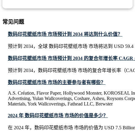
常见问题
数码印花壁纸市场 市场预计到 2034 将达到什么价值？
预计到 2034，全球 数码印花壁纸市场 市场将达到 USD 59.4 Bi
数码印花壁纸市场 市场预计到 2034 的复合年增长率 CAGR
预计到 2034，数码印花壁纸市场 市场的复合年增长率（CAG
数码印花壁纸市场 市场的主要参与者有哪些？
A.S. Création, Flavor Paper, Hollywood Monster, KOROSEAL Inte
Advertising, Yulan Wallcoverings, Coshare, Asheu, Roysons Corpo
Materials, York Wallcoverings, Fathead LLC, Brewster
2024 年 数码印花壁纸市场 市场的价值是多少？
在 2024 年，数码印花壁纸市场 市场的价值为 USD 7.5 Billio