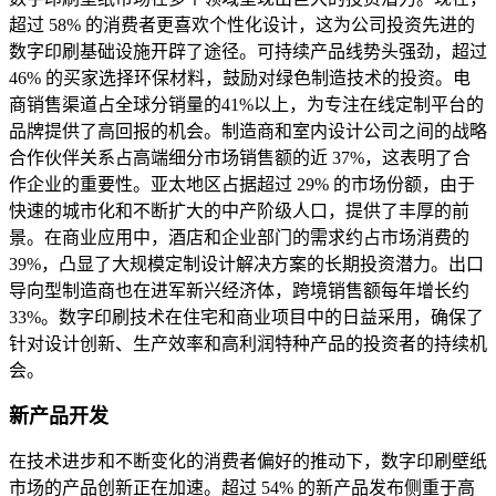
超过 58% 的消费者更喜欢个性化设计，这为公司投资先进的
数字印刷基础设施开辟了途径。可持续产品线势头强劲，超过
46% 的买家选择环保材料，鼓励对绿色制造技术的投资。电
商销售渠道占全球分销量的41%以上，为专注在线定制平台的
品牌提供了高回报的机会。制造商和室内设计公司之间的战略
合作伙伴关系占高端细分市场销售额的近 37%，这表明了合
作企业的重要性。亚太地区占据超过 29% 的市场份额，由于
快速的城市化和不断扩大的中产阶级人口，提供了丰厚的前
景。在商业应用中，酒店和企业部门的需求约占市场消费的
39%，凸显了大规模定制设计解决方案的长期投资潜力。出口
导向型制造商也在进军新兴经济体，跨境销售额每年增长约
33%。数字印刷技术在住宅和商业项目中的日益采用，确保了
针对设计创新、生产效率和高利润特种产品的投资者的持续机
会。
新产品开发
在技​​术进步和不断变化的消费者偏好的推动下，数字印刷壁纸
市场的产品创新正在加速。超过 54% 的新产品发布侧重于高