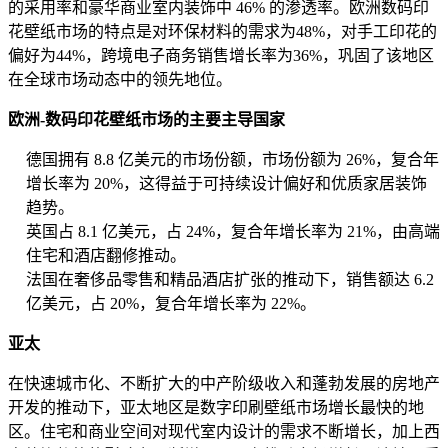
的采用率和豪华商业室内装饰中 46% 的渗透率。欧洲数码印
花壁纸市场的特点是对环保材料的需求为48%，对手工印花的
偏好为44%，跨境电子商务销售增长率为36%，巩固了该地区
在全球市场动态中的领先地位。
欧洲-数码印花壁纸市场的主要主导国家
德国拥有 8.8 亿美元的市场份额，市场份额为 26%，复合年
增长率为 20%，这得益于可持续设计偏好和优质家居装饰
趋势。
英国占 8.1 亿美元，占 24%，复合年增长率为 21%，由高端
住宅和酒店翻修推动。
法国在奢侈品零售和精品酒店扩张的推动下，销售额达 6.2
亿美元，占 20%，复合年增长率为 22%。
亚太
在快速城市化、不断扩大的中产阶级收入和蓬勃发展的房地产
开发的推动下，亚太地区是数字印刷壁纸市场增长最快的地
区。住宅和商业空间对现代室内设计的需求不断增长，加上西