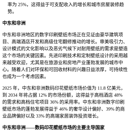
率为 25%，这得益于可支配收入的增长和城市房屋装修趋
势。
中东和非洲
中东和非洲地区的数字印刷壁纸市场正在见证由豪华建筑项
目、高端酒店开发和高级住宅翻修推动的增长。审美吸引力、
设计模式的文化影响以及恶劣气候下对耐用壁纸的需求是塑造
这个市场的关键因素。先进印刷技术和定制壁纸设计的采用越
来越受欢迎，尤其是在旅游业和房地产业蓬勃发展的城市中
心。随着人们对环保和可回收材料的兴趣日益浓厚，可持续性
也成为一个考虑因素。
2025 年，中东和非洲数码印花壁纸市场价值为 11.8 亿美元，
到 2034 年将占据 12% 的市场份额，这得益于高档酒店 48%
的需求和高档住宅项目 36% 的采用率。中东和非洲数字印刷
壁纸市场的蓬勃发展得益于 46% 的奢华设计偏好、39% 的商
业品牌偏好以及 33% 的高端家居装饰投资增长。
中东和非洲——数码印花壁纸市场的主要主导国家