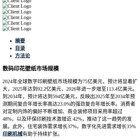
摘要
目录
方法论
数码印花壁纸市场规模
2024年全球数字印刷壁纸市场规模为75亿美元，预计将显着扩
大，2025年达到92.2亿美元，2026年进一步增至113.4亿美元。
到2034年，预计将达到594亿美元，反映出2025年至2034年预
测期间复合年增长率高达23.0%的强劲复合年增长率。消费者
对定制内饰的偏好不断增加、商业装修项目采用率超过
48%，以及环保印刷技术激增近 42%，推动了这一趋势的发
展。此外，住宅装饰需求增长37%，数字化先进需求增长35%
印刷机械
有助于持续扩张。