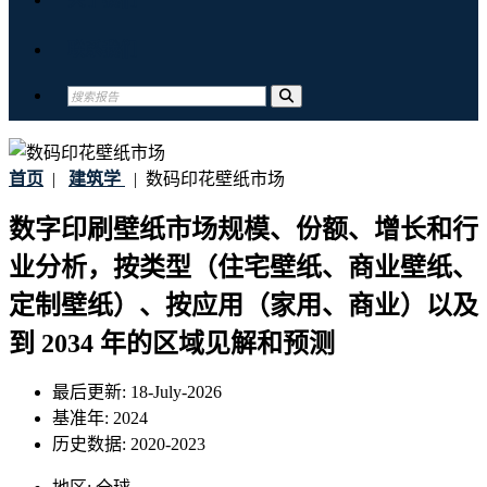
联系我们
首页
|
建筑学
|
数码印花壁纸市场
数字印刷壁纸市场规模、份额、增长和行
业分析，按类型（住宅壁纸、商业壁纸、
定制壁纸）、按应用（家用、商业）以及
到 2034 年的区域见解和预测
最后更新:
18-July-2026
基准年:
2024
历史数据:
2020-2023