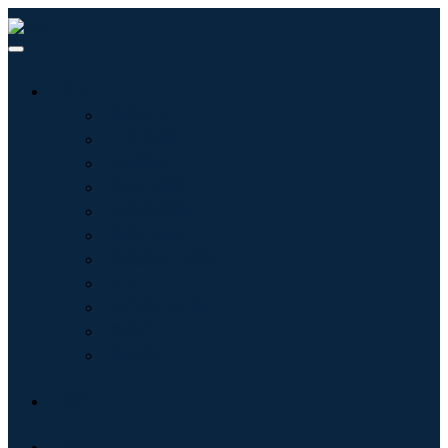
行业
信息技术
卫生保健
机械设备
汽车与运输
食品和饮料
能源与电力
航空航天与国防
农业
化学品与材料
建筑学
消费品
博客
关于我们