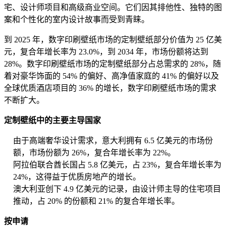
宅、设计师项目和高级商业空间。它们因其排他性、独特的图
案和个性化的室内设计故事而受到青睐。
到 2025 年，数字印刷壁纸市场的定制壁纸部分价值为 25 亿美
元，复合年增长率为 23.0%，到 2034 年，市场份额将达到
28%。数字印刷壁纸市场的定制壁纸部分占总需求的 28%，随
着对豪华饰面的 54% 的偏好、高净值家庭的 41% 的偏好以及
全球优质酒店项目的 36% 的增长，数字印刷壁纸市场的需求
不断扩大。
定制壁纸中的主要主导国家
由于高端奢华设计需求，意大利拥有 6.5 亿美元的市场份
额，市场份额为 26%，复合年增长率为 22%。
阿拉伯联合酋长国占 5.8 亿美元，占 23%，复合年增长率为
24%，这得益于优质房地产的增长。
澳大利亚创下 4.9 亿美元的记录，由设计师主导的住宅项目
推动，占 20% 的份额和 21% 的复合年增长率。
按申请