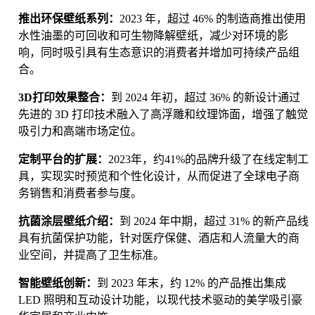
推出环保壁纸系列：
2023 年，超过 46% 的制造商推出使用
水性油墨的可回收和可生物降解壁纸，减少对环境的影
响，同时吸引具有生态意识的消费者并增加可持续产品组
合。
3D打印效果整合：
到 2024 年初，超过 36% 的新设计通过
先进的 3D 打印技术融入了高浮雕和纹理饰面，增强了触觉
吸引力和高端市场定位。
定制平台的扩展：
2023年，约41%的品牌升级了在线定制工
具，实现实时预览和个性化设计，从而促进了全球电子商
务销售和消费者参与度。
抗菌涂层壁纸介绍：
到 2024 年中期，超过 31% 的新产品线
具有抗菌保护功能，针对医疗保健、酒店和人流量大的商
业空间，并提高了卫生标准。
智能壁纸创新：
到 2023 年末，约 12% 的产品推出集成
LED 照明和互动设计功能，以现代技术驱动的美学吸引豪