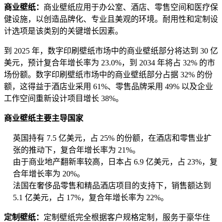
商业壁纸：
商业壁纸应用于办公室、酒店、零售空间和医疗保
健设施，以创造品牌化、专业且美观的环境。耐用性和定制设
计选项是该类别的关键增长因素。
到 2025 年，数字印刷壁纸市场中的商业壁纸部分将达到 30 亿
美元，预计复合年增长率为 23.0%，到 2034 年将占 32% 的市
场份额。数字印刷壁纸市场中的商业壁纸部分占据 32% 的份
额，这得益于酒店业采用 61%、零售品牌采用 49% 以及企业
工作空间重新设计项目增长 38%。
商业壁纸主要主导国家
英国持有 7.5 亿美元，占 25% 的份额，在酒店和零售业扩
张的推动下，复合年增长率为 21%。
由于商业地产翻新率较高，日本占 6.9 亿美元，占 23%，复
合年增长率为 20%。
法国在奢侈品零售和精品酒店项目的支持下，销售额达到
5.1 亿美元，占 17%，复合年增长率为 22%。
定制壁纸：
定制壁纸完全根据客户规格定制，服务于豪华住