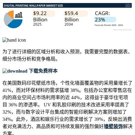
为了进行详细的区域分析和收入预测，我需要
完整的数据表、
细分市场分析和竞争格局
。
下载免费样本
在美国数码印花壁纸市场，个性化墙面覆盖物的采用量增长了
41%，而对环保材料的需求猛增 38%。包括办公室和零售店在
内的商业空间占市场利用率的近 44%，这得益于豪华住宅项
目 36% 的渗透率。 UV 和乳胶印刷的技术改进采用率提高了
32%，而与数字设计平台集成的智能印刷解决方案则增加了
34%。此外，酒店和娱乐行业的需求增长了 39%，反映出消费
者对充满活力、高品质和可持续发展的强烈偏好
墙壁装饰
解决
方案。