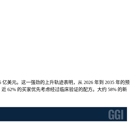
1.5 亿美元。这一强劲的上升轨迹表明，从 2026 年到 2035 年的预
62% 的买家优先考虑经过临床验证的配方。大约 58% 的新