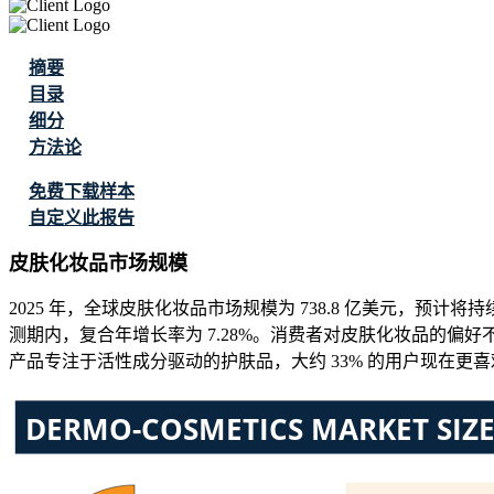
摘要
目录
细分
方法论
免费下载样本
自定义此报告
皮肤化妆品市场规模
2025 年，全球皮肤化妆品市场规模为 738.8 亿美元，预计将持续扩大
测期内，复合年增长率为 7.28%。消费者对皮肤化妆品的偏好
产品专注于活性成分驱动的护肤品，大约 33% 的用户现在