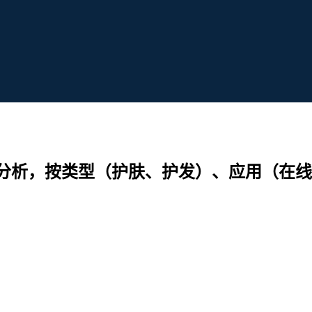
析，按类型（护肤、护发）、应用（在线、离