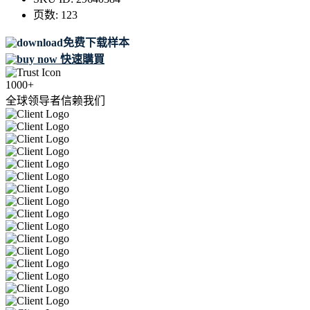
页数:
123
免费下载样本
快速購買
1000+
全球领导者信赖我们