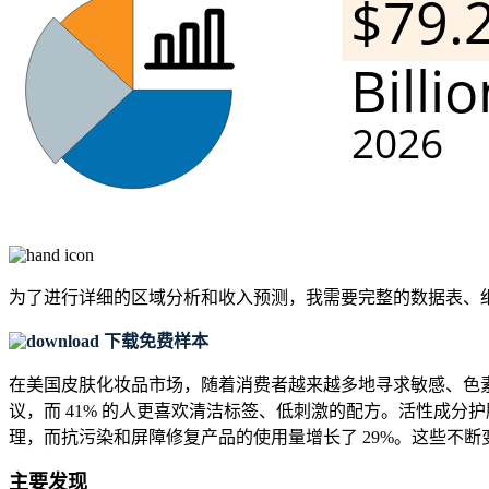
为了进行详细的区域分析和收入预测，我需要
完整的数据表、
下载免费样本
在美国皮肤化妆品市场，随着消费者越来越多地寻求敏感、色素沉
议，而 41% 的人更喜欢清洁标签、低刺激的配方。活性成分
理，而抗污染和屏障修复产品的使用量增长了 29%。这些不
主要发现