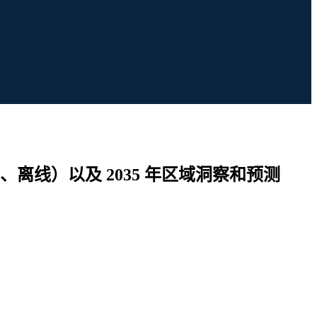
线）以及 2035 年区域洞察和预测