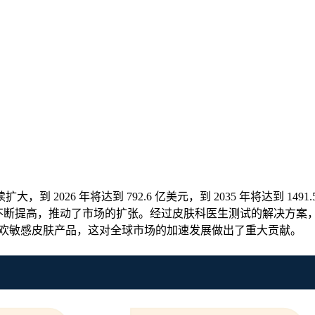
，到 2026 年将达到 792.6 亿美元，到 2035 年将达到 149
不断提高，推动了市场的扩张。经过皮肤科医生测试的解决方案，近 
更喜欢敏感皮肤产品，这对全球市场的加速发展做出了重大贡献。