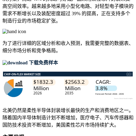
高空间效率。越来越多地采用小型化电路、对轻型电子模块的
需求不断增长以及装配密度超过 39% 的提高，正在支持多个
制造行业的市场稳定扩张。
为了进行详细的区域分析和收入预测，我需要
完整的数据表、
细分市场分析和竞争格局
。
下载免费样本
北美仍然是柔性半导体封装增长最快的生产和消费地区之一。
随着国内半导体制造计划不断增加，医疗电子、汽车传感器和
国防技术投资不断增加，美国柔性芯片市场持续扩大。