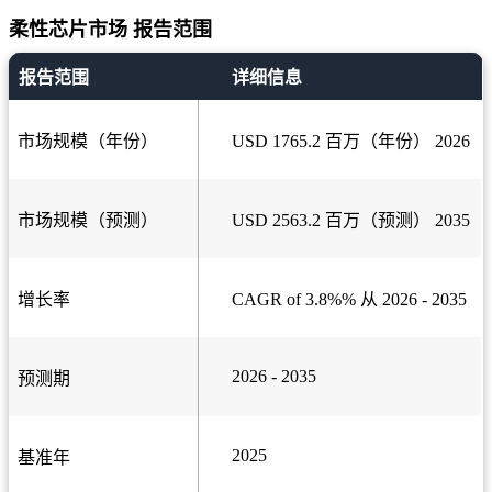
柔性芯片市场 报告范围
报告范围
详细信息
市场规模（年份）
USD 1765.2 百万（年份） 2026
市场规模（预测）
USD 2563.2 百万（预测） 2035
增长率
CAGR of 3.8%% 从 2026 - 2035
2026 - 2035
预测期
2025
基准年