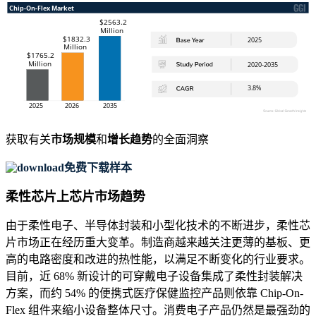
获取有关
市场规模
和
增长趋势
的全面洞察
免费下载样本
柔性芯片上芯片市场趋势
由于柔性电子、半导体封装和小型化技术的不断进步，柔性芯
片市场正在经历重大变革。制造商越来越关注更薄的基板、更
高的电路密度和改进的热性能，以满足不断变化的行业要求。
目前，近 68% 新设计的可穿戴电子设备集成了柔性封装解决
方案，而约 54% 的便携式医疗保健监控产品则依靠 Chip-On-
Flex 组件来缩小设备整体尺寸。消费电子产品仍然是最强劲的