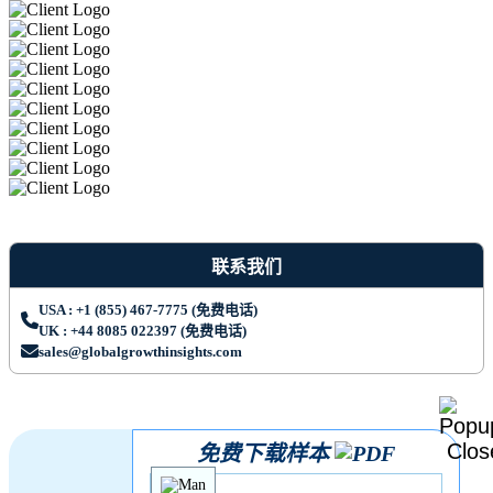
联系我们
USA : +1 (855) 467-7775 (免费电话)
UK : +44 8085 022397 (免费电话)
sales@globalgrowthinsights.com
免费下载样本