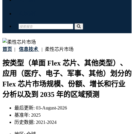
联系我们
首页
|
信息技术
|
柔性芯片市场
按类型（单面 Flex 芯片、其他类型）、
应用（医疗、电子、军事、其他）划分的
Flex 芯片市场规模、份额、增长和行业
分析以及到 2035 年的区域预测
最后更新:
03-August-2026
基准年:
2025
历史数据:
2021-2024