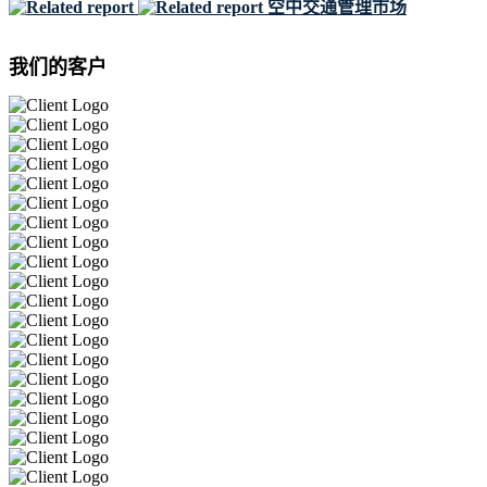
空中交通管理市场
我们的客户