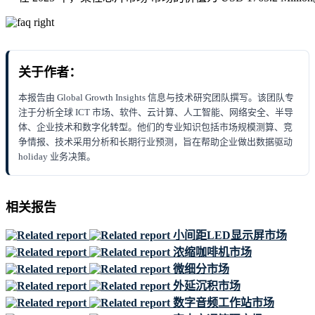
关于作者：
本报告由 Global Growth Insights 信息与技术研究团队撰写。该团队专
注于分析全球 ICT 市场、软件、云计算、人工智能、网络安全、半导
体、企业技术和数字化转型。他们的专业知识包括市场规模测算、竞
争情报、技术采用分析和长期行业预测，旨在帮助企业做出数据驱动
holiday 业务决策。
相关报告
小间距LED显示屏市场
浓缩咖啡机市场
微细分市场
外延沉积市场
数字音频工作站市场