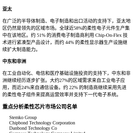
亚太
在广泛的半导体制造、电子制造和出口活动的支持下，亚太地
区仍然是领先的区域市场。全球近58%的柔性电子元件生产集
中在该地区。约 51% 的消费电子制造商利用 Chip-On-Flex 技
术进行紧凑型产品设计，而约 44% 的柔性显示器生产设施继
续扩大制造能力。
中东和非洲
在工业自动化、电信和医疗基础设施投资的支持下，中东和非
洲继续经历逐步扩张。大约27%的区域需求来自工业电子应
用，而近24%来自通信设备。约 22% 的制造商继续采用先进
的柔性电子组件来提高运营效率并支持下一代电子系统。
重点分析柔性芯片市场公司名单
Stemko Group
Chipbond Technology Corporation
Danbond Technology Co