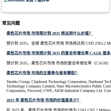
免费下载样本
常见问题
柔性芯片市场 市场预计到 2035 将达到什么价值？
预计到 2035，全球 柔性芯片市场 市场将达到 USD 2563.2 Mil
柔性芯片市场 市场预计到 2035 的复合年增长率 CAGR 是
预计到 2035，柔性芯片市场 市场的复合年增长率（CAGR）将
柔性芯片市场 市场的主要参与者有哪些？
Stemko Group, Chipbond Technology Corporation, Danbond Tec
Technology Company Limited, Stars Microelectronics Public Co
Corporation, Flexceed, CWE, AKM Industrial Company Ltd, Com
2025 年 柔性芯片市场 市场的价值是多少？
在 2025 年，柔性芯片市场 市场的价值为 USD 1765.2 Millio