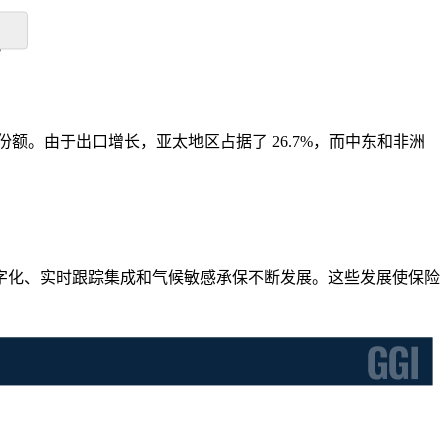
。
 的份额。由于出口增长，亚太地区占据了 26.7%，而中东和非洲
字化、实时跟踪集成和气候敏感承保不断发展。这些发展使保险