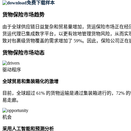
免费下载样本
货物保险市场趋势
由于全球供应链日益复杂和贸易量增加，货运保险市场正在经历重
货运代理已集成数字平台，以更有效地管理货物风险，从而实现
致对包裹级货物覆盖的需求增加了 59%。因此，保险公司正在
货物保险市场动态
驱动程序
全球贸易和集装箱化的激增
目前，全球超过 61% 的货物运输是通过集装箱进行的，72
易走廊。
机会
采用人工智能和预测分析