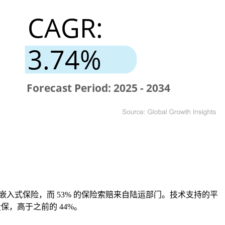
入式保险，而 53% 的保险索赔来自陆运部门。技术支持的平
保，高于之前的 44%。