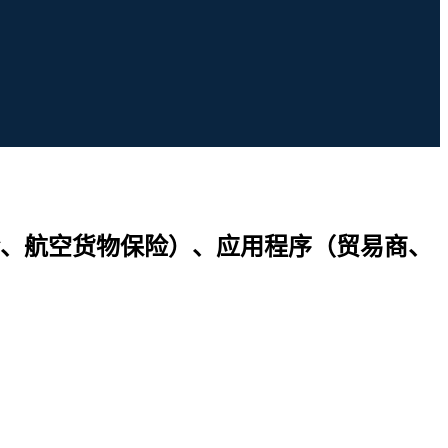
、航空货物保险）、应用程序（贸易商、