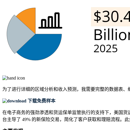
为了进行详细的区域分析和收入预测，我需要
完整的数据表、
下载免费样本
在电子商务的强劲渗透和货运保单监管执行的支持下，美国货运保
台主导了 49% 的新保险交易，简化了客户获取和理赔流程。此