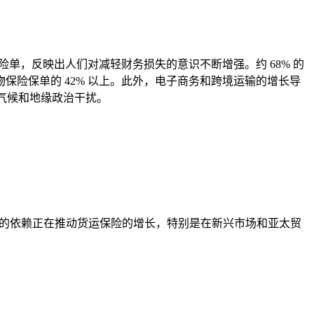
单，反映出人们对减轻财务损失的意识不断增强。约 68% 的
险保单的 42% 以上。此外，电子商务和跨境运输的增长导
括气候和地缘政治干扰。
航运的依赖正在推动货运保险的增长，特别是在新兴市场和亚太贸