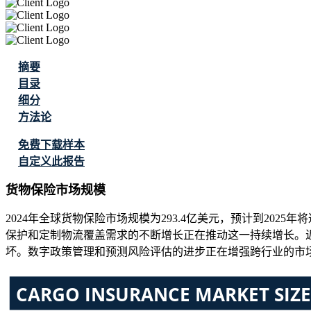
摘要
目录
细分
方法论
免费下载样本
自定义此报告
货物保险市场规模
2024年全球货物保险市场规模为293.4亿美元，预计到2025年将
保护和定制物流覆盖需求的不断增长正在推动这一持续增长。近 
坏。数字政策管理和预测风险评估的进步正在增强跨行业的市