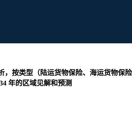
析，按类型（陆运货物保险、海运货物保险
34 年的区域见解和预测