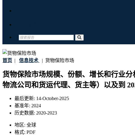
关于我们
联系我们
首页
|
信息技术
|
货物保险市场
货物保险市场规模、份额、增长和行业分
物流公司和货运代理、货主等）以及到 20
最后更新:
14-October-2025
基准年:
2024
历史数据:
2020-2023
地区:
全球
格式:
PDF