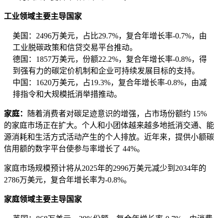
工业领域主要主导国家
美国：2496万美元，占比29.7%，复合年增长率-0.7%，由
工业脱碳政策和信贷交易平台推动。
德国：1857万美元，份额22.2%，复合年增长率-0.8%，得
到强有力的碳定价机制和企业可持续发展目标的支持。
中国：1620万美元，占19.3%，复合年增长率-0.8%，由减
排指令和大规模抵消举措推动。
家庭：
随着消费者对碳足迹意识的增强，占市场份额约 15%
的家庭市场正在扩大。个人和小团体越来越多地抵消交通、能
源消耗和生活方式活动产生的个人排放。近年来，提供​​小额碳
信用额的数字平台使参与率增长了 44%。
家庭市场规模预计将从2025年的2996万美元减少到2034年的
2786万美元，复合年增长率为-0.8%。
家庭领域主要主导国家