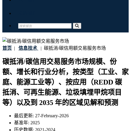
联系我们
首页
|
信息技术
|
碳抵消/碳信用额交易服务市场
碳抵消/碳信用交易服务市场规模、份
额、增长和行业分析，按类型（工业、家
庭、能源工业等）、按应用（REDD 碳
抵消、可再生能源、垃圾填埋甲烷项目
等）以及到 2035 年的区域见解和预测
最后更新:
27-February-2026
基准年:
2025
历史数据:
2021-2024