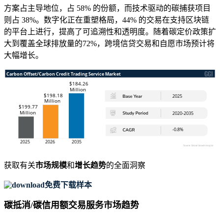
方案占主导地位，占 58% 的份额，而技术驱动的碳捕获项目
则占 38%。数字化正在重塑格局，44% 的交易在支持区块链
的平台上进行，提高了可追溯性和透明度。随着碳定价政策扩
大到覆盖全球排放量的72%，跨境信贷交易和自愿市场预计将
大幅增长。
获取有关
市场规模
和
增长趋势
的全面洞察
免费下载样本
碳抵消/碳信用额交易服务市场趋势