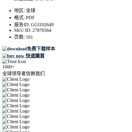
地区:
全球
格式:
PDF
报告ID:
GGI102649
SKU ID:
27876564
页数:
161
免费下载样本
快速購買
1000+
全球领导者信赖我们