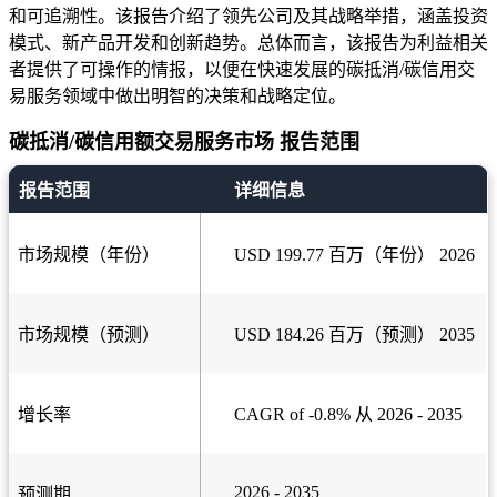
和可追溯性。该报告介绍了领先公司及其战略举措，涵盖投资
模式、新产品开发和创新趋势。总体而言，该报告为利益相关
者提供了可操作的情报，以便在快速发展的碳抵消/碳信用交
易服务领域中做出明智的决策和战略定位。
碳抵消/碳信用额交易服务市场 报告范围
报告范围
详细信息
市场规模（年份）
USD 199.77 百万（年份） 2026
市场规模（预测）
USD 184.26 百万（预测） 2035
增长率
CAGR of -0.8% 从 2026 - 2035
2026 - 2035
预测期