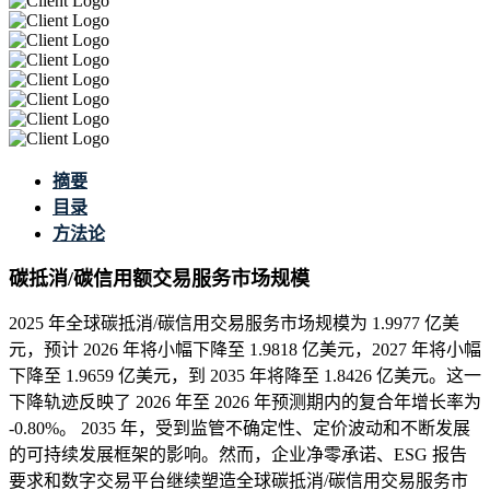
摘要
目录
方法论
碳抵消/碳信用额交易服务市场规模
2025 年全球碳抵消/碳信用交易服务市场规模为 1.9977 亿美
元，预计 2026 年将小幅下降至 1.9818 亿美元，2027 年将小幅
下降至 1.9659 亿美元，到 2035 年将降至 1.8426 亿美元。这一
下降轨迹反映了 2026 年至 2026 年预测期内的复合年增长率为
-0.80%。 2035 年，受到监管不确定性、定价波动和不断发展
的可持续发展框架的影响。然而，企业净零承诺、ESG 报告
要求和数字交易平台继续塑造全球碳抵消/碳信用交易服务市