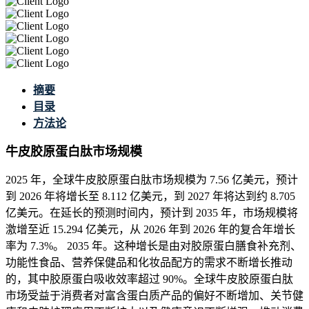
摘要
目录
方法论
牛皮胶原蛋白肽市场规模
2025 年，全球牛皮胶原蛋白肽市场规模为 7.56 亿美元，预计
到 2026 年将增长至 8.112 亿美元，到 2027 年将达到约 8.705
亿美元。在延长的预测时间内，预计到 2035 年，市场规模将
激增至近 15.294 亿美元，从 2026 年到 2026 年的复合年增长
率为 7.3%。 2035 年。这种增长是由对胶原蛋白膳食补充剂、
功能性食品、营养保健品和化妆品配方的需求不断增长推动
的，其中胶原蛋白吸收效率超过 90%。全球牛皮胶原蛋白肽
市场受益于消费者对富含蛋白质产品的偏好不断增加、关节健