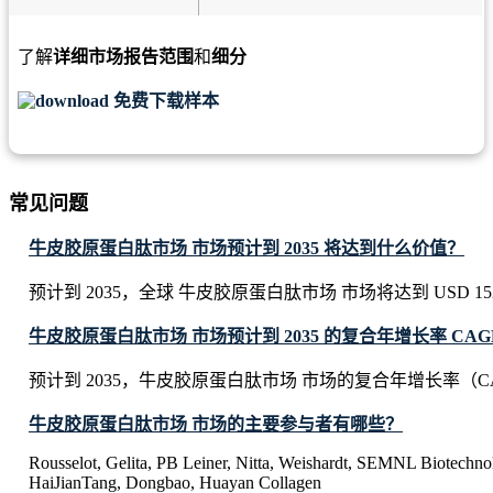
了解
详细市场报告范围
和
细分
免费下载样本
常见问题
牛皮胶原蛋白肽市场 市场预计到 2035 将达到什么价值？
预计到 2035，全球 牛皮胶原蛋白肽市场 市场将达到 USD 1529.4
牛皮胶原蛋白肽市场 市场预计到 2035 的复合年增长率 CAG
预计到 2035，牛皮胶原蛋白肽市场 市场的复合年增长率（CA
牛皮胶原蛋白肽市场 市场的主要参与者有哪些？
Rousselot, Gelita, PB Leiner, Nitta, Weishardt, SEMNL Biotechn
HaiJianTang, Dongbao, Huayan Collagen