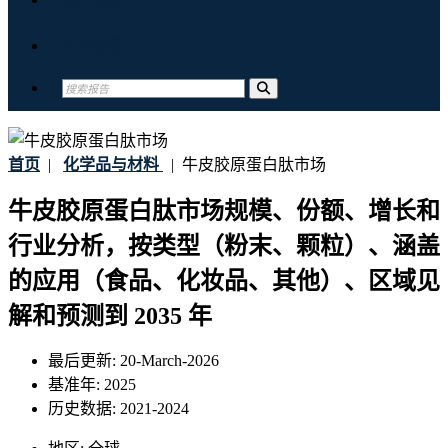
联系我们
首页
|
化学品与材料
|
牛皮胶原蛋白肽市场
牛皮胶原蛋白肽市场规模、份额、增长和
行业分析，按类型（粉末、颗粒）、涵盖
的应用（食品、化妆品、其他）、区域见
解和预测到 2035 年
最后更新:
20-March-2026
基准年:
2025
历史数据:
2021-2024