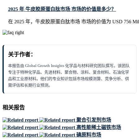
2025 年 牛皮胶原蛋白肽市场 市场的价值是多少？
在 2025 年，牛皮胶原蛋白肽市场 市场的价值为 USD 756 Mill
关于作者：
本报告由 Global Growth Insights 化学品与材料研究团队撰写。该团队
专注于特种化学品、先进材料、聚合物、涂料、复合材料、石油化学
品和工业原材料。他们的专业知识包括市场规模测算、竞争分析、供
需评估和长期行业预测。
相关报告
聚合引发剂市场
高性能稀土磁铁市场
碘原料市场