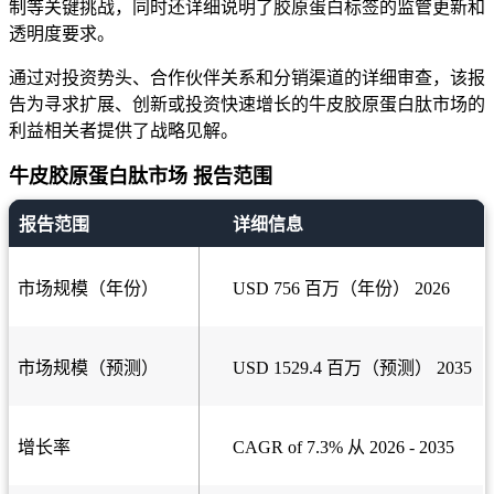
制等关键挑战，同时还详细说明了胶原蛋白标签的监管更新和
透明度要求。
通过对投资势头、合作伙伴关系和分销渠道的详细审查，该报
告为寻求扩展、创新或投资快速增长的牛皮胶原蛋白肽市场的
利益相关者提供了战略见解。
牛皮胶原蛋白肽市场 报告范围
报告范围
详细信息
市场规模（年份）
USD 756 百万（年份） 2026
市场规模（预测）
USD 1529.4 百万（预测） 2035
增长率
CAGR of 7.3% 从 2026 - 2035