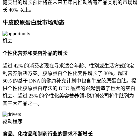
健支出的增长预计将在未来五年内推动所有产品类别的市场增
长 40% 以上。
牛皮胶原蛋白肽市场动态
机会
个性化营养和美容补品的增长
超过 42% 的消费者现在寻求适合年龄、性别或生活方式的定
制营养解决方案。胶原蛋白个性化套件增长了 30%，超过
50% 的基于 DNA 的健康补充计划中包含牛皮胶原蛋白肽。提
供个性化胶原蛋白疗法的 DTC 品牌的兴起创造了巨大的空白
机会。超过 25% 的个性化美容营养领域初创公司将牛肽列为
其三大产品之一。
驱动程序
食品、化妆品和制药行业的需求不断增长