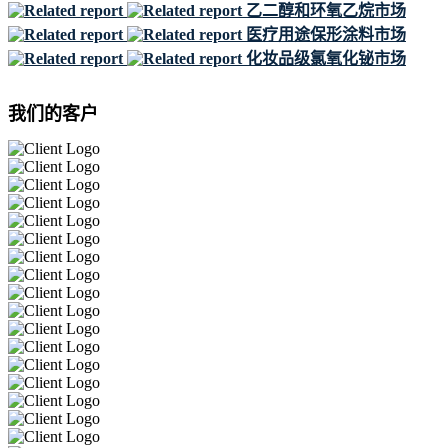
乙二醇和环氧乙烷市场
医疗用途保形涂料市场
化妆品级氯氧化铋市场
我们的客户