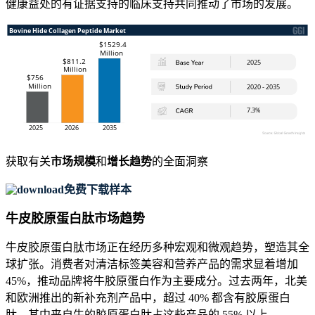
健康益处的有证据支持的临床支持共同推动了市场的发展。
获取有关
市场规模
和
增长趋势
的全面洞察
免费下载样本
牛皮胶原蛋白肽市场趋势
牛皮胶原蛋白肽市场正在经历多种宏观和微观趋势，塑造其全
球扩张。消费者对清洁标签美容和营养产品的需求显着增加
45%，推动品牌将牛胶原蛋白作为主要成分。过去两年，北美
和欧洲推出的新补充剂产品中，超过 40% 都含有胶原蛋白
肽，其中来自牛的胶原蛋白肽占这些产品的 55% 以上。