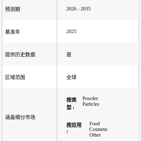
2026 - 2035
预测期
2025
基准年
提供历史数据
是
区域范围
全球
Powder
按类
Particles
型 :
涵盖细分市场
Food
按应用
Cosmetic
:
Other