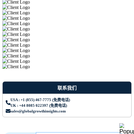
联系我们
USA : +1 (855) 467-7775 (免费电话)
UK : +44 8085 022397 (免费电话)
sales@globalgrowthinsights.com