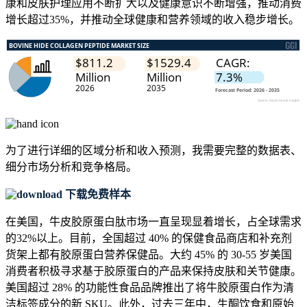
康和皮肤护理应用不断扩大以及健康意识不断增强，推动消费
增长超过35%，并推动全球健康和营养领域的收入稳步增长。
为了进行详细的区域分析和收入预测，我需要
完整的数据表、
细分市场分析和竞争格局
。
下载免费样本
在美国，牛皮胶原蛋白肽市场一直呈现显着增长，占全球需求
的32%以上。目前，全国超过 40% 的保健食品商店和补充剂
货架上都有胶原蛋白营养保健品。大约 45% 的 30-55 岁美国
消费者积极寻求基于胶原蛋白的产品来保持皮肤和关节健康。
美国超过 28% 的功能性食品品牌推出了将牛胶原蛋白作为清
洁标签成分的新 SKU。此外，过去三年中，生酮饮食和原始