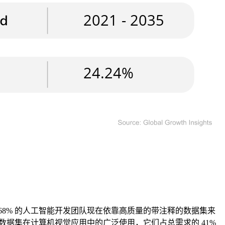
8% 的人工智能开发团队现在依靠高质量的带注释的数据集来
数据集在计算机视觉应用中的广泛使用，它们占总需求的 41%