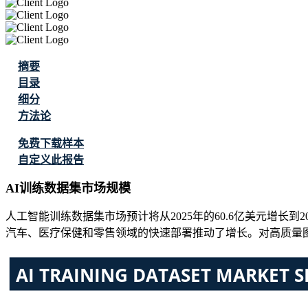
摘要
目录
细分
方法论
免费下载样本
自定义此报告
AI训练数据集市场规模
人工智能训练数据集市场预计将从2025年的60.6亿美元增长到2026
汽车、医疗保健和零售领域的快速部署推动了增长。对高质量