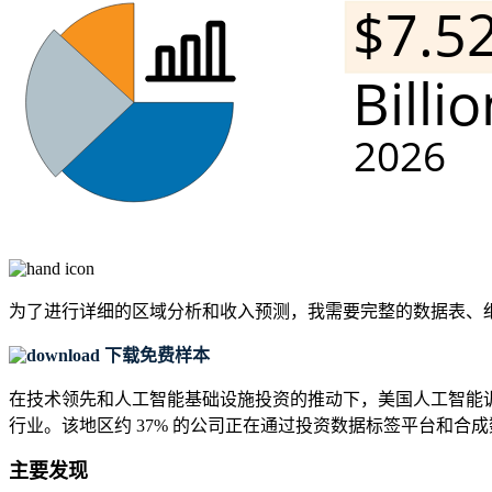
为了进行详细的区域分析和收入预测，我需要
完整的数据表、
下载免费样本
在技​​术领先和人工智能基础设施投资的推动下，美国人工智能
行业。该地区约 37% 的公司正在通过投资数据标签平台和
主要发现