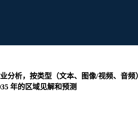
行业分析，按类型（文本、图像/视频、音频
035 年的区域见解和预测