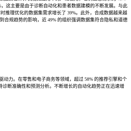
27%，这主要是由于诊断自动化和患者数据建模的不断发展。与此
实时推理优化的数据集需求增长了 39%。此外，合成数据越来越
受到合规趋势的影响，近 49% 的组织强调数据集符合隐私和道德
动力。在零售和电子商务等领域，超过 58% 的推荐引擎和个
支持诊断准确性和预测分析。不断增长的自动化趋势正在迅速增