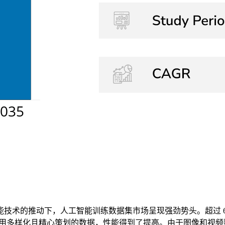
技术的推动下，人工智能训练数据集市场呈现强劲势头。超过 6
使用多样化且精心策划的数据，性能得到了提高。由于图像和视频