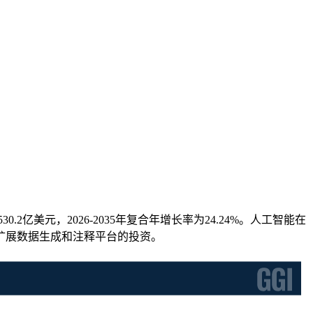
0.2亿美元，2026-2035年复合年增长率为24.24%。人工智能在
扩展数据生成和注释平台的投资。