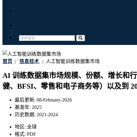
关于我们
联系我们
首页
|
信息技术
|
人工智能训练数据集市场
AI 训练数据集市场规模、份额、增长和
健、BFSI、零售和电子商务等）以及到 2
最后更新:
08-February-2026
基准年:
2025
历史数据:
2021-2024
地区:
全球
格式:
PDF