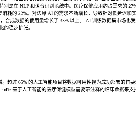
，特别是在 NLP 和语音识别系统中。医疗保健应用约占需求的 
耗的 22%。对边缘 AI 的需求不断增长，导致针对低延迟和
，合成数据的使用量增长了 33% 以上。 AI 训练数据集市场也
业化的稳步扩张。
超过 65% 的人工智能项目将数据可用性视为成功部署的首要驱
64% 基于人工智能的医疗保健模型需要带注释的临床数据来