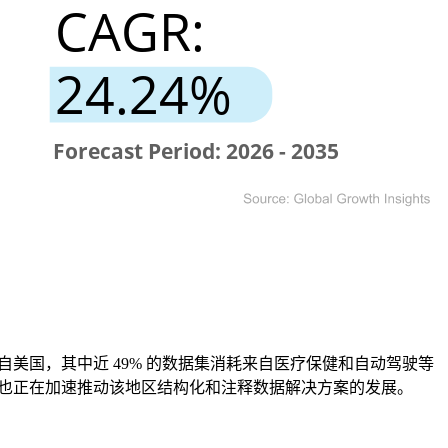
自美国，其中近 49% 的数据集消耗来自医疗保健和自动驾驶等
求也正在加速推动该地区结构化和注释数据解决方案的发展。