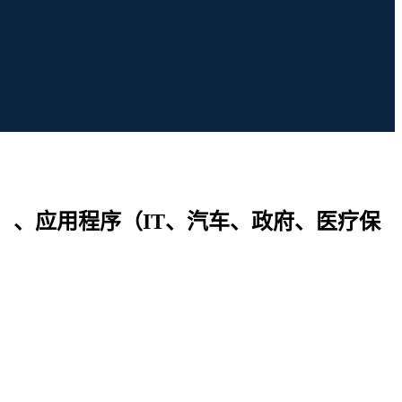
）、应用程序（IT、汽车、政府、医疗保