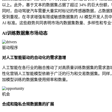
以上。此外，基于文本的数据集占据了超过 34% 的巨大份额
同时，自动驾驶汽车需要大量实时标记的传感器数据，占数据集消
受到重视，在寻求增强有限或敏感数据集的 AI 模型开发人员中
AI 标准。这些趋势共同表明市场内数据集数量、多样性和专
AI训练数据集市场动态
驱动程序
对人工智能驱动的自动化的需求激增
人工智能在各行业的融合推动了对高质量训练数据集的需求激增。
性化营销人工智能模型依赖于广泛的行为和交易数据集。同样，
加模型训练的数据集使用频率和数量。
机会
合成和隐私合规数据集的扩展