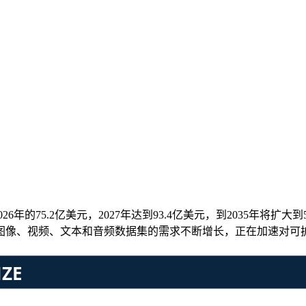
年的75.2亿美元，2027年达到93.4亿美元，到2035年将扩大到53
图像、视频、文本和音频数据集的需求不断增长，正在加速对可