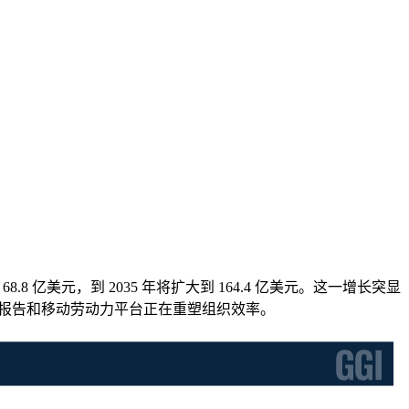
68.8 亿美元，到 2035 年将扩大到 164.4 亿美元。这一增长突显
工智能报告和移动劳动力平台正在重塑组织效率。