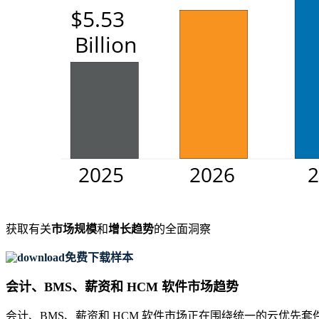
获取有关
市场规模
和
增长趋势
的全面洞察
免费下载样本
会计、BMS、薪资和 HCM 软件市场趋势
会计、BMS、薪资和 HCM 软件市场正在围绕统一的云优先套