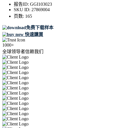
报告ID:
GGI103023
SKU ID:
27869004
页数:
165
免费下载样本
快速購買
1000+
全球领导者信赖我们