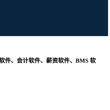
 软件、会计软件、薪资软件、BMS 软