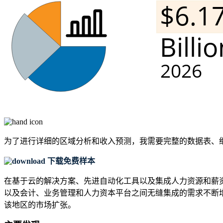
为了进行详细的区域分析和收入预测，我需要
完整的数据表、
下载免费样本
在基于云的解决方案、先进自动化工具以及集成人力资源和薪资系
以及会计、业务管理和人力资本平台之间无缝集成的需求不断
该地区的市场扩张。