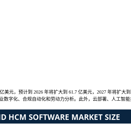
亿美元，预计到 2026 年将扩大到 61.7 亿美元，2027 年将扩大到 
51%。通过企业数字化、合规自动化和劳动力分析。此外，云部署、人