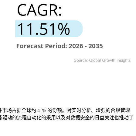
市场占据全球约 41% 的份额。对实时分析、增强的合规管理
能驱动的流程自动化的采用以及对数据安全的日益关注也推动了