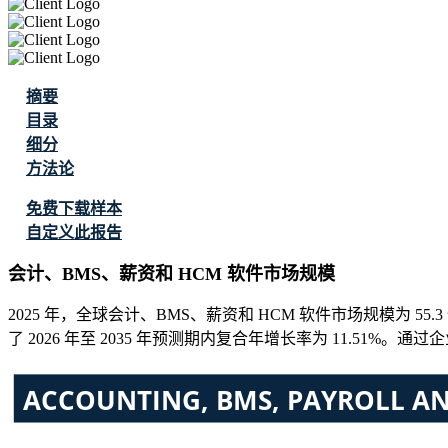
摘要
目录
细分
方法论
免费下载样本
自定义此报告
会计、BMS、薪资和 HCM 软件市场规模
2025 年，全球会计、BMS、薪资和 HCM 软件市场规模为 55.3 
了 2026 年至 2035 年预测期内复合年增长率为 11.