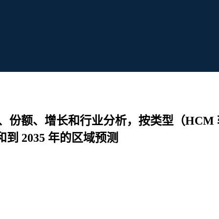
模、份额、增长和行业分析，按类型（HCM
到 2035 年的区域预测