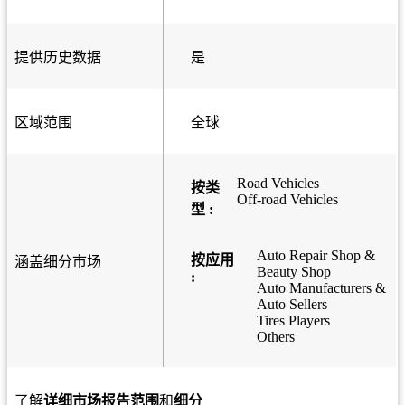
提供历史数据
是
区域范围
全球
Road Vehicles
按类
Off-road Vehicles
型 :
Auto Repair Shop &
按应用
涵盖细分市场
Beauty Shop
:
Auto Manufacturers &
Auto Sellers
Tires Players
Others
了解
详细市场报告范围
和
细分