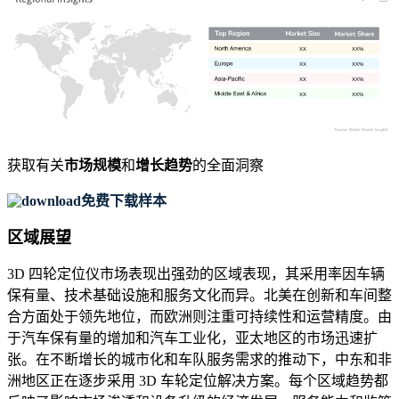
XX
XX%
XX
XX%
XX
XX%
XX
XX%
获取有关
市场规模
和
增长趋势
的全面洞察
免费下载样本
区域展望
3D 四轮定位仪市场表现出强劲的区域表现，其采用率因车辆
保有量、技术基础设施和服务文化而异。北美在创新和车间整
合方面处于领先地位，而欧洲则注重可持续性和运营精度。由
于汽车保有量的增加和汽车工业化，亚太地区的市场迅速扩
张。在不断增长的城市化和车队服务需求的推动下，中东和非
洲地区正在逐步采用 3D 车轮定位解决方案。每个区域趋势都