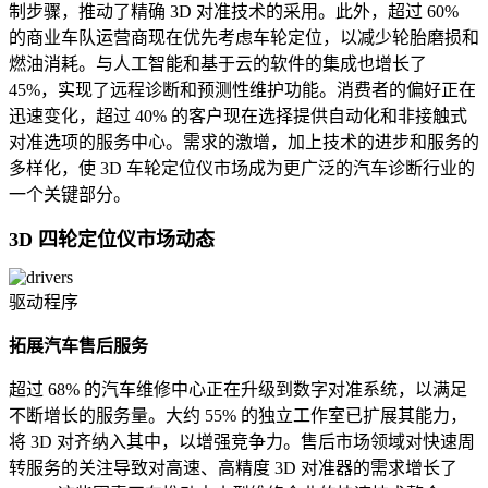
制步骤，推动了精确 3D 对准技术的采用。此外，超过 60%
的商业车队运营商现在优先考虑车轮定位，以减少轮胎磨损和
燃油消耗。与人工智能和基于云的软件的集成也增长了
45%，实现了远程诊断和预测性维护功能。消费者的偏好正在
迅速变化，超过 40% 的客户现在选择提供自动化和非接触式
对准选项的服务中心。需求的激增，加上技术的进步和服务的
多样化，使 3D 车轮定位仪市场成为更广泛的汽车诊断行业的
一个关键部分。
3D 四轮定位仪市场动态
驱动程序
拓展汽车售后服务
超过 68% 的汽车维修中心正在升级到数字对准系统，以满足
不断增长的服务量。大约 55% 的独立工作室已扩展其能力，
将 3D 对齐纳入其中，以增强竞争力。售后市场领域对快速周
转服务的关注导致对高速、高精度 3D 对准器的需求增长了