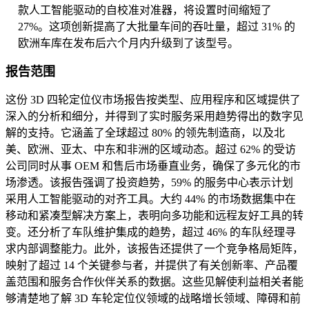
款人工智能驱动的自校准对准器，将设置时间缩短了
27%。这项创新提高了大批量车间的吞吐量，超过 31% 的
欧洲车库在发布后六个月内升级到了该型号。
报告范围
这份 3D 四轮定位仪市场报告按类型、应用程序和区域提供了
深入的分析和细分，并得到了实时服务采用趋势得出的数字见
解的支持。它涵盖了全球超过 80% 的领先制造商，以及北
美、欧洲、亚太、中东和非洲的区域动态。超过 62% 的受访
公司同时从事 OEM 和售后市场垂直业务，确保了多元化的市
场渗透。该报告强调了投资趋势，59% 的服务中心表示计划
采用人工智能驱动的对齐工具。大约 44% 的市场数据集中在
移动和紧凑型解决方案上，表明向多功能和远程友好工具的转
变。还分析了车队维护集成的趋势，超过 46% 的车队经理寻
求内部调整能力。此外，该报告还提供了一个竞争格局矩阵，
映射了超过 14 个关键参与者，并提供了有关创新率、产品覆
盖范围和服务合作伙伴关系的数据。这些见解使利益相关者能
够清楚地了解 3D 车轮定位仪领域的战略增长领域、障碍和前