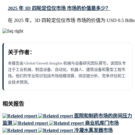
2025 年 3D 四轮定位仪市场 市场的价值是多少？
在 2025 年，3D 四轮定位仪市场 市场的价值为 USD 0.5 Billi
关于作者：
本报告由 Global Growth Insights 机械与设备研究团队撰写。该团队专
注于工业机械、制造设备、自动化、机器人、建筑设备和重型工程市
场。他们的专业知识包括市场规模测算、供应链分析、竞争评估和工
业技术预测。
相关报告
医院和制药市场的房间压力
监测
商业机库门市场
冷凝水蒸发器市场