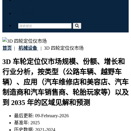
联系我们
首页
|
机械设备
|
3D 四轮定位仪市场
3D 车轮定位仪市场规模、份额、增长和
行业分析，按类型（公路车辆、越野车
辆）、应用（汽车维修店和美容店、汽车
制造商和汽车销售商、轮胎玩家等）以及
到 2035 年的区域见解和预测
最后更新:
09-February-2026
基准年:
2025
历史数据:
2021-2024