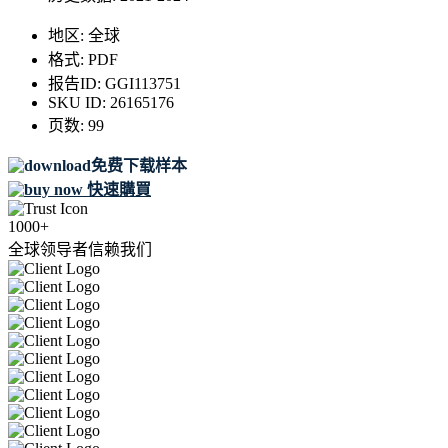
地区:
全球
格式:
PDF
报告ID:
GGI113751
SKU ID:
26165176
页数:
99
免费下载样本
快速購買
1000+
全球领导者信赖我们