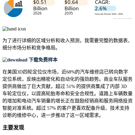
为了进行详细的区域分析和收入预测，我需要
完整的数据表、
细分市场分析和竞争格局
。
下载免费样本
在美国3D四轮定位仪市场，近68%的汽车维修店已转向数字
定位系统，反映出精密化和自动化的强劲趋势。商业车队服务
提供商做出了巨大贡献，超过 51% 的提供商集成了内部 3D
车轮定位仪，以提高轮胎寿命和安全合规性。道路上车辆数量
的增加和电动汽车销量的增长正在鼓励经销商和服务网络投资
智能对准系统。超过 57% 的客户更喜欢配备升级、技术支持
诊断的维修中心，进一步推动了这一区域需求。
主要发现