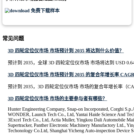
免费下载样本
常见问题
3D 四轮定位仪市场 市场预计到 2035 将达到什么价值？
预计到 2035，全球 3D 四轮定位仪市场 市场将达到 USD 0.64 B
3D 四轮定位仪市场 市场预计到 2035 的复合年增长率 CAG
预计到 2035，3D 四轮定位仪市场 市场的复合年增长率（CA
3D 四轮定位仪市场 市场的主要参与者有哪些？
Hunter Engineering Company, Snap-on Incorporated, Corghi S.p.
WONDER, Launch Tech Co., Ltd, Yantai Haide Science And Tec
3Excel Tech Co., Ltd, Actia Muller, Yingkou Dali Automobile Ma
Supertracker, Panther Electronic Machinery Manufactory Ltd., Y
Techonology Co.Ltd, Shanghai Yicheng Auto-inspection Device 