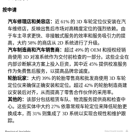
按申请
汽车修理店和美容店：
近 61% 的 3D 车轮定位仪安装在汽
车维修店，反映出售后市场对高精度定位的强烈依赖。由
于车主寻求更快、非接触式服务的效率和服务吸引力的提
高，大约 58% 的商店从 2D 系统进行了升级。
汽车制造商和汽车销售商：
超过 49% 的 OEM 和授权经销
商使用 3D 对准系统作为交付前检查的一部分。这些企业在
内部诊断解决方案上投入巨资，其中近 45% 提供校准服务
作为免费售后服务，以提高品牌忠诚度。
轮胎玩家：
大约 39% 的轮胎零售商和批发商使用 3D 车轮
定位仪来确保正确安装和定位。超过 42% 的轮胎制造商建
议安装后对齐，从而提高了零售合作伙伴的采用率。
其他的：
该部分包括租赁车队、物流服务提供商和检查中
心。这些实体中大约 27% 依靠常规车轮定位来降低轮胎更
换成本，而 31% 则集成了 3D 系统以实现合规性和维护跟
踪。