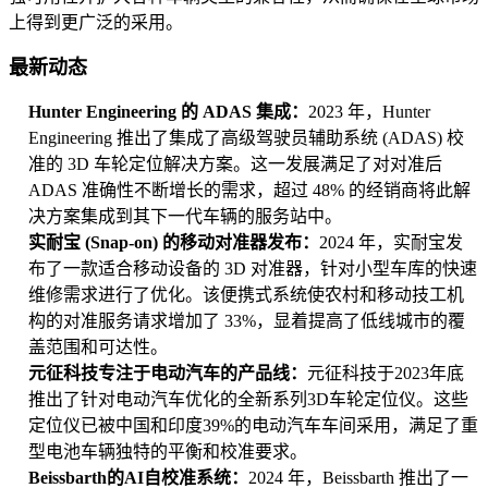
上得到更广泛的采用。
最新动态
Hunter Engineering 的 ADAS 集成：
2023 年，Hunter
Engineering 推出了集成了高级驾驶员辅助系统 (ADAS) 校
准的 3D 车轮定位解决方案。这一发展满足了对对准后
ADAS 准确性不断增长的需求，超过 48% 的经销商将此解
决方案集成到其下一代车辆的服务站中。
实耐宝 (Snap-on) 的移动对准器发布：
2024 年，实耐宝发
布了一款适合移动设备的 3D 对准器，针对小型车库的快速
维修需求进行了优化。该便携式系统使农村和移动技工机
构的对准服务请求增加了 33%，显着提高了低线城市的覆
盖范围和可达性。
元征科技专注于电动汽车的产品线：
元征科技于2023年底
推出了针对电动汽车优化的全新系列3D车轮定位仪。这些
定位仪已被中国和印度39%的电动汽车车间采用，满足了重
型电池车辆独特的平衡和校准要求。
Beissbarth的AI自校准系统：
2024 年，Beissbarth 推出了一