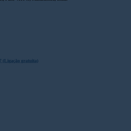
 (Ligação gratuita)