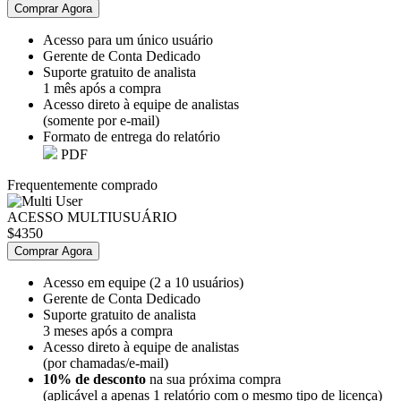
Comprar Agora
Acesso para um único usuário
Gerente de Conta Dedicado
Suporte gratuito de analista
1 mês após a compra
Acesso direto à equipe de analistas
(somente por e-mail)
Formato de entrega do relatório
PDF
Frequentemente comprado
ACESSO MULTIUSUÁRIO
$4350
Comprar Agora
Acesso em equipe (2 a 10 usuários)
Gerente de Conta Dedicado
Suporte gratuito de analista
3 meses após a compra
Acesso direto à equipe de analistas
(por chamadas/e-mail)
10% de desconto
na sua próxima compra
(aplicável a apenas 1 relatório com o mesmo tipo de licença)