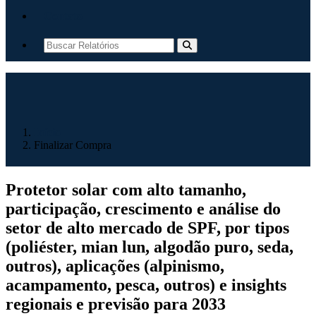
Contato
Início
Finalizar Compra
Protetor solar com alto tamanho,
participação, crescimento e análise do
setor de alto mercado de SPF, por tipos
(poliéster, mian lun, algodão puro, seda,
outros), aplicações (alpinismo,
acampamento, pesca, outros) e insights
regionais e previsão para 2033