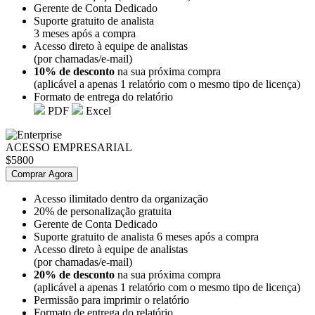
Gerente de Conta Dedicado
Suporte gratuito de analista
3 meses após a compra
Acesso direto à equipe de analistas
(por chamadas/e-mail)
10% de desconto
na sua próxima compra
(aplicável a apenas 1 relatório com o mesmo tipo de licença)
Formato de entrega do relatório
PDF
Excel
ACESSO EMPRESARIAL
$5800
Comprar Agora
Acesso ilimitado dentro da organização
20% de personalização gratuita
Gerente de Conta Dedicado
Suporte gratuito de analista 6 meses após a compra
Acesso direto à equipe de analistas
(por chamadas/e-mail)
20% de desconto
na sua próxima compra
(aplicável a apenas 1 relatório com o mesmo tipo de licença)
Permissão para imprimir o relatório
Formato de entrega do relatório