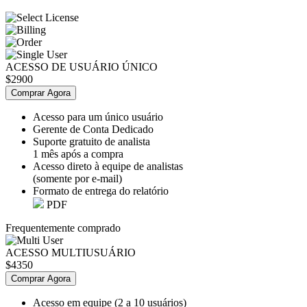
ACESSO DE USUÁRIO ÚNICO
$2900
Comprar Agora
Acesso para um único usuário
Gerente de Conta Dedicado
Suporte gratuito de analista
1 mês após a compra
Acesso direto à equipe de analistas
(somente por e-mail)
Formato de entrega do relatório
PDF
Frequentemente comprado
ACESSO MULTIUSUÁRIO
$4350
Comprar Agora
Acesso em equipe (2 a 10 usuários)