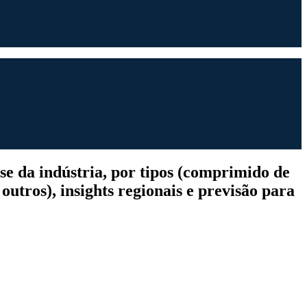
se da indústria, por tipos (comprimido de
utros), insights regionais e previsão para