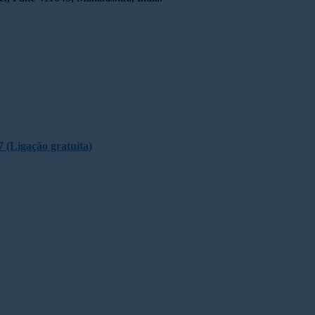
 (Ligação gratuita)