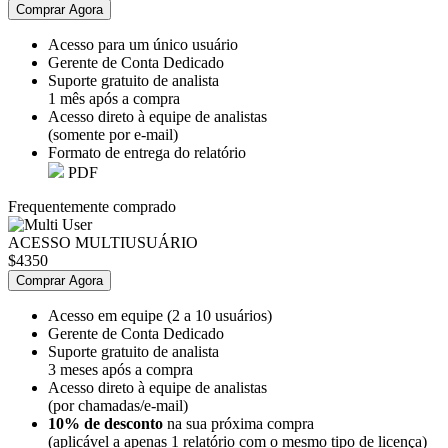
Comprar Agora
Acesso para um único usuário
Gerente de Conta Dedicado
Suporte gratuito de analista
1 mês após a compra
Acesso direto à equipe de analistas
(somente por e-mail)
Formato de entrega do relatório
PDF
Frequentemente comprado
ACESSO MULTIUSUÁRIO
$4350
Comprar Agora
Acesso em equipe (2 a 10 usuários)
Gerente de Conta Dedicado
Suporte gratuito de analista
3 meses após a compra
Acesso direto à equipe de analistas
(por chamadas/e-mail)
10% de desconto
na sua próxima compra
(aplicável a apenas 1 relatório com o mesmo tipo de licença)