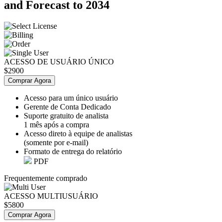
and Forecast to 2034
ACESSO DE USUÁRIO ÚNICO
$2900
Comprar Agora
Acesso para um único usuário
Gerente de Conta Dedicado
Suporte gratuito de analista
1 mês após a compra
Acesso direto à equipe de analistas
(somente por e-mail)
Formato de entrega do relatório
PDF
Frequentemente comprado
ACESSO MULTIUSUÁRIO
$5800
Comprar Agora