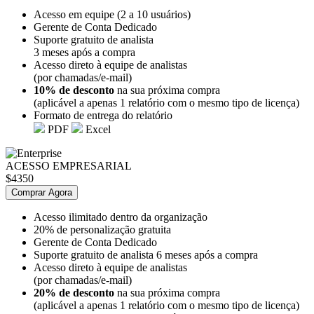
Acesso em equipe (2 a 10 usuários)
Gerente de Conta Dedicado
Suporte gratuito de analista
3 meses após a compra
Acesso direto à equipe de analistas
(por chamadas/e-mail)
10% de desconto
na sua próxima compra
(aplicável a apenas 1 relatório com o mesmo tipo de licença)
Formato de entrega do relatório
PDF
Excel
ACESSO EMPRESARIAL
$4350
Comprar Agora
Acesso ilimitado dentro da organização
20% de personalização gratuita
Gerente de Conta Dedicado
Suporte gratuito de analista 6 meses após a compra
Acesso direto à equipe de analistas
(por chamadas/e-mail)
20% de desconto
na sua próxima compra
(aplicável a apenas 1 relatório com o mesmo tipo de licença)