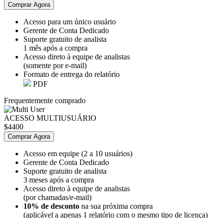
Comprar Agora
Acesso para um único usuário
Gerente de Conta Dedicado
Suporte gratuito de analista
1 mês após a compra
Acesso direto à equipe de analistas
(somente por e-mail)
Formato de entrega do relatório
PDF
Frequentemente comprado
ACESSO MULTIUSUÁRIO
$4400
Comprar Agora
Acesso em equipe (2 a 10 usuários)
Gerente de Conta Dedicado
Suporte gratuito de analista
3 meses após a compra
Acesso direto à equipe de analistas
(por chamadas/e-mail)
10% de desconto
na sua próxima compra
(aplicável a apenas 1 relatório com o mesmo tipo de licença)