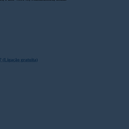
 (Ligação gratuita)