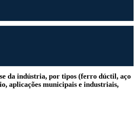
da indústria, por tipos (ferro dúctil, aço
io, aplicações municipais e industriais,