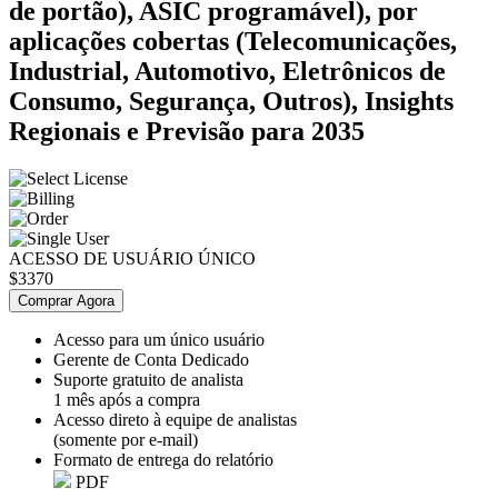
de portão), ASIC programável), por
aplicações cobertas (Telecomunicações,
Industrial, Automotivo, Eletrônicos de
Consumo, Segurança, Outros), Insights
Regionais e Previsão para 2035
ACESSO DE USUÁRIO ÚNICO
$3370
Comprar Agora
Acesso para um único usuário
Gerente de Conta Dedicado
Suporte gratuito de analista
1 mês após a compra
Acesso direto à equipe de analistas
(somente por e-mail)
Formato de entrega do relatório
PDF