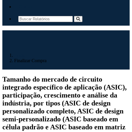
Contato
Início
Finalizar Compra
Tamanho do mercado de circuito
integrado específico de aplicação (ASIC),
participação, crescimento e análise da
indústria, por tipos (ASIC de design
personalizado completo, ASIC de design
semi-personalizado (ASIC baseado em
célula padrão e ASIC baseado em matriz