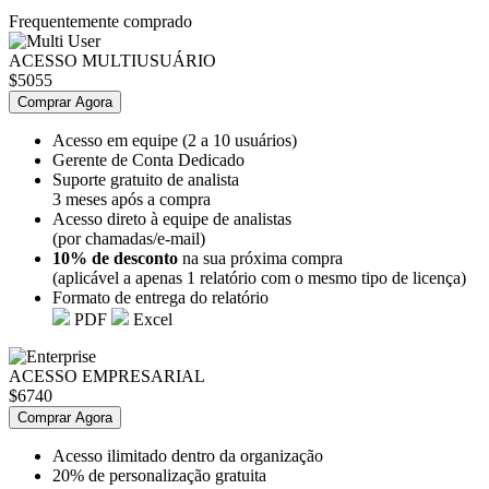
Frequentemente comprado
ACESSO MULTIUSUÁRIO
$5055
Comprar Agora
Acesso em equipe (2 a 10 usuários)
Gerente de Conta Dedicado
Suporte gratuito de analista
3 meses após a compra
Acesso direto à equipe de analistas
(por chamadas/e-mail)
10% de desconto
na sua próxima compra
(aplicável a apenas 1 relatório com o mesmo tipo de licença)
Formato de entrega do relatório
PDF
Excel
ACESSO EMPRESARIAL
$6740
Comprar Agora
Acesso ilimitado dentro da organização
20% de personalização gratuita