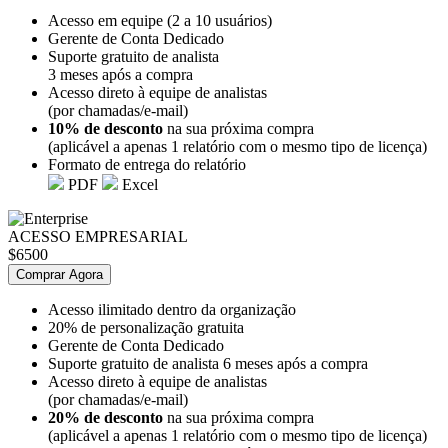
Acesso em equipe (2 a 10 usuários)
Gerente de Conta Dedicado
Suporte gratuito de analista
3 meses após a compra
Acesso direto à equipe de analistas
(por chamadas/e-mail)
10% de desconto
na sua próxima compra
(aplicável a apenas 1 relatório com o mesmo tipo de licença)
Formato de entrega do relatório
PDF
Excel
ACESSO EMPRESARIAL
$6500
Comprar Agora
Acesso ilimitado dentro da organização
20% de personalização gratuita
Gerente de Conta Dedicado
Suporte gratuito de analista 6 meses após a compra
Acesso direto à equipe de analistas
(por chamadas/e-mail)
20% de desconto
na sua próxima compra
(aplicável a apenas 1 relatório com o mesmo tipo de licença)