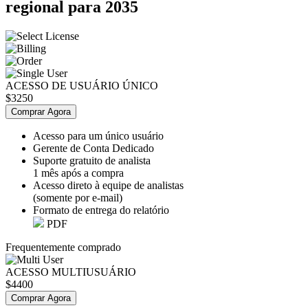
regional para 2035
ACESSO DE USUÁRIO ÚNICO
$3250
Comprar Agora
Acesso para um único usuário
Gerente de Conta Dedicado
Suporte gratuito de analista
1 mês após a compra
Acesso direto à equipe de analistas
(somente por e-mail)
Formato de entrega do relatório
PDF
Frequentemente comprado
ACESSO MULTIUSUÁRIO
$4400
Comprar Agora