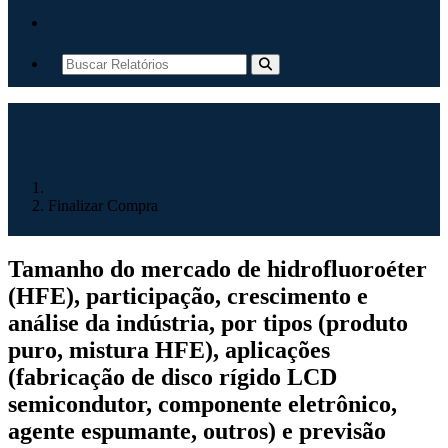
Contato
Início
Finalizar Compra
Tamanho do mercado de hidrofluoroéter
(HFE), participação, crescimento e
análise da indústria, por tipos (produto
puro, mistura HFE), aplicações
(fabricação de disco rígido LCD
semicondutor, componente eletrônico,
agente espumante, outros) e previsão