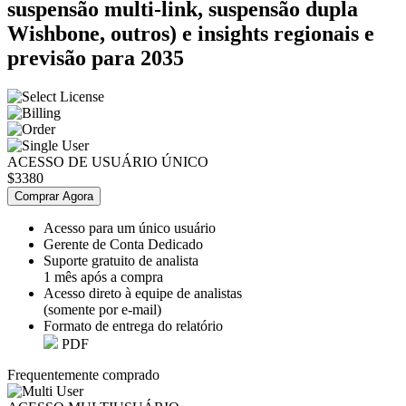
suspensão multi-link, suspensão dupla
Wishbone, outros) e insights regionais e
previsão para 2035
ACESSO DE USUÁRIO ÚNICO
$3380
Comprar Agora
Acesso para um único usuário
Gerente de Conta Dedicado
Suporte gratuito de analista
1 mês após a compra
Acesso direto à equipe de analistas
(somente por e-mail)
Formato de entrega do relatório
PDF
Frequentemente comprado