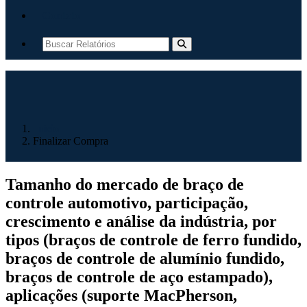
Contato
Início
Finalizar Compra
Tamanho do mercado de braço de
controle automotivo, participação,
crescimento e análise da indústria, por
tipos (braços de controle de ferro fundido,
braços de controle de alumínio fundido,
braços de controle de aço estampado),
aplicações (suporte MacPherson,