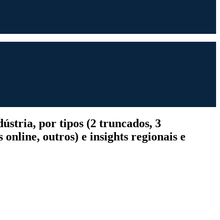
stria, por tipos (2 truncados, 3
 online, outros) e insights regionais e