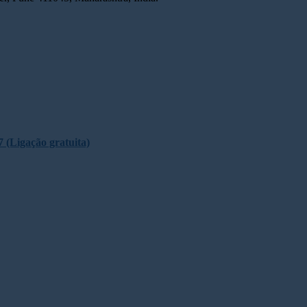
 (Ligação gratuita)