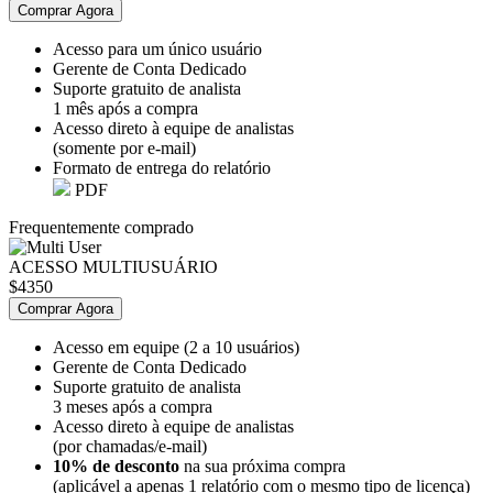
Comprar Agora
Acesso para um único usuário
Gerente de Conta Dedicado
Suporte gratuito de analista
1 mês após a compra
Acesso direto à equipe de analistas
(somente por e-mail)
Formato de entrega do relatório
PDF
Frequentemente comprado
ACESSO MULTIUSUÁRIO
$4350
Comprar Agora
Acesso em equipe (2 a 10 usuários)
Gerente de Conta Dedicado
Suporte gratuito de analista
3 meses após a compra
Acesso direto à equipe de analistas
(por chamadas/e-mail)
10% de desconto
na sua próxima compra
(aplicável a apenas 1 relatório com o mesmo tipo de licença)