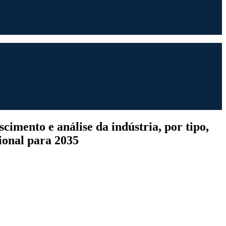
cimento e análise da indústria, por tipo,
gional para 2035