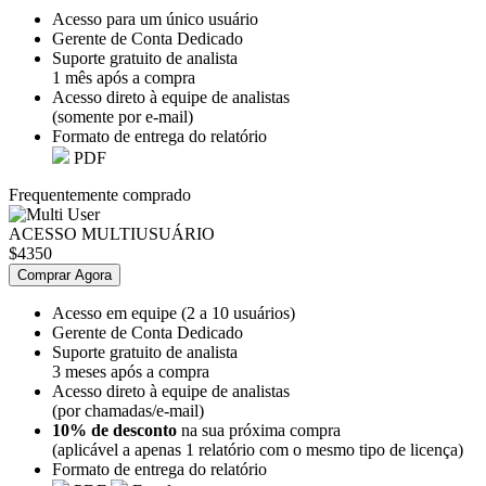
Acesso para um único usuário
Gerente de Conta Dedicado
Suporte gratuito de analista
1 mês após a compra
Acesso direto à equipe de analistas
(somente por e-mail)
Formato de entrega do relatório
PDF
Frequentemente comprado
ACESSO MULTIUSUÁRIO
$4350
Comprar Agora
Acesso em equipe (2 a 10 usuários)
Gerente de Conta Dedicado
Suporte gratuito de analista
3 meses após a compra
Acesso direto à equipe de analistas
(por chamadas/e-mail)
10% de desconto
na sua próxima compra
(aplicável a apenas 1 relatório com o mesmo tipo de licença)
Formato de entrega do relatório