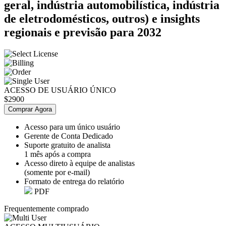
geral, indústria automobilística, indústria
de eletrodomésticos, outros) e insights
regionais e previsão para 2032
ACESSO DE USUÁRIO ÚNICO
$2900
Comprar Agora
Acesso para um único usuário
Gerente de Conta Dedicado
Suporte gratuito de analista
1 mês após a compra
Acesso direto à equipe de analistas
(somente por e-mail)
Formato de entrega do relatório
PDF
Frequentemente comprado