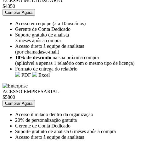
ACESSO MULTIUSUÁRIO
$4350
Comprar Agora
Acesso em equipe (2 a 10 usuários)
Gerente de Conta Dedicado
Suporte gratuito de analista
3 meses após a compra
Acesso direto à equipe de analistas
(por chamadas/e-mail)
10% de desconto
na sua próxima compra
(aplicável a apenas 1 relatório com o mesmo tipo de licença)
Formato de entrega do relatório
PDF
Excel
ACESSO EMPRESARIAL
$5800
Comprar Agora
Acesso ilimitado dentro da organização
20% de personalização gratuita
Gerente de Conta Dedicado
Suporte gratuito de analista 6 meses após a compra
Acesso direto à equipe de analistas