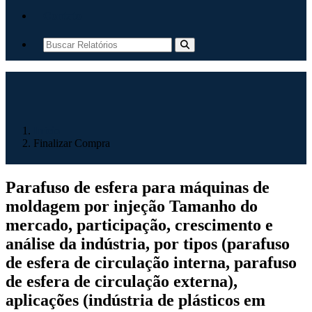
Contato
Início
Finalizar Compra
Parafuso de esfera para máquinas de
moldagem por injeção Tamanho do
mercado, participação, crescimento e
análise da indústria, por tipos (parafuso
de esfera de circulação interna, parafuso
de esfera de circulação externa),
aplicações (indústria de plásticos em