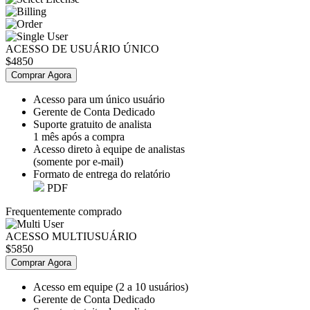
ACESSO DE USUÁRIO ÚNICO
$4850
Comprar Agora
Acesso para um único usuário
Gerente de Conta Dedicado
Suporte gratuito de analista
1 mês após a compra
Acesso direto à equipe de analistas
(somente por e-mail)
Formato de entrega do relatório
PDF
Frequentemente comprado
ACESSO MULTIUSUÁRIO
$5850
Comprar Agora
Acesso em equipe (2 a 10 usuários)
Gerente de Conta Dedicado