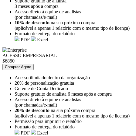
Suporte gratuito de analista
3 meses após a compra
Acesso direto à equipe de analistas
(por chamadas/e-mail)
10% de desconto
na sua próxima compra
(aplicável a apenas 1 relatório com o mesmo tipo de licença)
Formato de entrega do relatório
PDF
Excel
ACESSO EMPRESARIAL
$6850
Comprar Agora
Acesso ilimitado dentro da organização
20% de personalização gratuita
Gerente de Conta Dedicado
Suporte gratuito de analista 6 meses após a compra
Acesso direto à equipe de analistas
(por chamadas/e-mail)
20% de desconto
na sua próxima compra
(aplicável a apenas 1 relatório com o mesmo tipo de licença)
Permissão para imprimir o relatório
Formato de entrega do relatório
PDF
Excel