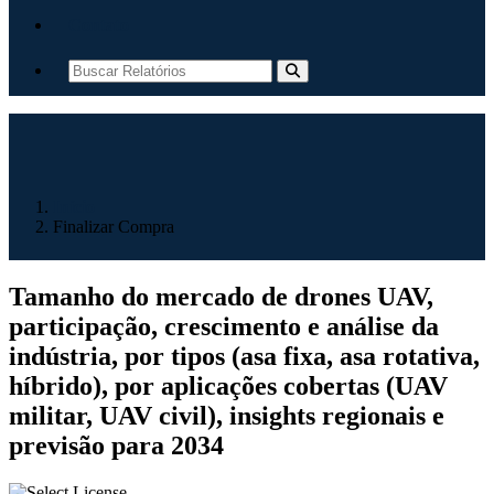
Contato
Início
Finalizar Compra
Tamanho do mercado de drones UAV,
participação, crescimento e análise da
indústria, por tipos (asa fixa, asa rotativa,
híbrido), por aplicações cobertas (UAV
militar, UAV civil), insights regionais e
previsão para 2034