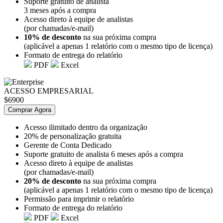
Suporte gratuito de analista
3 meses após a compra
Acesso direto à equipe de analistas
(por chamadas/e-mail)
10% de desconto
na sua próxima compra
(aplicável a apenas 1 relatório com o mesmo tipo de licença)
Formato de entrega do relatório
PDF
Excel
ACESSO EMPRESARIAL
$6900
Comprar Agora
Acesso ilimitado dentro da organização
20% de personalização gratuita
Gerente de Conta Dedicado
Suporte gratuito de analista 6 meses após a compra
Acesso direto à equipe de analistas
(por chamadas/e-mail)
20% de desconto
na sua próxima compra
(aplicável a apenas 1 relatório com o mesmo tipo de licença)
Permissão para imprimir o relatório
Formato de entrega do relatório
PDF
Excel