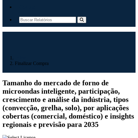
Contato
Início
Finalizar Compra
Tamanho do mercado de forno de
microondas inteligente, participação,
crescimento e análise da indústria, tipos
(convecção, grelha, solo), por aplicações
cobertas (comercial, doméstico) e insights
regionais e previsão para 2035