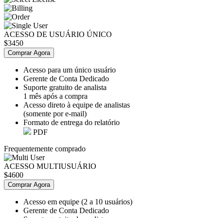
ACESSO DE USUÁRIO ÚNICO
$3450
Comprar Agora
Acesso para um único usuário
Gerente de Conta Dedicado
Suporte gratuito de analista
1 mês após a compra
Acesso direto à equipe de analistas
(somente por e-mail)
Formato de entrega do relatório
PDF
Frequentemente comprado
ACESSO MULTIUSUÁRIO
$4600
Comprar Agora
Acesso em equipe (2 a 10 usuários)
Gerente de Conta Dedicado