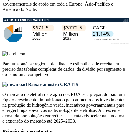
governamentais de apoio em toda a Europa, Ásia-Pacífico e
América do Norte.
Para uma análise regional detalhada e estimativas de receita, eu
preciso das
tabelas completas de dados, da divisão por segmento e
do panorama competitivo
.
Baixar amostra GRÁTIS
O mercado de eletrólise de água dos EUA está preparado para um
rápido crescimento, impulsionado pelo aumento dos investimentos
na produção de hidrogênio verde, incentivos governamentais para
energia limpa e avanços na tecnologia de eletrólise. A crescente
demanda por soluções energéticas sustentáveis ​​acelerará ainda mais
a expansão do mercado até 2025–2033.
Principais descobertas