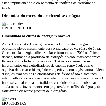
estão impulsionando o crescimento da indústria de eletrólise de
água.
Dinâmica do mercado de eletrólise de água
OPORTUNIDADE
Diminuindo os custos de energia renovável
A queda do custo da energia renovável apresenta uma grande
oportunidade de crescimento para o mercado de eletrólise de água.
Os custos da energia eólica e solar caíram mais de 70% na última
década, tornando a produção de hidrogénio verde mais económica.
Países como a Índia, o Japão e os EUA estão a aumentar os
investimentos em eletrolisadores de energia renovável, com o
objetivo de tornar o hidrogénio competitivo com o gás natural. Além
disso, os avanços nos eletrolisadores de óxido sólido e alcalinos
estão melhorando a eficiência e reduzindo os custos operacionais. O
impulso global para a neutralidade carbónica está a impulsionar
ainda mais os investimentos em projetos de eletrólise da água para
satisfazer a crescente procura de hidrogénio.
MOTORISTAS