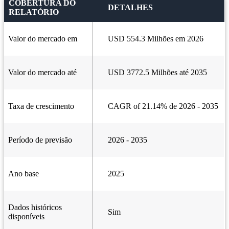
COBERTURA DO
DETALHES
RELATÓRIO
Valor do mercado em
USD 554.3 Milhões em 2026
Valor do mercado até
USD 3772.5 Milhões até 2035
Taxa de crescimento
CAGR of 21.14% de 2026 - 2035
Período de previsão
2026 - 2035
Ano base
2025
Dados históricos
Sim
disponíveis