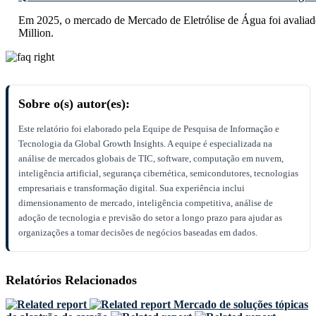
Em 2025, o mercado de Mercado de Eletrólise de Água foi avali
Million.
Sobre o(s) autor(es):
Este relatório foi elaborado pela Equipe de Pesquisa de Informação e
Tecnologia da Global Growth Insights. A equipe é especializada na
análise de mercados globais de TIC, software, computação em nuvem,
inteligência artificial, segurança cibernética, semicondutores, tecnologias
empresariais e transformação digital. Sua experiência inclui
dimensionamento de mercado, inteligência competitiva, análise de
adoção de tecnologia e previsão do setor a longo prazo para ajudar as
organizações a tomar decisões de negócios baseadas em dados.
Relatórios Relacionados
Mercado de soluções tópicas