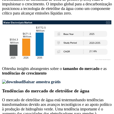
impulsionar o crescimento. O impulso global para a descarbonização
posicionou a tecnologia de eletrólise da água como um componente
crítico para alcançar emissões líquidas zero.
Obtenha insights abrangentes sobre o
tamanho do mercado
e as
tendências de crescimento
Baixar amostra grátis
Tendências do mercado de eletrólise de água
O mercado de eletrólise de água está testemunhando tendências
transformadoras devido aos avanços tecnológicos e ao apoio político
à produção de hidrogênio verde. Uma tendência importante é o
aumento das capacidades dos eletrolisadores para atender à