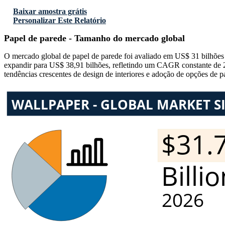
Baixar amostra grátis
Personalizar Este Relatório
Papel de parede - Tamanho do mercado global
O mercado global de papel de parede foi avaliado em US$ 31 bilhões
expandir para US$ 38,91 bilhões, refletindo um CAGR constante de 
tendências crescentes de design de interiores e adoção de opções de p