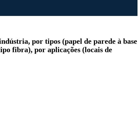
ndústria, por tipos (papel de parede à base
po fibra), por aplicações (locais de