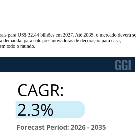
mais para US$ 32,44 bilhões em 2027. Até 2035, o mercado deverá se
 demanda. para soluções inovadoras de decoração para casa,
s em todo o mundo.