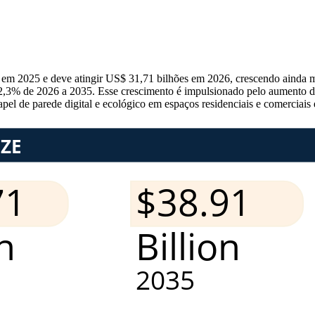
 em 2025 e deve atingir US$ 31,71 bilhões em 2026, crescendo ainda 
2,3% de 2026 a 2035. Esse crescimento é impulsionado pelo aumento da
apel de parede digital e ecológico em espaços residenciais e comerciai