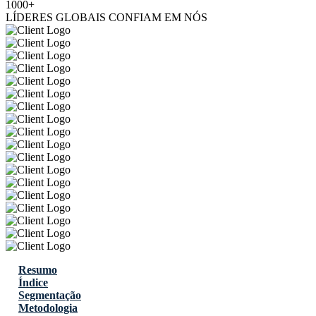
1000+
LÍDERES GLOBAIS CONFIAM EM NÓS
Resumo
Índice
Segmentação
Metodologia