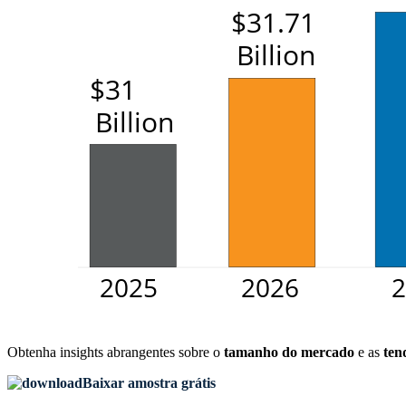
Obtenha insights abrangentes sobre o
tamanho do mercado
e as
ten
Baixar amostra grátis