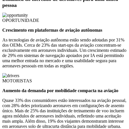
pessoa
OPORTUNIDADE
Crescimento em plataformas de aviação autônomas
As tecnologias de aviação autônoma estão sendo adotadas por 31%
dos OEMs. Cerca de 23% das start-ups da aviação concentram-se
exclusivamente em aeronaves individuais. Um crescimento estimado
de 29% em sistemas de navegação apoiados por IA está permitindo
uma melhor entrada no mercado e uma usabilidade segura para
aeronaves pessoais em todas as regiões.
MOTORISTAS
Aumento da demanda por mobilidade compacta na aviação
Quase 33% dos consumidores estão interessados ​​na aviação pessoal,
com 28% deles priorizando aeronaves em configurações de assento
único. Mais de 25% das instituições de treinamento de voo incluem
agora módulos de aeronaves individuais, refletindo uma aceitação
mais ampla. Além disso, 19% dos viajantes demonstraram interesse
em aeronaves solo de ultracurta distância para mobilidade urbana.