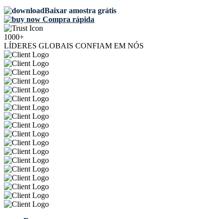
Baixar amostra grátis
Compra rápida
1000+
LÍDERES GLOBAIS CONFIAM EM NÓS