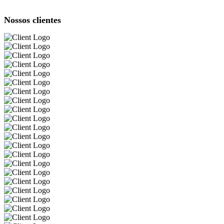
Nossos clientes