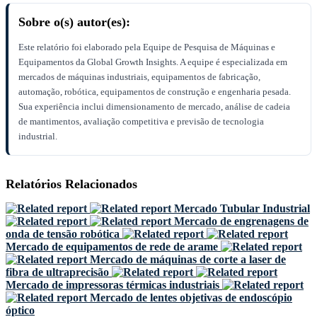
Sobre o(s) autor(es):
Este relatório foi elaborado pela Equipe de Pesquisa de Máquinas e
Equipamentos da Global Growth Insights. A equipe é especializada em
mercados de máquinas industriais, equipamentos de fabricação,
automação, robótica, equipamentos de construção e engenharia pesada.
Sua experiência inclui dimensionamento de mercado, análise de cadeia
de mantimentos, avaliação competitiva e previsão de tecnologia
industrial.
Relatórios Relacionados
Mercado Tubular Industrial
Mercado de engrenagens de
onda de tensão robótica
Mercado de equipamentos de rede de arame
Mercado de máquinas de corte a laser de
fibra de ultraprecisão
Mercado de impressoras térmicas industriais
Mercado de lentes objetivas de endoscópio
óptico