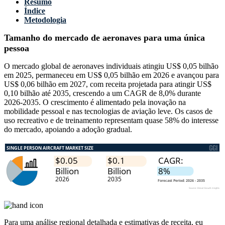
Resumo
Índice
Metodologia
Tamanho do mercado de aeronaves para uma única
pessoa
O mercado global de aeronaves individuais atingiu US$ 0,05 bilhão
em 2025, permaneceu em US$ 0,05 bilhão em 2026 e avançou para
US$ 0,06 bilhão em 2027, com receita projetada para atingir US$
0,10 bilhão até 2035, crescendo a um CAGR de 8,0% durante
2026-2035. O crescimento é alimentado pela inovação na
mobilidade pessoal e nas tecnologias de aviação leve. Os casos de
uso recreativo e de treinamento representam quase 58% do interesse
do mercado, apoiando a adoção gradual.
Para uma análise regional detalhada e estimativas de receita, eu