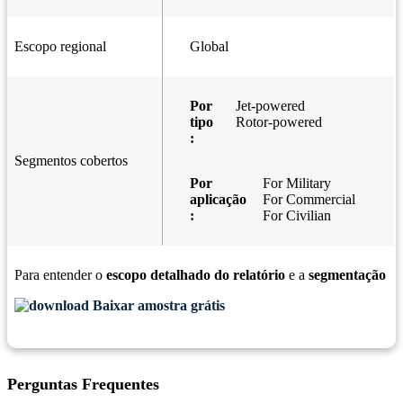
Escopo regional
Global
Por
Jet-powered
tipo
Rotor-powered
:
Segmentos cobertos
Por
For Military
aplicação
For Commercial
:
For Civilian
Para entender o
escopo detalhado do relatório
e a
segmentação
Baixar amostra grátis
Perguntas Frequentes