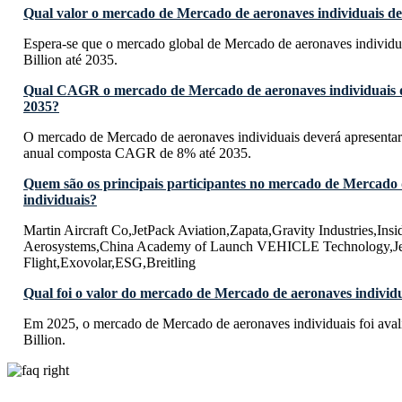
Qual valor o mercado de Mercado de aeronaves individuais dev
Espera-se que o mercado global de Mercado de aeronaves individu
Billion até 2035.
Qual CAGR o mercado de Mercado de aeronaves individuais d
2035?
O mercado de Mercado de aeronaves individuais deverá apresentar
anual composta CAGR de 8% até 2035.
Quem são os principais participantes no mercado de Mercado
individuais?
Martin Aircraft Co,JetPack Aviation,Zapata,Gravity Industries,Ins
Aerosystems,China Academy of Launch VEHICLE Technology,Je
Flight,Exovolar,ESG,Breitling
Qual foi o valor do mercado de Mercado de aeronaves individ
Em 2025, o mercado de Mercado de aeronaves individuais foi av
Billion.