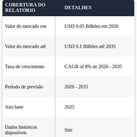
COBERTURA DO
DETALHES
RELATÓRIO
Valor do mercado em
USD 0.05 Bilhões em 2026
Valor do mercado até
USD 0.1 Bilhões até 2035
Taxa de crescimento
CAGR of 8% de 2026 - 2035
Período de previsão
2026 - 2035
Ano base
2025
Dados históricos
Sim
disponíveis