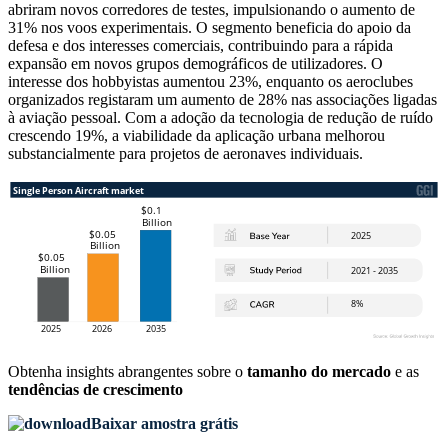
abriram novos corredores de testes, impulsionando o aumento de
31% nos voos experimentais. O segmento beneficia do apoio da
defesa e dos interesses comerciais, contribuindo para a rápida
expansão em novos grupos demográficos de utilizadores. O
interesse dos hobbyistas aumentou 23%, enquanto os aeroclubes
organizados registaram um aumento de 28% nas associações ligadas
à aviação pessoal. Com a adoção da tecnologia de redução de ruído
crescendo 19%, a viabilidade da aplicação urbana melhorou
substancialmente para projetos de aeronaves individuais.
Obtenha insights abrangentes sobre o
tamanho do mercado
e as
tendências de crescimento
Baixar amostra grátis