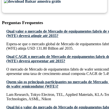
Baixar amostra grátis
Perguntas Frequentes
Qual valor o mercado de Mercado de equipamentos fabris de 
(WFE) deverá atingir até 2035?
Espera-se que o mercado global de Mercado de equipamentos fabr
(WFE) atinja USD 131.80 Billion até 2035.
Qual CAGR o mercado de Mercado de equipamentos fabris de
(WFE) deverá apresentar até 2035?
O mercado de Mercado de equipamentos fabris de wafer semicon
apresentar uma taxa de crescimento anual composta CAGR de 5.4
Quem são os principais participantes no mercado de Mercado 
de wafer semicondutor (WFE)?
Lam Research, Tokyo Electron, TEL, Applied Materials, KLA-Ten
Technologies, ASML, Nikon
Qual foi o valor do mercado de Mercado de equipamentos fabr