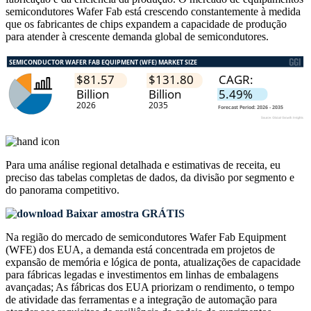
semicondutores Wafer Fab está crescendo constantemente à medida
que os fabricantes de chips expandem a capacidade de produção
para atender à crescente demanda global de semicondutores.
Para uma análise regional detalhada e estimativas de receita, eu
preciso das
tabelas completas de dados, da divisão por segmento e
do panorama competitivo
.
Baixar amostra GRÁTIS
Na região do mercado de semicondutores Wafer Fab Equipment
(WFE) dos EUA, a demanda está concentrada em projetos de
expansão de memória e lógica de ponta, atualizações de capacidade
para fábricas legadas e investimentos em linhas de embalagens
avançadas; As fábricas dos EUA priorizam o rendimento, o tempo
de atividade das ferramentas e a integração de automação para