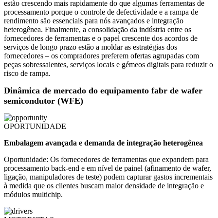
estão crescendo mais rapidamente do que algumas ferramentas de
processamento porque o controle de defectividade e a rampa de
rendimento são essenciais para nós avançados e integração
heterogênea. Finalmente, a consolidação da indústria entre os
fornecedores de ferramentas e o papel crescente dos acordos de
serviços de longo prazo estão a moldar as estratégias dos
fornecedores – os compradores preferem ofertas agrupadas com
peças sobressalentes, serviços locais e gémeos digitais para reduzir o
risco de rampa.
Dinâmica de mercado do equipamento fabr de wafer
semicondutor (WFE)
OPORTUNIDADE
Embalagem avançada e demanda de integração heterogênea
Oportunidade: Os fornecedores de ferramentas que expandem para
processamento back-end e em nível de painel (afinamento de wafer,
ligação, manipuladores de teste) podem capturar gastos incrementais
à medida que os clientes buscam maior densidade de integração e
módulos multichip.