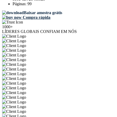
Páginas:
99
Baixar amostra grátis
Compra rápida
1000+
LÍDERES GLOBAIS CONFIAM EM NÓS