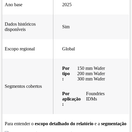
Ano base
2025
Dados históricos
Sim
disponíveis
Escopo regional
Global
Por
150 mm Wafer
tipo
200 mm Wafer
:
300 mm Wafer
Segmentos cobertos
Por
Foundries
aplicação
IDMs
:
Para entender o
escopo detalhado do relatório
e a
segmentação