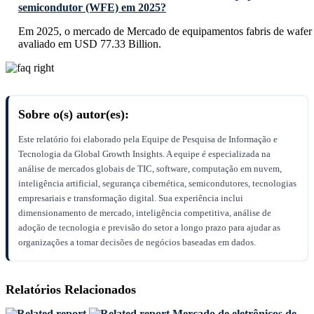
semicondutor (WFE) em 2025?
Em 2025, o mercado de Mercado de equipamentos fabris de wafer
avaliado em USD 77.33 Billion.
Sobre o(s) autor(es):
Este relatório foi elaborado pela Equipe de Pesquisa de Informação e
Tecnologia da Global Growth Insights. A equipe é especializada na
análise de mercados globais de TIC, software, computação em nuvem,
inteligência artificial, segurança cibernética, semicondutores, tecnologias
empresariais e transformação digital. Sua experiência inclui
dimensionamento de mercado, inteligência competitiva, análise de
adoção de tecnologia e previsão do setor a longo prazo para ajudar as
organizações a tomar decisões de negócios baseadas em dados.
Relatórios Relacionados
Mercado de eletrônicos de