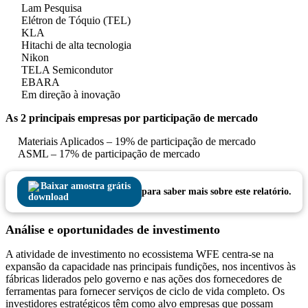
Lam Pesquisa
Elétron de Tóquio (TEL)
KLA
Hitachi de alta tecnologia
Nikon
TELA Semicondutor
EBARA
Em direção à inovação
As 2 principais empresas por participação de mercado
Materiais Aplicados – 19% de participação de mercado
ASML – 17% de participação de mercado
Baixar amostra grátis
para saber mais sobre este relatório.
Análise e oportunidades de investimento
A atividade de investimento no ecossistema WFE centra-se na
expansão da capacidade nas principais fundições, nos incentivos às
fábricas liderados pelo governo e nas ações dos fornecedores de
ferramentas para fornecer serviços de ciclo de vida completo. Os
investidores estratégicos têm como alvo empresas que possam