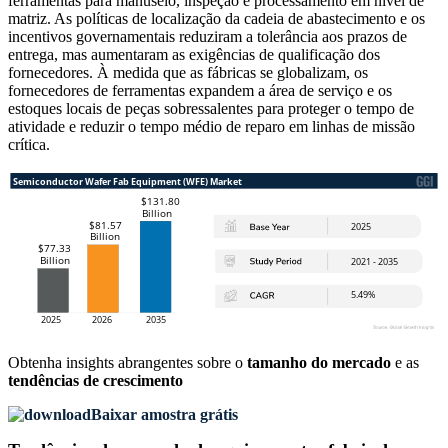
ferramentas para manuseio, inspeção e processamento em nível de
matriz. As políticas de localização da cadeia de abastecimento e os
incentivos governamentais reduziram a tolerância aos prazos de
entrega, mas aumentaram as exigências de qualificação dos
fornecedores. À medida que as fábricas se globalizam, os
fornecedores de ferramentas expandem a área de serviço e os
estoques locais de peças sobressalentes para proteger o tempo de
atividade e reduzir o tempo médio de reparo em linhas de missão
crítica.
Obtenha insights abrangentes sobre o
tamanho do mercado
e as
tendências de crescimento
Baixar amostra grátis