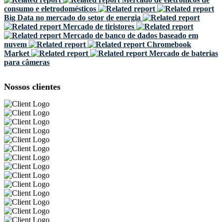
consumo e eletrodomésticos
Big Data no mercado do setor de energia
Mercado de tiristores
Mercado de banco de dados baseado em
nuvem
Chromebook
Market
Mercado de baterias
para câmeras
Nossos clientes