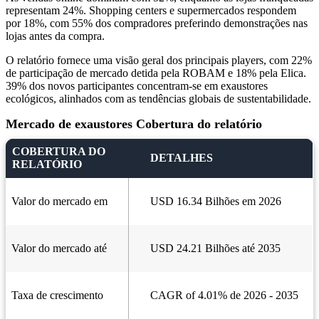
representam 24%. Shopping centers e supermercados respondem
por 18%, com 55% dos compradores preferindo demonstrações nas
lojas antes da compra.
O relatório fornece uma visão geral dos principais players, com 22%
de participação de mercado detida pela ROBAM e 18% pela Elica.
39% dos novos participantes concentram-se em exaustores
ecológicos, alinhados com as tendências globais de sustentabilidade.
Mercado de exaustores Cobertura do relatório
COBERTURA DO
DETALHES
RELATÓRIO
Valor do mercado em
USD 16.34 Bilhões em 2026
Valor do mercado até
USD 24.21 Bilhões até 2035
Taxa de crescimento
CAGR of 4.01% de 2026 - 2035