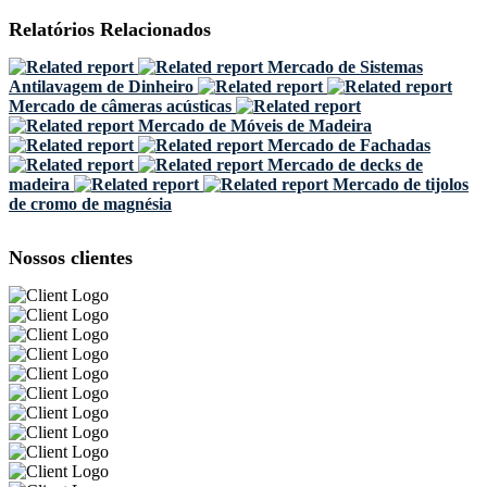
Relatórios Relacionados
Mercado de Sistemas
Antilavagem de Dinheiro
Mercado de câmeras acústicas
Mercado de Móveis de Madeira
Mercado de Fachadas
Mercado de decks de
madeira
Mercado de tijolos
de cromo de magnésia
Nossos clientes