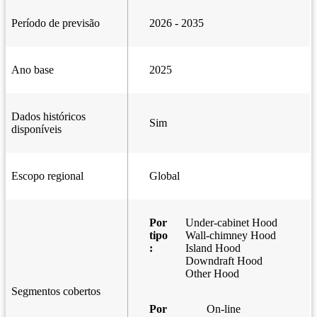
Período de previsão
2026 - 2035
Ano base
2025
Dados históricos
Sim
disponíveis
Escopo regional
Global
Por
Under-cabinet Hood
tipo
Wall-chimney Hood
:
Island Hood
Downdraft Hood
Other Hood
Segmentos cobertos
Por
On-line