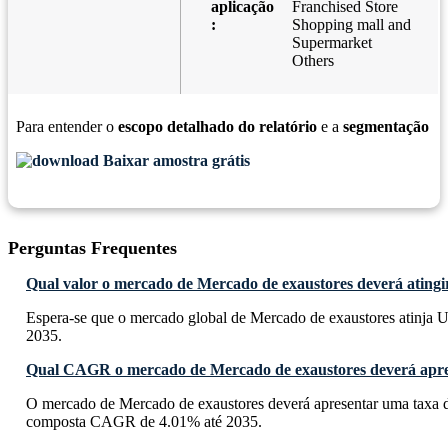
aplicação
Franchised Store
:
Shopping mall and
Supermarket
Others
Para entender o
escopo detalhado do relatório
e a
segmentação
Baixar amostra grátis
Perguntas Frequentes
Qual valor o mercado de Mercado de exaustores deverá atingi
Espera-se que o mercado global de Mercado de exaustores atinja U
2035.
Qual CAGR o mercado de Mercado de exaustores deverá apre
O mercado de Mercado de exaustores deverá apresentar uma taxa d
composta CAGR de 4.01% até 2035.