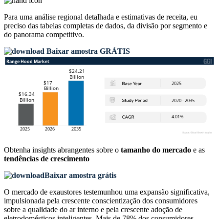
Para uma análise regional detalhada e estimativas de receita, eu
preciso das
tabelas completas de dados, da divisão por segmento e
do panorama competitivo
.
Baixar amostra GRÁTIS
Obtenha insights abrangentes sobre o
tamanho do mercado
e as
tendências de crescimento
Baixar amostra grátis
O mercado de exaustores testemunhou uma expansão significativa,
impulsionada pela crescente conscientização dos consumidores
sobre a qualidade do ar interno e pela crescente adoção de
eletrodomésticos inteligentes. Mais de 78% dos consumidores