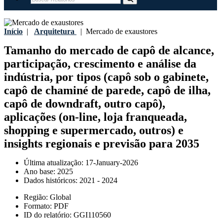
Início
|
Arquitetura
|
Mercado de exaustores
Tamanho do mercado de capô de alcance,
participação, crescimento e análise da
indústria, por tipos (capô sob o gabinete,
capô de chaminé de parede, capô de ilha,
capô de downdraft, outro capô),
aplicações (on-line, loja franqueada,
shopping e supermercado, outros) e
insights regionais e previsão para 2035
Última atualização:
17-January-2026
Ano base:
2025
Dados históricos:
2021 - 2024
Região:
Global
Formato:
PDF
ID do relatório:
GGI110560