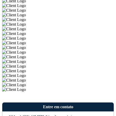
Entre em contato