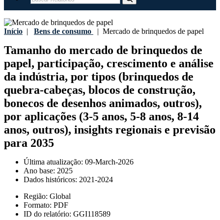
Início
|
Bens de consumo
|
Mercado de brinquedos de papel
Tamanho do mercado de brinquedos de
papel, participação, crescimento e análise
da indústria, por tipos (brinquedos de
quebra-cabeças, blocos de construção,
bonecos de desenhos animados, outros),
por aplicações (3-5 anos, 5-8 anos, 8-14
anos, outros), insights regionais e previsão
para 2035
Última atualização:
09-March-2026
Ano base:
2025
Dados históricos:
2021-2024
Região:
Global
Formato:
PDF
ID do relatório:
GGI118589