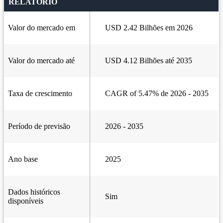
RELATÓRIO
Valor do mercado em
USD 2.42 Bilhões em 2026
Valor do mercado até
USD 4.12 Bilhões até 2035
Taxa de crescimento
CAGR of 5.47% de 2026 - 2035
Período de previsão
2026 - 2035
Ano base
2025
Dados históricos
Sim
disponíveis