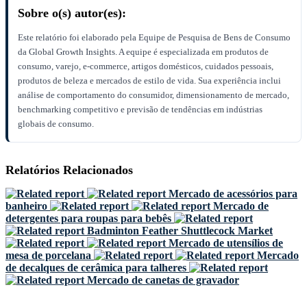
Sobre o(s) autor(es):
Este relatório foi elaborado pela Equipe de Pesquisa de Bens de Consumo
da Global Growth Insights. A equipe é especializada em produtos de
consumo, varejo, e-commerce, artigos domésticos, cuidados pessoais,
produtos de beleza e mercados de estilo de vida. Sua experiência inclui
análise de comportamento do consumidor, dimensionamento de mercado,
benchmarking competitivo e previsão de tendências em indústrias
globais de consumo.
Relatórios Relacionados
Mercado de acessórios para
banheiro
Mercado de
detergentes para roupas para bebês
Badminton Feather Shuttlecock Market
Mercado de utensílios de
mesa de porcelana
Mercado
de decalques de cerâmica para talheres
Mercado de canetas de gravador