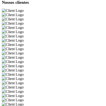
Nossos clientes