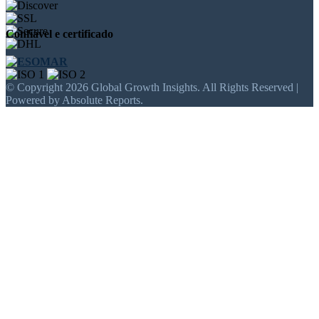
Confiável e certificado
© Copyright 2026 Global Growth Insights. All Rights Reserved |
Powered by Absolute Reports.