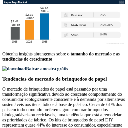
Obtenha insights abrangentes sobre o
tamanho do mercado
e as
tendências de crescimento
Baixar amostra grátis
Tendências do mercado de brinquedos de papel
O mercado de brinquedos de papel está passando por uma
transformação significativa devido ao crescente comportamento do
consumidor ecologicamente consciente e à demanda por alternativas
sustentáveis ​​aos itens lúdicos à base de plástico. Cerca de 61% dos
pais em todo o mundo preferem agora comprar brinquedos
biodegradáveis ​​ou recicláveis, uma tendência que está a remodelar
as prioridades de fabrico. Os kits de brinquedos de papel DIY
representam quase 44% do interesse do consumidor, especialmente