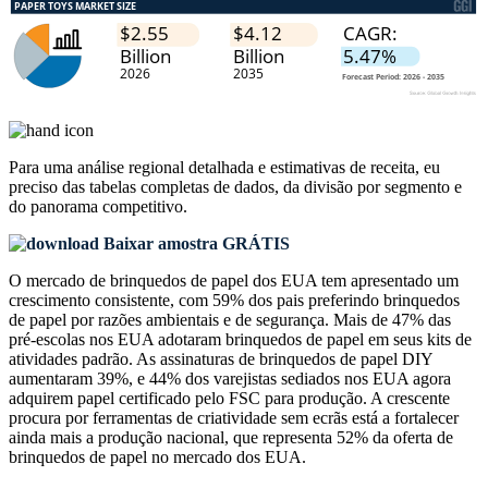
Para uma análise regional detalhada e estimativas de receita, eu
preciso das
tabelas completas de dados, da divisão por segmento e
do panorama competitivo
.
Baixar amostra GRÁTIS
O mercado de brinquedos de papel dos EUA tem apresentado um
crescimento consistente, com 59% dos pais preferindo brinquedos
de papel por razões ambientais e de segurança. Mais de 47% das
pré-escolas nos EUA adotaram brinquedos de papel em seus kits de
atividades padrão. As assinaturas de brinquedos de papel DIY
aumentaram 39%, e 44% dos varejistas sediados nos EUA agora
adquirem papel certificado pelo FSC para produção. A crescente
procura por ferramentas de criatividade sem ecrãs está a fortalecer
ainda mais a produção nacional, que representa 52% da oferta de
brinquedos de papel no mercado dos EUA.