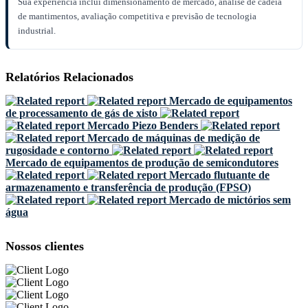
Sua experiência inclui dimensionamento de mercado, análise de cadeia
de mantimentos, avaliação competitiva e previsão de tecnologia
industrial.
Relatórios Relacionados
Mercado de equipamentos
de processamento de gás de xisto
Mercado Piezo Benders
Mercado de máquinas de medição de
rugosidade e contorno
Mercado de equipamentos de produção de semicondutores
Mercado flutuante de
armazenamento e transferência de produção (FPSO)
Mercado de mictórios sem
água
Nossos clientes