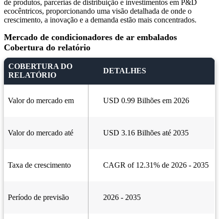
de produtos, parcerias de distribuição e investimentos em P&D
ecocêntricos, proporcionando uma visão detalhada de onde o
crescimento, a inovação e a demanda estão mais concentrados.
Mercado de condicionadores de ar embalados
Cobertura do relatório
COBERTURA DO
DETALHES
RELATÓRIO
Valor do mercado em
USD 0.99 Bilhões em 2026
Valor do mercado até
USD 3.16 Bilhões até 2035
Taxa de crescimento
CAGR of 12.31% de 2026 - 2035
Período de previsão
2026 - 2035