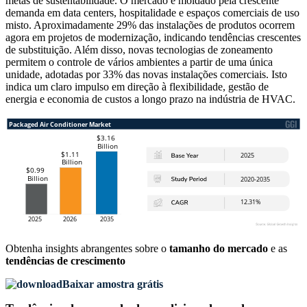
metas de sustentabilidade. O mercado é moldado pela crescente
demanda em data centers, hospitalidade e espaços comerciais de uso
misto. Aproximadamente 29% das instalações de produtos ocorrem
agora em projetos de modernização, indicando tendências crescentes
de substituição. Além disso, novas tecnologias de zoneamento
permitem o controle de vários ambientes a partir de uma única
unidade, adotadas por 33% das novas instalações comerciais. Isto
indica um claro impulso em direção à flexibilidade, gestão de
energia e economia de custos a longo prazo na indústria de HVAC.
Obtenha insights abrangentes sobre o
tamanho do mercado
e as
tendências de crescimento
Baixar amostra grátis