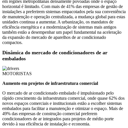
em regiões metropolitanas densamente povoadas onde o espaço
horizontal é limitado. Com mais de 41% das empresas de gestão de
instalações a preferirem sistemas empacotados pela sua conveniência
de manutenção e operação centralizada, a mudança global para estas
unidades continua a aumentar. A urbanização, os mandatos de
eficiência energética e a modernização de sistemas mais antigos
também estão a desempenhar um papel fundamental na aceleração
da expansão do mercado de aparelhos de ar condicionado
compactos.
Dinâmica do mercado de condicionadores de ar
embalados
MOTORISTAS
Aumento em projetos de infraestrutura comercial
O mercado de ar condicionado embalado é impulsionado pelo
rápido crescimento da infraestrutura comercial, onde quase 62% dos
novos espaços comerciais e institucionais estão a escolher sistemas
embalados para facilitar a manutenção e otimizar o espaço. Mais de
49% das empresas de construção comercial preferem
condicionadores de ar integrados para projetos de médio porte
devido à sua eficiência de instalação e economia.