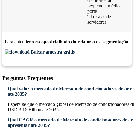
escritórios de
pequeno a médio
porte
TI e salas de
servidores
Para entender o
escopo detalhado do relatório
e a
segmentação
Baixar amostra grátis
Perguntas Frequentes
Qual valor o mercado de Mercado de condicionadores de ar e
até 2035?
Espera-se que o mercado global de Mercado de condicionadores de
USD 3.16 Billion até 2035.
Qual CAGR o mercado de Mercado de condicionadores de ar
apresentar até 2035?