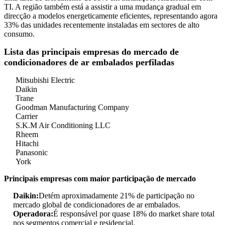
TI. A região também está a assistir a uma mudança gradual em
direcção a modelos energeticamente eficientes, representando agora
33% das unidades recentemente instaladas em sectores de alto
consumo.
Lista das principais empresas do mercado de
condicionadores de ar embalados perfiladas
Mitsubishi Electric
Daikin
Trane
Goodman Manufacturing Company
Carrier
S.K.M Air Conditioning LLC
Rheem
Hitachi
Panasonic
York
Principais empresas com maior participação de mercado
Daikin:
Detém aproximadamente 21% de participação no
mercado global de condicionadores de ar embalados.
Operadora:
É responsável por quase 18% do market share total
nos segmentos comercial e residencial.