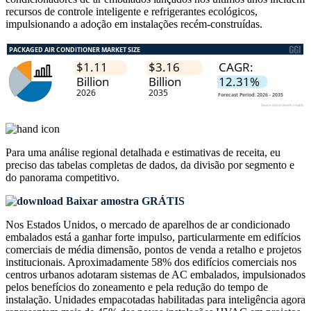
recursos de controle inteligente e refrigerantes ecológicos,
impulsionando a adoção em instalações recém-construídas.
Para uma análise regional detalhada e estimativas de receita, eu
preciso das
tabelas completas de dados, da divisão por segmento e
do panorama competitivo
.
Baixar amostra GRÁTIS
Nos Estados Unidos, o mercado de aparelhos de ar condicionado
embalados está a ganhar forte impulso, particularmente em edifícios
comerciais de média dimensão, pontos de venda a retalho e projetos
institucionais. Aproximadamente 58% dos edifícios comerciais nos
centros urbanos adotaram sistemas de AC embalados, impulsionados
pelos benefícios do zoneamento e pela redução do tempo de
instalação. Unidades empacotadas habilitadas para inteligência agora