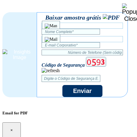
Baixar amostra grátis
Código de Segurança
Enviar
Email for PDF
×