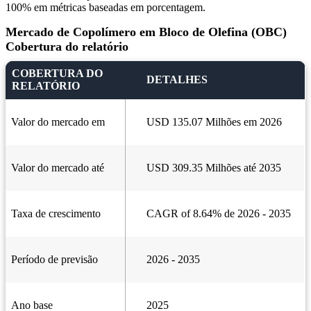
100% em métricas baseadas em porcentagem.
Mercado de Copolímero em Bloco de Olefina (OBC)
Cobertura do relatório
COBERTURA DO
DETALHES
RELATÓRIO
Valor do mercado em
USD 135.07 Milhões em 2026
Valor do mercado até
USD 309.35 Milhões até 2035
Taxa de crescimento
CAGR of 8.64% de 2026 - 2035
Período de previsão
2026 - 2035
Ano base
2025