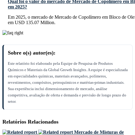
Qual foi o valor do mercado de Mercado de Copolímero em Bl
em 2025?
Em 2025, o mercado de Mercado de Copolímero em Bloco de Olef
em USD 135.07 Million.
Sobre o(s) autor(es):
Este relatório foi elaborado pela Equipe de Pesquisa de Produtos
Químicos e Materiais da Global Growth Insights. A equipe é especializada
em especialidades químicas, materiais avançados, polímeros,
revestimentos, compósitos, petroquímicos e matérias-primas industriais.
Sua experiência inclui dimensionamento de mercado, análise
competitiva, avaliação de oferta e demanda e previsão de longo prazo do
setor.
Relatórios Relacionados
Mercado de Misturas de