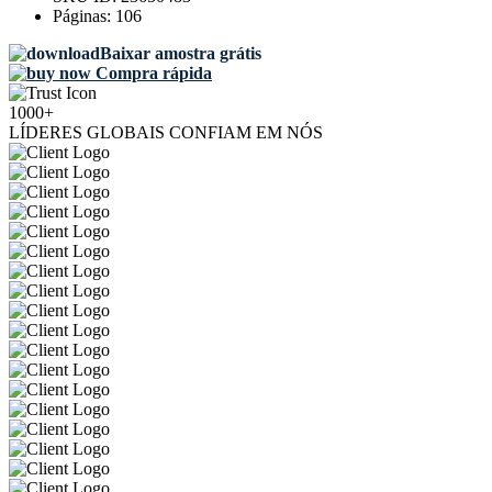
Páginas:
106
Baixar amostra grátis
Compra rápida
1000+
LÍDERES GLOBAIS CONFIAM EM NÓS