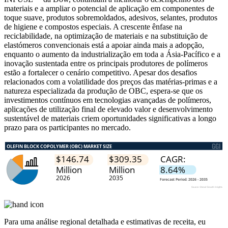
materiais e a ampliar o potencial de aplicação em componentes de
toque suave, produtos sobremoldados, adesivos, selantes, produtos
de higiene e compostos especiais. A crescente ênfase na
reciclabilidade, na optimização de materiais e na substituição de
elastómeros convencionais está a apoiar ainda mais a adopção,
enquanto o aumento da industrialização em toda a Ásia-Pacífico e a
inovação sustentada entre os principais produtores de polímeros
estão a fortalecer o cenário competitivo. Apesar dos desafios
relacionados com a volatilidade dos preços das matérias-primas e a
natureza especializada da produção de OBC, espera-se que os
investimentos contínuos em tecnologias avançadas de polímeros,
aplicações de utilização final de elevado valor e desenvolvimento
sustentável de materiais criem oportunidades significativas a longo
prazo para os participantes no mercado.
Para uma análise regional detalhada e estimativas de receita, eu