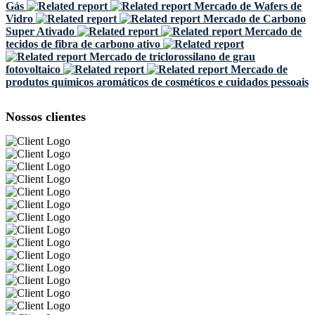
Gás
Mercado de Wafers de
Vidro
Mercado de Carbono
Super Ativado
Mercado de
tecidos de fibra de carbono ativo
Mercado de triclorossilano de grau
fotovoltaico
Mercado de
produtos químicos aromáticos de cosméticos e cuidados pessoais
Nossos clientes