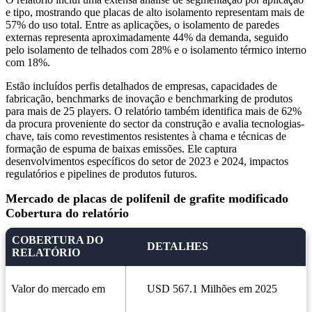
e tipo, mostrando que placas de alto isolamento representam mais de
57% do uso total. Entre as aplicações, o isolamento de paredes
externas representa aproximadamente 44% da demanda, seguido
pelo isolamento de telhados com 28% e o isolamento térmico interno
com 18%.
Estão incluídos perfis detalhados de empresas, capacidades de
fabricação, benchmarks de inovação e benchmarking de produtos
para mais de 25 players. O relatório também identifica mais de 62%
da procura proveniente do sector da construção e avalia tecnologias-
chave, tais como revestimentos resistentes à chama e técnicas de
formação de espuma de baixas emissões. Ele captura
desenvolvimentos específicos do setor de 2023 e 2024, impactos
regulatórios e pipelines de produtos futuros.
Mercado de placas de polifenil de grafite modificado
Cobertura do relatório
COBERTURA DO
DETALHES
RELATÓRIO
Valor do mercado em
USD 567.1 Milhões em 2025