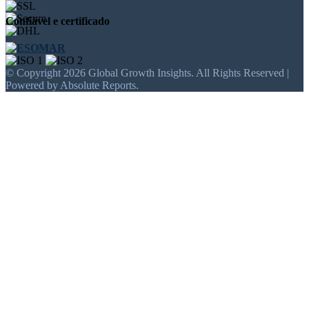
Confiável e certificado
© Copyright 2026 Global Growth Insights. All Rights Reserved |
Powered by Absolute Reports.