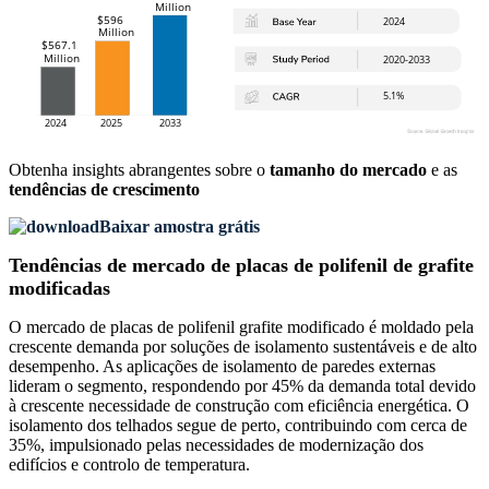
Obtenha insights abrangentes sobre o
tamanho do mercado
e as
tendências de crescimento
Baixar amostra grátis
Tendências de mercado de placas de polifenil de grafite
modificadas
O mercado de placas de polifenil grafite modificado é moldado pela
crescente demanda por soluções de isolamento sustentáveis ​​e de alto
desempenho. As aplicações de isolamento de paredes externas
lideram o segmento, respondendo por 45% da demanda total devido
à crescente necessidade de construção com eficiência energética. O
isolamento dos telhados segue de perto, contribuindo com cerca de
35%, impulsionado pelas necessidades de modernização dos
edifícios e controlo de temperatura.