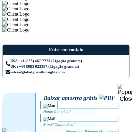
Entre em contato
USA : +1 (855) 467-7775 (Ligação gratuita)
UK : +44 8085 022397 (Ligação gratuita)
sales@globalgrowthinsights.com
Baixar amostra grátis