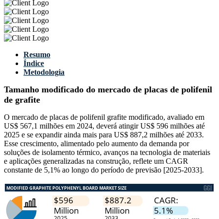
Resumo
Índice
Metodologia
Tamanho modificado do mercado de placas de polifenil
de grafite
O mercado de placas de polifenil grafite modificado, avaliado em
US$ 567,1 milhões em 2024, deverá atingir US$ 596 milhões até
2025 e se expandir ainda mais para US$ 887,2 milhões até 2033.
Esse crescimento, alimentado pelo aumento da demanda por
soluções de isolamento térmico, avanços na tecnologia de materiais
e aplicações generalizadas na construção, reflete um CAGR
constante de 5,1% ao longo do período de previsão [2025-2033].