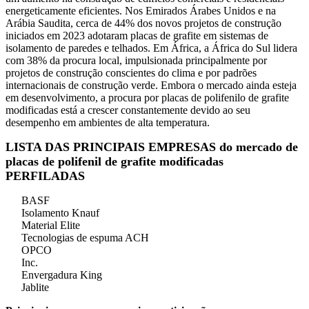
energeticamente eficientes. Nos Emirados Árabes Unidos e na
Arábia Saudita, cerca de 44% dos novos projetos de construção
iniciados em 2023 adotaram placas de grafite em sistemas de
isolamento de paredes e telhados. Em África, a África do Sul lidera
com 38% da procura local, impulsionada principalmente por
projetos de construção conscientes do clima e por padrões
internacionais de construção verde. Embora o mercado ainda esteja
em desenvolvimento, a procura por placas de polifenilo de grafite
modificadas está a crescer constantemente devido ao seu
desempenho em ambientes de alta temperatura.
LISTA DAS PRINCIPAIS EMPRESAS do mercado de
placas de polifenil de grafite modificadas
PERFILADAS
BASF
Isolamento Knauf
Material Elite
Tecnologias de espuma ACH
OPCO
Inc.
Envergadura King
Jablite