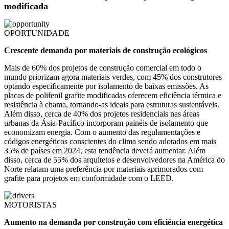
modificada
OPORTUNIDADE
Crescente demanda por materiais de construção ecológicos
Mais de 60% dos projetos de construção comercial em todo o
mundo priorizam agora materiais verdes, com 45% dos construtores
optando especificamente por isolamento de baixas emissões. As
placas de polifenil grafite modificadas oferecem eficiência térmica e
resistência à chama, tornando-as ideais para estruturas sustentáveis.
Além disso, cerca de 40% dos projetos residenciais nas áreas
urbanas da Ásia-Pacífico incorporam painéis de isolamento que
economizam energia. Com o aumento das regulamentações e
códigos energéticos conscientes do clima sendo adotados em mais
35% de países em 2024, esta tendência deverá aumentar. Além
disso, cerca de 55% dos arquitetos e desenvolvedores na América do
Norte relatam uma preferência por materiais aprimorados com
grafite para projetos em conformidade com o LEED.
MOTORISTAS
Aumento na demanda por construção com eficiência energética