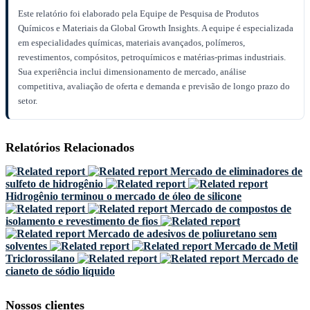
Este relatório foi elaborado pela Equipe de Pesquisa de Produtos
Químicos e Materiais da Global Growth Insights. A equipe é especializada
em especialidades químicas, materiais avançados, polímeros,
revestimentos, compósitos, petroquímicos e matérias-primas industriais.
Sua experiência inclui dimensionamento de mercado, análise
competitiva, avaliação de oferta e demanda e previsão de longo prazo do
setor.
Relatórios Relacionados
Mercado de eliminadores de
sulfeto de hidrogênio
Hidrogênio terminou o mercado de óleo de silicone
Mercado de compostos de
isolamento e revestimento de fios
Mercado de adesivos de poliuretano sem
solventes
Mercado de Metil
Triclorossilano
Mercado de
cianeto de sódio líquido
Nossos clientes