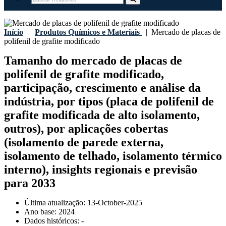
Início
|
Produtos Químicos e Materiais
|
Mercado de placas de
polifenil de grafite modificado
Tamanho do mercado de placas de
polifenil de grafite modificado,
participação, crescimento e análise da
indústria, por tipos (placa de polifenil de
grafite modificada de alto isolamento,
outros), por aplicações cobertas
(isolamento de parede externa,
isolamento de telhado, isolamento térmico
interno), insights regionais e previsão
para 2033
Última atualização:
13-October-2025
Ano base:
2024
Dados históricos:
-