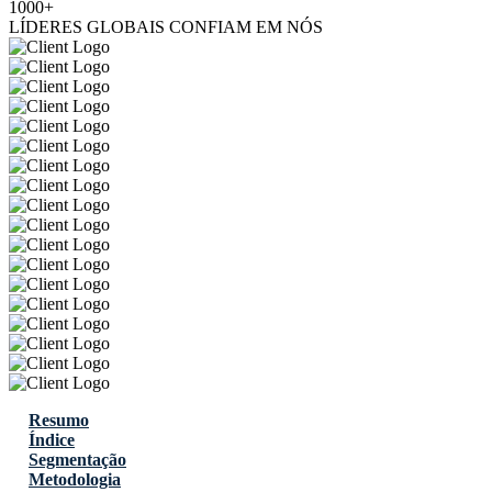
1000+
LÍDERES GLOBAIS CONFIAM EM NÓS
Resumo
Índice
Segmentação
Metodologia