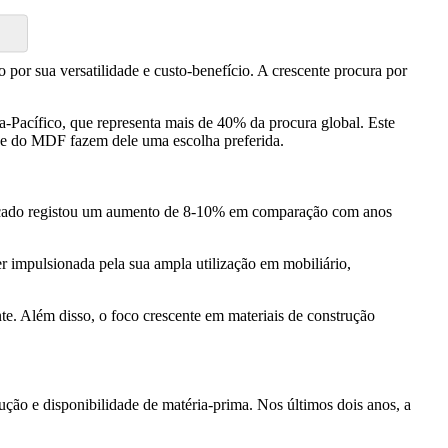
 por sua versatilidade e custo-benefício. A crescente procura por
Pacífico, que representa mais de 40% da procura global. Este
ade do MDF fazem dele uma escolha preferida.
mercado registou um aumento de 8-10% em comparação com anos
r impulsionada pela sua ampla utilização em mobiliário,
e. Além disso, o foco crescente em materiais de construção
ão e disponibilidade de matéria-prima. Nos últimos dois anos, a