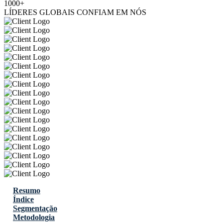
1000+
LÍDERES GLOBAIS CONFIAM EM NÓS
Resumo
Índice
Segmentação
Metodologia