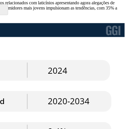
os relacionados com laticínios apresentando agora alegações de
consumidores mais jovens impulsionam as tendências, com 35% a