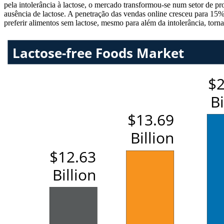
pela intolerância à lactose, o mercado transformou-se num setor de 
ausência de lactose. A penetração das vendas online cresceu para 
preferir alimentos sem lactose, mesmo para além da intolerância, torna