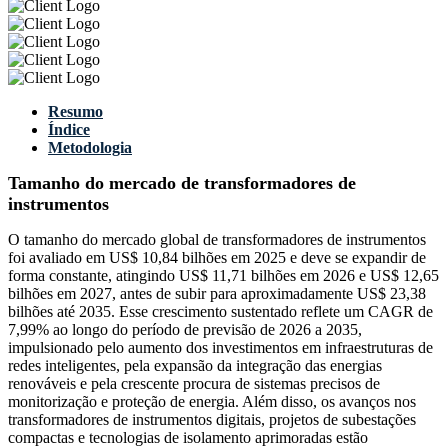
Resumo
Índice
Metodologia
Tamanho do mercado de transformadores de
instrumentos
O tamanho do mercado global de transformadores de instrumentos
foi avaliado em US$ 10,84 bilhões em 2025 e deve se expandir de
forma constante, atingindo US$ 11,71 bilhões em 2026 e US$ 12,65
bilhões em 2027, antes de subir para aproximadamente US$ 23,38
bilhões até 2035. Esse crescimento sustentado reflete um CAGR de
7,99% ao longo do período de previsão de 2026 a 2035,
impulsionado pelo aumento dos investimentos em infraestruturas de
redes inteligentes, pela expansão da integração das energias
renováveis e pela crescente procura de sistemas precisos de
monitorização e proteção de energia. Além disso, os avanços nos
transformadores de instrumentos digitais, projetos de subestações
compactas e tecnologias de isolamento aprimoradas estão