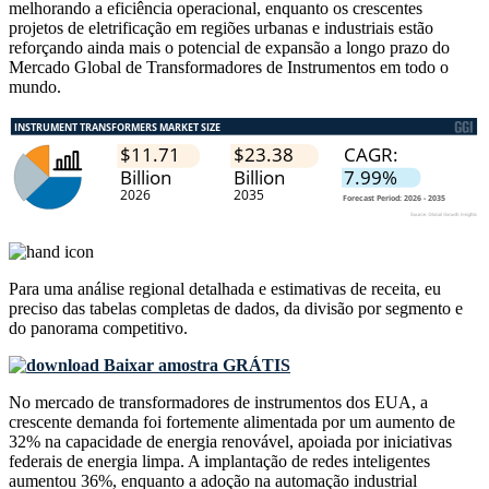
melhorando a eficiência operacional, enquanto os crescentes
projetos de eletrificação em regiões urbanas e industriais estão
reforçando ainda mais o potencial de expansão a longo prazo do
Mercado Global de Transformadores de Instrumentos em todo o
mundo.
Para uma análise regional detalhada e estimativas de receita, eu
preciso das
tabelas completas de dados, da divisão por segmento e
do panorama competitivo
.
Baixar amostra GRÁTIS
No mercado de transformadores de instrumentos dos EUA, a
crescente demanda foi fortemente alimentada por um aumento de
32% na capacidade de energia renovável, apoiada por iniciativas
federais de energia limpa. A implantação de redes inteligentes
aumentou 36%, enquanto a adoção na automação industrial