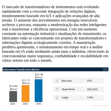
O mercado de transformadores de instrumentos está evoluindo
rapidamente com a crescente integração de soluções digitais,
monitoramento baseado em IoT e aplicações avançadas de alta
tensão. O aumento dos investimentos em energias renováveis ​​
acelerou a procura, enquanto a modernização das redes inteligentes
está a transformar a eficiência operacional. Com um aumento
constante na automação industrial e atualizações de transmissão, os
fabricantes estão se concentrando em projetos de transformadores e
subestações digitais ecologicamente corretos. A manutenção
preditiva aprimorada, o monitoramento em tempo real e a análise
baseada em IA estão moldando ainda mais a indústria, oferecendo às
concessionárias maior segurança, confiabilidade e escalabilidade em
vários setores em todo o mundo.