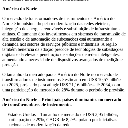
América do Norte
O mercado de transformadores de instrumentos da América do
Norte é impulsionado pela modernização das redes elétricas,
integração de energias renováveis ​​e substituição de infraestruturas
antigas. O aumento dos investimentos em sistemas de transmissão de
alta tensão e de automação de subestações está aumentando a
demanda nos setores de serviços públicos e industriais. A região
também beneficia da adoção precoce de tecnologias de subestações
digitais e da elevada penetração de soluções de redes inteligentes,
aumentando a necessidade de dispositivos avançados de medição e
proteção.
O tamanho do mercado para a América do Norte no mercado de
transformadores de instrumentos é estimado em US$ 10,57 bilhões
em 2025, projetado para atingir US$ 21,16 bilhões até 2034, com
uma participação de mercado de 28% durante o período de previsão.
América do Norte – Principais países dominantes no mercado
de transformadores de instrumentos
Estados Unidos – Tamanho de mercado de US$ 2,95 bilhões,
participação de 29%, CAGR de 8,2% apoiado por iniciativas
nacionais de modernização da rede.