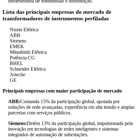
infraestrutura de transmissão e distribuição.
Lista das principais empresas do mercado de
transformadores de instrumentos perfiladas
Nissin Elétrica
ABB
Siemens
EMEK
Mitsubishi Elétrica
Potência CG
BHEL
Schneider Elétrica
Arteche
GE
Principais empresas com maior participação de mercado
ABB:
Comanda 15% da participação global, apoiada por
soluções de rede avançadas, experiência em alta tensão e amplas
parcerias com serviços públicos.
Siemens:
Detém 13% da participação global, impulsionada pela
inovação em tecnologias de redes inteligentes e sistemas
integrados de automação de subestações.