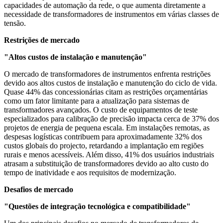
capacidades de automação da rede, o que aumenta diretamente a
necessidade de transformadores de instrumentos em várias classes de
tensão.
Restrições de mercado
"Altos custos de instalação e manutenção"
O mercado de transformadores de instrumentos enfrenta restrições
devido aos altos custos de instalação e manutenção do ciclo de vida.
Quase 44% das concessionárias citam as restrições orçamentárias
como um fator limitante para a atualização para sistemas de
transformadores avançados. O custo de equipamentos de teste
especializados para calibração de precisão impacta cerca de 37% dos
projetos de energia de pequena escala. Em instalações remotas, as
despesas logísticas contribuem para aproximadamente 32% dos
custos globais do projecto, retardando a implantação em regiões
rurais e menos acessíveis. Além disso, 41% dos usuários industriais
atrasam a substituição de transformadores devido ao alto custo do
tempo de inatividade e aos requisitos de modernização.
Desafios de mercado
"Questões de integração tecnológica e compatibilidade"