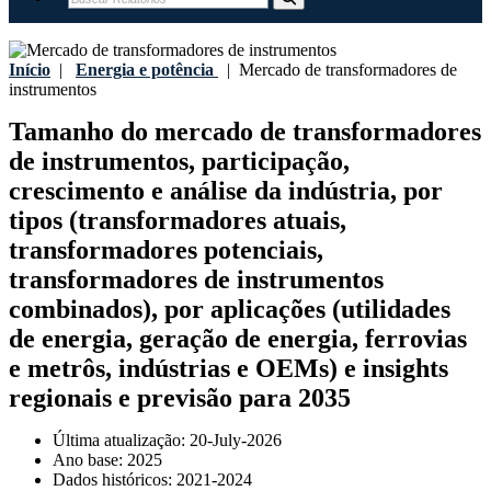
Início
|
Energia e potência
|
Mercado de transformadores de
instrumentos
Tamanho do mercado de transformadores
de instrumentos, participação,
crescimento e análise da indústria, por
tipos (transformadores atuais,
transformadores potenciais,
transformadores de instrumentos
combinados), por aplicações (utilidades
de energia, geração de energia, ferrovias
e metrôs, indústrias e OEMs) e insights
regionais e previsão para 2035
Última atualização:
20-July-2026
Ano base:
2025
Dados históricos:
2021-2024