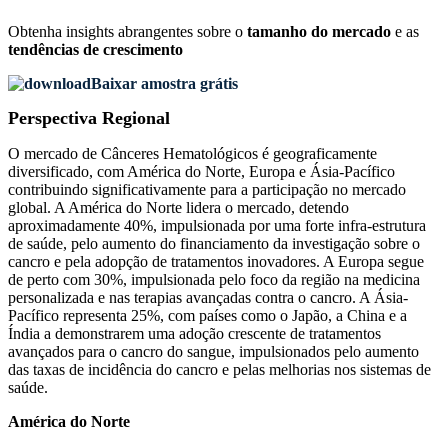
Obtenha insights abrangentes sobre o
tamanho do mercado
e as
tendências de crescimento
Baixar amostra grátis
Perspectiva Regional
O mercado de Cânceres Hematológicos é geograficamente
diversificado, com América do Norte, Europa e Ásia-Pacífico
contribuindo significativamente para a participação no mercado
global. A América do Norte lidera o mercado, detendo
aproximadamente 40%, impulsionada por uma forte infra-estrutura
de saúde, pelo aumento do financiamento da investigação sobre o
cancro e pela adopção de tratamentos inovadores. A Europa segue
de perto com 30%, impulsionada pelo foco da região na medicina
personalizada e nas terapias avançadas contra o cancro. A Ásia-
Pacífico representa 25%, com países como o Japão, a China e a
Índia a demonstrarem uma adoção crescente de tratamentos
avançados para o cancro do sangue, impulsionados pelo aumento
das taxas de incidência do cancro e pelas melhorias nos sistemas de
saúde.
América do Norte