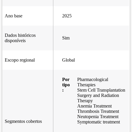
Ano base
2025
Dados históricos
Sim
disponíveis
Escopo regional
Global
Por
Pharmacological
tipo
Therapies
:
Stem Cell Transplantation
Surgery and Radiation
Therapy
Anemia Treatment
Thrombosis Treatment
Neutopenia Treatment
Segmentos cobertos
Symptomatic treatment