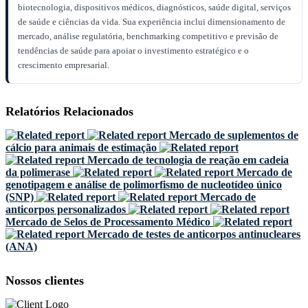
biotecnologia, dispositivos médicos, diagnósticos, saúde digital, serviços
de saúde e ciências da vida. Sua experiência inclui dimensionamento de
mercado, análise regulatória, benchmarking competitivo e previsão de
tendências de saúde para apoiar o investimento estratégico e o
crescimento empresarial.
Relatórios Relacionados
Mercado de suplementos de
cálcio para animais de estimação
Mercado de tecnologia de reação em cadeia
da polimerase
Mercado de
genotipagem e análise de polimorfismo de nucleotídeo único
(SNP)
Mercado de
anticorpos personalizados
Mercado de Selos de Processamento Médico
Mercado de testes de anticorpos antinucleares
(ANA)
Nossos clientes