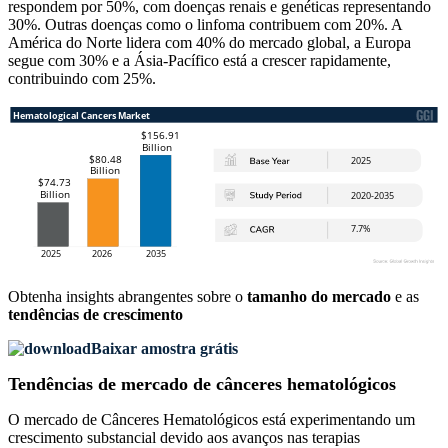
respondem por 50%, com doenças renais e genéticas representando
30%. Outras doenças como o linfoma contribuem com 20%. A
América do Norte lidera com 40% do mercado global, a Europa
segue com 30% e a Ásia-Pacífico está a crescer rapidamente,
contribuindo com 25%.
Obtenha insights abrangentes sobre o
tamanho do mercado
e as
tendências de crescimento
Baixar amostra grátis
Tendências de mercado de cânceres hematológicos
O mercado de Cânceres Hematológicos está experimentando um
crescimento substancial devido aos avanços nas terapias