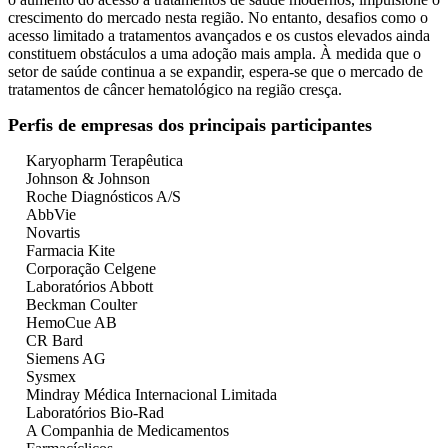
crescimento do mercado nesta região. No entanto, desafios como o
acesso limitado a tratamentos avançados e os custos elevados ainda
constituem obstáculos a uma adoção mais ampla. À medida que o
setor de saúde continua a se expandir, espera-se que o mercado de
tratamentos de câncer hematológico na região cresça.
Perfis de empresas dos principais participantes
Karyopharm Terapêutica
Johnson & Johnson
Roche Diagnósticos A/S
AbbVie
Novartis
Farmacia Kite
Corporação Celgene
Laboratórios Abbott
Beckman Coulter
HemoCue AB
CR Bard
Siemens AG
Sysmex
Mindray Médica Internacional Limitada
Laboratórios Bio-Rad
A Companhia de Medicamentos