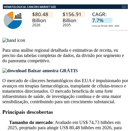
Para uma análise regional detalhada e estimativas de receita, eu
preciso das
tabelas completas de dados, da divisão por segmento e
do panorama competitivo
.
Baixar amostra GRÁTIS
O mercado de cânceres hematológicos dos EUA é impulsionado por
avanços em terapias farmacológicas, transplante de células-tronco e
tratamentos direcionados. O mercado beneficia de uma forte
infraestrutura de saúde, de investigação contínua e de uma maior
sensibilização, contribuindo para um crescimento substancial.
Principais descobertas
Tamanho do mercado
: Avaliado em US$ 74,73 bilhões em
2025, projetado para atingir US$ 80,48 bilhões em 2026, para