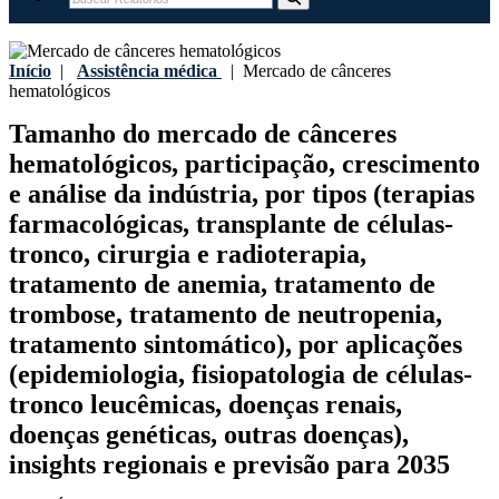
Início
|
Assistência médica
|
Mercado de cânceres
hematológicos
Tamanho do mercado de cânceres
hematológicos, participação, crescimento
e análise da indústria, por tipos (terapias
farmacológicas, transplante de células-
tronco, cirurgia e radioterapia,
tratamento de anemia, tratamento de
trombose, tratamento de neutropenia,
tratamento sintomático), por aplicações
(epidemiologia, fisiopatologia de células-
tronco leucêmicas, doenças renais,
doenças genéticas, outras doenças),
insights regionais e previsão para 2035