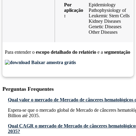
Por
Epidemiology
aplicação
Pathophysiology of
:
Leukemic Stem Cells
Kidney Diseases
Genetic Diseases
Other Diseases
Para entender o
escopo detalhado do relatório
e a
segmentação
Baixar amostra grátis
Perguntas Frequentes
Qual valor o mercado de Mercado de cânceres hematológicos d
Espera-se que o mercado global de Mercado de cânceres hematoló
Billion até 2035.
Qual CAGR o mercado de Mercado de cânceres hematológicos 
2035?