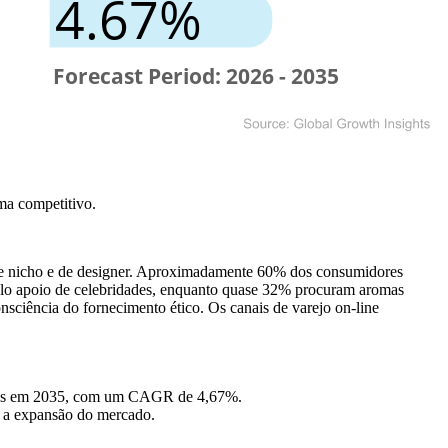
ma competitivo
.
 de nicho e de designer. Aproximadamente 60% dos consumidores
pelo apoio de celebridades, enquanto quase 32% procuram aromas
nsciência do fornecimento ético. Os canais de varejo on-line
lhões em 2035, com um CAGR de 4,67%.
 a expansão do mercado.