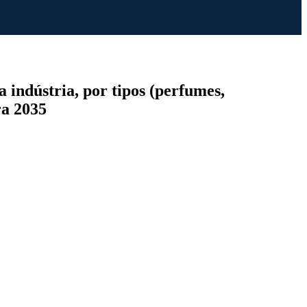
 indústria, por tipos (perfumes,
ra 2035