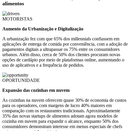
alimentos
MOTORISTAS
Aumento da Urbanização e Digitalização
A urbanização fez com que 65% dos millennials confiassem em
aplicações de entrega de comida por conveniência, com a adoção de
pagamentos digitais a ultrapassar os 75% entre os consumidores
urbanos. Além disso, cerca de 50% dos clientes procuram novas
opções de cardápio por meio de plataformas online, aumentando o
uso de aplicativos e a frequência de pedidos.
OPORTUNIDADE
Expansão das cozinhas em nuvem
As cozinhas na nuvem oferecem quase 30% de economia de custos
para os operadores, com margens de lucro 40% maiores em
comparação com os restaurantes tradicionais. Aproximadamente
35% das novas startups de alimentos adotam agora modelos de
cozinha em nuvem para expandir o alcance, enquanto 50% dos
consumidores demonstram interesse em menus especiais de chefs