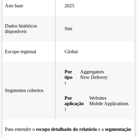
Ano base
2025
Dados históricos
Sim
disponíveis
Escopo regional
Global
Por
Aggregators
tipo
New Delivery
:
Segmentos cobertos
Por
Websites
aplicação
Mobile Applications
:
Para entender o
escopo detalhado do relatório
e a
segmentação