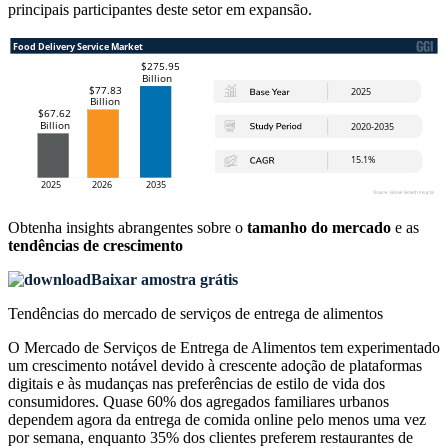
principais participantes deste setor em expansão.
Obtenha insights abrangentes sobre o
tamanho do mercado
e as
tendências de crescimento
Baixar amostra grátis
Tendências do mercado de serviços de entrega de alimentos
O Mercado de Serviços de Entrega de Alimentos tem experimentado
um crescimento notável devido à crescente adoção de plataformas
digitais e às mudanças nas preferências de estilo de vida dos
consumidores. Quase 60% dos agregados familiares urbanos
dependem agora da entrega de comida online pelo menos uma vez
por semana, enquanto 35% dos clientes preferem restaurantes de