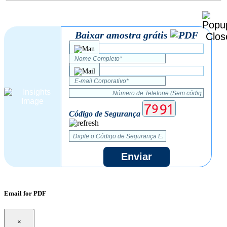
Baixar amostra grátis
Código de Segurança
Enviar
Email for PDF
×