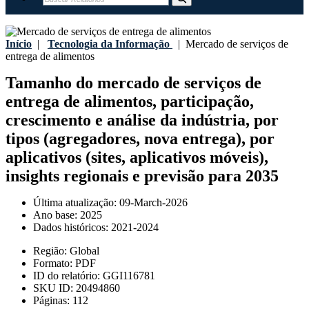
Início
|
Tecnologia da Informação
|
Mercado de serviços de
entrega de alimentos
Tamanho do mercado de serviços de
entrega de alimentos, participação,
crescimento e análise da indústria, por
tipos (agregadores, nova entrega), por
aplicativos (sites, aplicativos móveis),
insights regionais e previsão para 2035
Última atualização:
09-March-2026
Ano base:
2025
Dados históricos:
2021-2024
Região:
Global
Formato:
PDF
ID do relatório:
GGI116781
SKU ID:
20494860
Páginas:
112