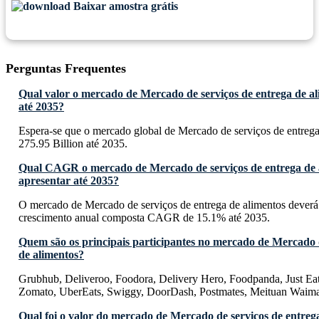
Baixar amostra grátis
Perguntas Frequentes
Qual valor o mercado de Mercado de serviços de entrega de al
até 2035?
Espera-se que o mercado global de Mercado de serviços de entreg
275.95 Billion até 2035.
Qual CAGR o mercado de Mercado de serviços de entrega de 
apresentar até 2035?
O mercado de Mercado de serviços de entrega de alimentos deverá
crescimento anual composta CAGR de 15.1% até 2035.
Quem são os principais participantes no mercado de Mercado d
de alimentos?
Grubhub, Deliveroo, Foodora, Delivery Hero, Foodpanda, Just E
Zomato, UberEats, Swiggy, DoorDash, Postmates, Meituan Waima
Qual foi o valor do mercado de Mercado de serviços de entreg