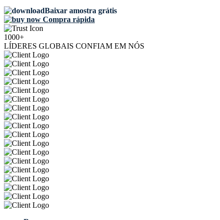
Baixar amostra grátis
Compra rápida
1000+
LÍDERES GLOBAIS CONFIAM EM NÓS