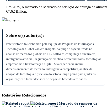
Em 2025, o mercado de Mercado de serviços de entrega de alimen
67.62 Billion.
Sobre o(s) autor(es):
Este relatório foi elaborado pela Equipe de Pesquisa de Informação e
Tecnologia da Global Growth Insights. A equipe é especializada na
análise de mercados globais de TIC, software, computação em nuvem,
inteligência artificial, segurança cibernética, semicondutores, tecnologias
empresariais e transformação digital. Sua experiência inclui
dimensionamento de mercado, inteligência competitiva, análise de
adoção de tecnologia e previsão do setor a longo prazo para ajudar as
organizações a tomar decisões de negócios baseadas em dados.
Relatórios Relacionados
Mercado de sensores de