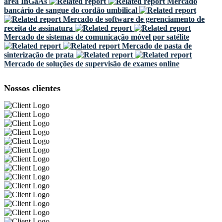
área InGaAs
Mercado
bancário de sangue do cordão umbilical
Mercado de software de gerenciamento de
receita de assinatura
Mercado de sistemas de comunicação móvel por satélite
Mercado de pasta de
sinterização de prata
Mercado de soluções de supervisão de exames online
Nossos clientes