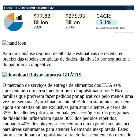
Para uma análise regional detalhada e estimativas de receita, eu
preciso das
tabelas completas de dados, da divisão por segmento e
do panorama competitivo
.
Baixar amostra GRÁTIS
O mercado de serviços de entrega de alimentos dos EUA está
apresentando um crescimento robusto impulsionado por 70% das
famílias que preferem fazer pedidos por aplicativos pelo menos uma
vez por semana. Aproximadamente 50% dos restaurantes investem
agora em ofertas online exclusivas para atrair clientes, e cerca de
35% dos clientes priorizam embalagens ecológicas. Os programas
de fidelidade influenciam quase 30% dos pedidos repetidos,
enquanto 40% dos players se concentram em expandir seu alcance
para áreas suburbanas para atender à demanda inexplorada. Estes
fatores continuam a impulsionar a trajetória ascendente do mercado