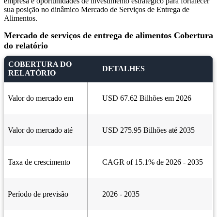
empresa e oportunidades de investimento estratégico para fortalecer
sua posição no dinâmico Mercado de Serviços de Entrega de
Alimentos.
Mercado de serviços de entrega de alimentos Cobertura
do relatório
COBERTURA DO
DETALHES
RELATÓRIO
Valor do mercado em
USD 67.62 Bilhões em 2026
Valor do mercado até
USD 275.95 Bilhões até 2035
Taxa de crescimento
CAGR of 15.1% de 2026 - 2035
Período de previsão
2026 - 2035