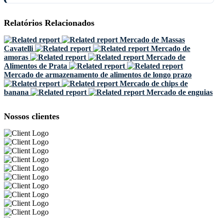
Relatórios Relacionados
Mercado de Massas
Cavatelli
Mercado de
amoras
Mercado de
Alimentos de Prata
Mercado de armazenamento de alimentos de longo prazo
Mercado de chips de
banana
Mercado de enguias
Nossos clientes