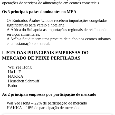
operações de serviços de alimentação em centros comerciais.
Os 3 principais países dominantes no MEA
Os Emirados Árabes Unidos recebem importações congeladas
significativas para varejo e hotelaria.
A África do Sul apoia as importações regionais de retalho e de
serviços alimentares.
A Arábia Saudita tem uma procura de nicho nos centros urbanos
e na restauração comercial.
LISTA DAS PRINCIPAIS EMPRESAS DO
MERCADO DE PEIXE PERFILADAS
Wai Yee Hong
Ha Li Fa
HAKKA
Heuschen Schrouff
Bobo
As 2 principais empresas por participação de mercado
Wai Yee Hong – 22% de participação de mercado
HAKKA – 18% de participação de mercado