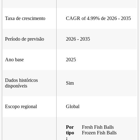
Taxa de crescimento
CAGR of 4.99% de 2026 - 2035
Período de previsão
2026 - 2035
Ano base
2025
Dados históricos
Sim
disponíveis
Escopo regional
Global
Por
Fresh Fish Balls
tipo
Frozen Fish Balls
: