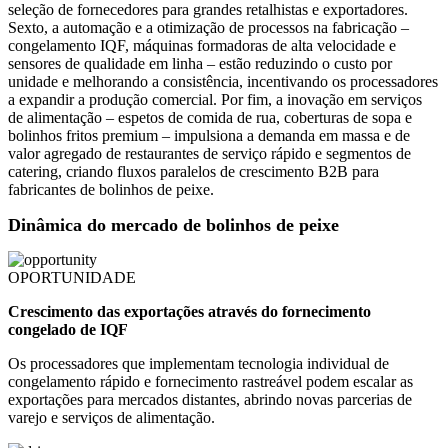
seleção de fornecedores para grandes retalhistas e exportadores.
Sexto, a automação e a otimização de processos na fabricação –
congelamento IQF, máquinas formadoras de alta velocidade e
sensores de qualidade em linha – estão reduzindo o custo por
unidade e melhorando a consistência, incentivando os processadores
a expandir a produção comercial. Por fim, a inovação em serviços
de alimentação – espetos de comida de rua, coberturas de sopa e
bolinhos fritos premium – impulsiona a demanda em massa e de
valor agregado de restaurantes de serviço rápido e segmentos de
catering, criando fluxos paralelos de crescimento B2B para
fabricantes de bolinhos de peixe.
Dinâmica do mercado de bolinhos de peixe
OPORTUNIDADE
Crescimento das exportações através do fornecimento
congelado de IQF
Os processadores que implementam tecnologia individual de
congelamento rápido e fornecimento rastreável podem escalar as
exportações para mercados distantes, abrindo novas parcerias de
varejo e serviços de alimentação.