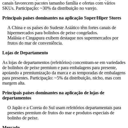
canais favorecem pacotes tamanho família e ofertas com vários
SKUs. Participação: ~30% da distribuição no varejo.
Principais países dominantes na aplicação Super/Hiper Stores
A China e os países do Sudeste Asiático têm fortes canais de
hipermercados para bolinhos de peixe congelados.
Malásia e Cingapura exibem destaque nos supermercados por
frutos do mar de conveniência.
Lojas de Departamento
As lojas de departamentos (refeitórios) concentram-se em variedades
de bolinhos de peixe premium e para embalagens para presente,
apoiando a premiumização da marca e as temporadas de embalagens
para presentes. Participação: ~5% da distribuição, nicho, mas com
margem alta.
Principais países dominantes na aplicação de lojas de
departamentos
O Japão e a Coreia do Sul usam refeitórios departamentais para
presentes premium de frutos do mar e produtos especiais de
bolinho de peixe.
Mercado