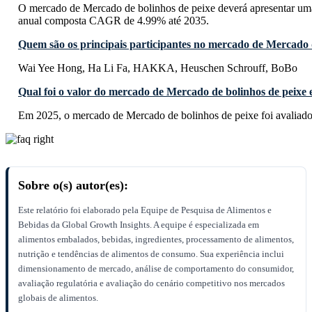
O mercado de Mercado de bolinhos de peixe deverá apresentar um
anual composta CAGR de 4.99% até 2035.
Quem são os principais participantes no mercado de Mercado 
Wai Yee Hong, Ha Li Fa, HAKKA, Heuschen Schrouff, BoBo
Qual foi o valor do mercado de Mercado de bolinhos de peixe
Em 2025, o mercado de Mercado de bolinhos de peixe foi avaliad
Sobre o(s) autor(es):
Este relatório foi elaborado pela Equipe de Pesquisa de Alimentos e
Bebidas da Global Growth Insights. A equipe é especializada em
alimentos embalados, bebidas, ingredientes, processamento de alimentos,
nutrição e tendências de alimentos de consumo. Sua experiência inclui
dimensionamento de mercado, análise de comportamento do consumidor,
avaliação regulatória e avaliação do cenário competitivo nos mercados
globais de alimentos.