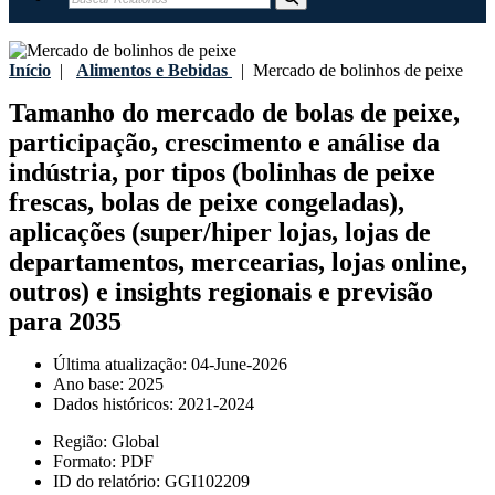
Início
|
Alimentos e Bebidas
|
Mercado de bolinhos de peixe
Tamanho do mercado de bolas de peixe,
participação, crescimento e análise da
indústria, por tipos (bolinhas de peixe
frescas, bolas de peixe congeladas),
aplicações (super/hiper lojas, lojas de
departamentos, mercearias, lojas online,
outros) e insights regionais e previsão
para 2035
Última atualização:
04-June-2026
Ano base:
2025
Dados históricos:
2021-2024
Região:
Global
Formato:
PDF
ID do relatório:
GGI102209