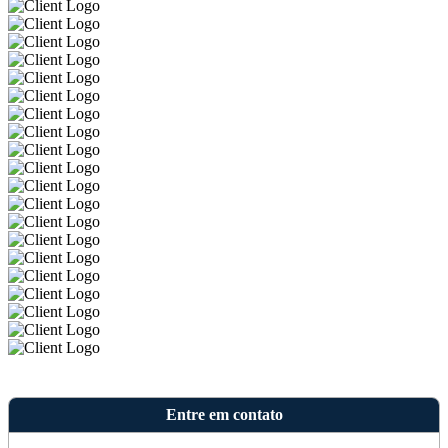
Entre em contato