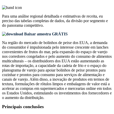
Para uma análise regional detalhada e estimativas de receita, eu
preciso das
tabelas completas de dados, da divisão por segmento e
do panorama competitivo
.
Baixar amostra GRÁTIS
Na região do mercado de bolinhos de peixe dos EUA, a demanda
do consumidor é impulsionada pelo interesse crescente em lanches
convenientes de frutos do mar, pela expansão do espaço de varejo
nos corredores congelados e pelo aumento do consumo de alimentos
multiculturais – os distribuidores dos EUA estão aumentando as
rotas de importação, a capacidade da cadeia de frio e o espaço do
planograma de varejo para apoiar bolinhos de peixe prontos para
cozinhar e prontos para consumo para serviços de alimentação e
canais de varejo. Além disso, a inovação de produtos em termos de
textura, formulações de rótulos limpos e embalagens de valor está a
acelerar as compras em supermercados e mercearias online em todos
os Estados Unidos, estimulando os investimentos dos fornecedores e
o aumento da distribuição.
Principais conclusões