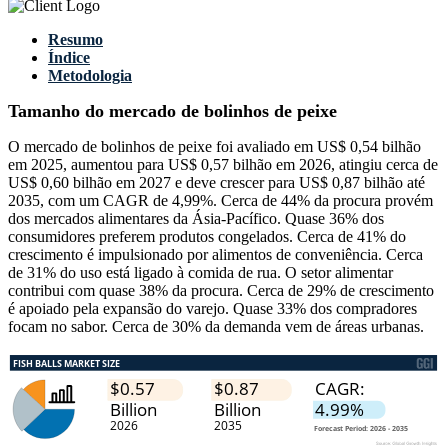
Resumo
Índice
Metodologia
Tamanho do mercado de bolinhos de peixe
O mercado de bolinhos de peixe foi avaliado em US$ 0,54 bilhão
em 2025, aumentou para US$ 0,57 bilhão em 2026, atingiu cerca de
US$ 0,60 bilhão em 2027 e deve crescer para US$ 0,87 bilhão até
2035, com um CAGR de 4,99%. Cerca de 44% da procura provém
dos mercados alimentares da Ásia-Pacífico. Quase 36% dos
consumidores preferem produtos congelados. Cerca de 41% do
crescimento é impulsionado por alimentos de conveniência. Cerca
de 31% do uso está ligado à comida de rua. O setor alimentar
contribui com quase 38% da procura. Cerca de 29% de crescimento
é apoiado pela expansão do varejo. Quase 33% dos compradores
focam no sabor. Cerca de 30% da demanda vem de áreas urbanas.