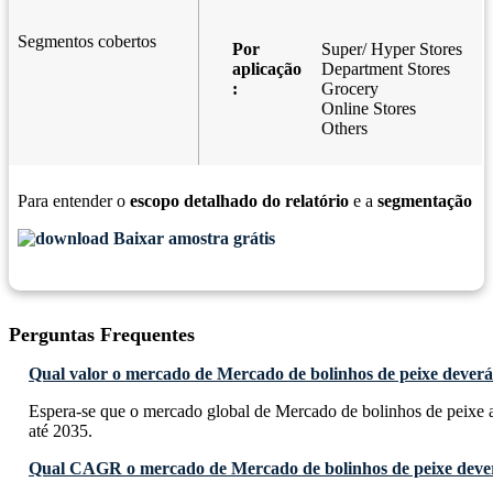
Segmentos cobertos
Por
Super/ Hyper Stores
aplicação
Department Stores
:
Grocery
Online Stores
Others
Para entender o
escopo detalhado do relatório
e a
segmentação
Baixar amostra grátis
Perguntas Frequentes
Qual valor o mercado de Mercado de bolinhos de peixe deverá 
Espera-se que o mercado global de Mercado de bolinhos de peixe 
até 2035.
Qual CAGR o mercado de Mercado de bolinhos de peixe dever