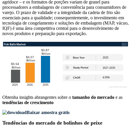
agridoce – e os formatos de porções variam de granel para
processadores a embalagens de conveniência para consumidores de
varejo. O prazo de validade e a integridade da cadeia de frio são
essenciais para a qualidade; consequentemente, o investimento em
tecnologia de congelamento e soluções de embalagem (MAP, vácuo,
IQF) é uma área competitiva central para o desenvolvimento de
novos produtos e preparação para exportação.
Obtenha insights abrangentes sobre o
tamanho do mercado
e as
tendências de crescimento
Baixar amostra grátis
Tendências do mercado de bolinhos de peixe