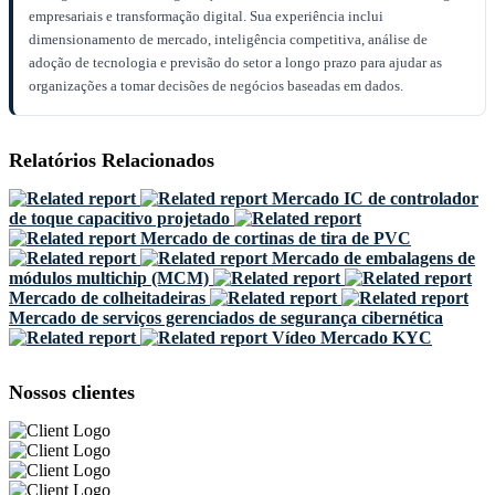
empresariais e transformação digital. Sua experiência inclui
dimensionamento de mercado, inteligência competitiva, análise de
adoção de tecnologia e previsão do setor a longo prazo para ajudar as
organizações a tomar decisões de negócios baseadas em dados.
Relatórios Relacionados
Mercado IC de controlador
de toque capacitivo projetado
Mercado de cortinas de tira de PVC
Mercado de embalagens de
módulos multichip (MCM)
Mercado de colheitadeiras
Mercado de serviços gerenciados de segurança cibernética
Vídeo Mercado KYC
Nossos clientes