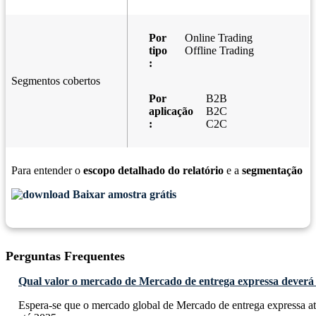
Por
Online Trading
tipo
Offline Trading
:
Segmentos cobertos
Por
B2B
aplicação
B2C
:
C2C
Para entender o
escopo detalhado do relatório
e a
segmentação
Baixar amostra grátis
Perguntas Frequentes
Qual valor o mercado de Mercado de entrega expressa deverá 
Espera-se que o mercado global de Mercado de entrega expressa a