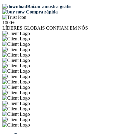
Baixar amostra grátis
Compra rápida
1000+
LÍDERES GLOBAIS CONFIAM EM NÓS