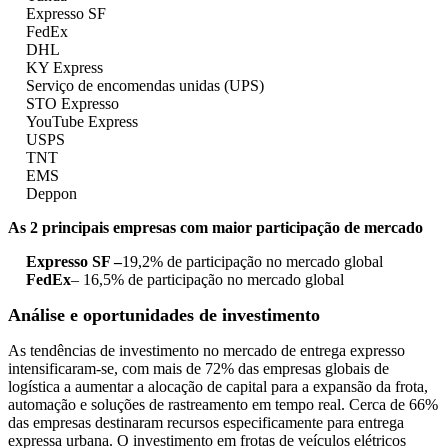
Expresso SF
FedEx
DHL
KY Express
Serviço de encomendas unidas (UPS)
STO Expresso
YouTube Express
USPS
TNT
EMS
Deppon
As 2 principais empresas com maior participação de mercado
Expresso SF –
19,2% de participação no mercado global
FedEx
– 16,5% de participação no mercado global
Análise e oportunidades de investimento
As tendências de investimento no mercado de entrega expresso
intensificaram-se, com mais de 72% das empresas globais de
logística a aumentar a alocação de capital para a expansão da frota,
automação e soluções de rastreamento em tempo real. Cerca de 66%
das empresas destinaram recursos especificamente para entrega
expressa urbana. O investimento em frotas de veículos elétricos