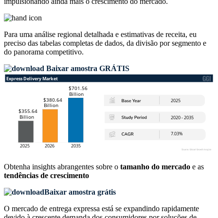
impulsionando ainda mais o crescimento do mercado.
Para uma análise regional detalhada e estimativas de receita, eu
preciso das
tabelas completas de dados, da divisão por segmento e
do panorama competitivo
.
Baixar amostra GRÁTIS
Obtenha insights abrangentes sobre o
tamanho do mercado
e as
tendências de crescimento
Baixar amostra grátis
O mercado de entrega expressa está se expandindo rapidamente
devido à crescente demanda dos consumidores por soluções de