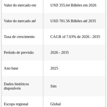
Valor do mercado em
USD 355.64 Bilhões em 2026
Valor do mercado até
USD 701.56 Bilhões até 2035
Taxa de crescimento
CAGR of 7.03% de 2026 - 2035
Período de previsão
2026 - 2035
Ano base
2025
Dados históricos
Sim
disponíveis
Escopo regional
Global