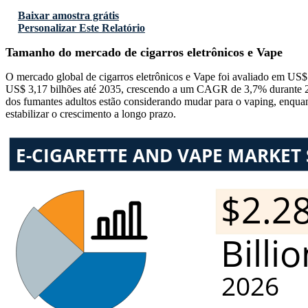
Baixar amostra grátis
Personalizar Este Relatório
Tamanho do mercado de cigarros eletrônicos e Vape
O mercado global de cigarros eletrônicos e Vape foi avaliado em US$
US$ 3,17 bilhões até 2035, crescendo a um CAGR de 3,7% durante 202
dos fumantes adultos estão considerando mudar para o vaping, enqua
estabilizar o crescimento a longo prazo.