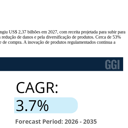
ngiu US$ 2,37 bilhões em 2027, com receita projetada para subir para
redução de danos e pela diversificação de produtos. Cerca de 53%
e de compra. A inovação de produtos regulamentados continua a