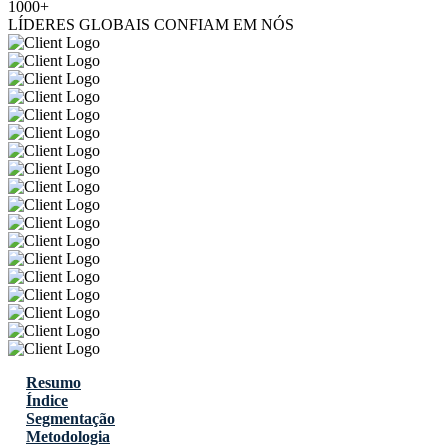
1000+
LÍDERES GLOBAIS CONFIAM EM NÓS
Resumo
Índice
Segmentação
Metodologia