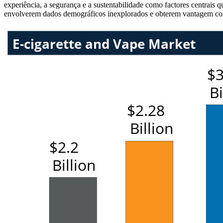
experiência, a segurança e a sustentabilidade como factores centrais
envolverem dados demográficos inexplorados e obterem vantagem co