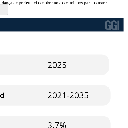
 mudança de preferências e abre novos caminhos para as marcas