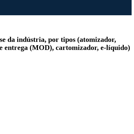
e da indústria, por tipos (atomizador,
e entrega (MOD), cartomizador, e-líquido)