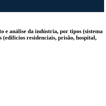
e análise da indústria, por tipos (sistema
edifícios residenciais, prisão, hospital,