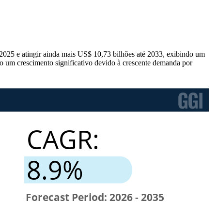
2025 e atingir ainda mais US$ 10,73 bilhões até 2033, exibindo um
 um crescimento significativo devido à crescente demanda por