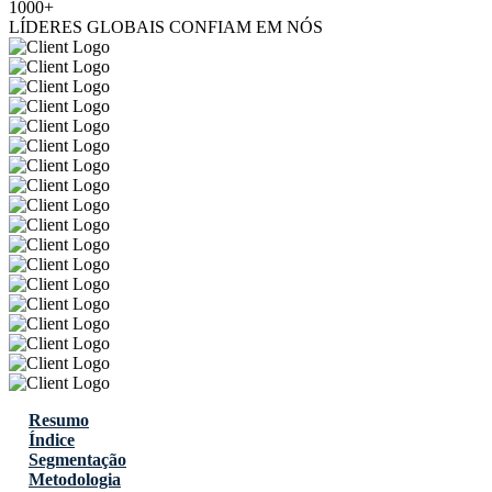
1000+
LÍDERES GLOBAIS CONFIAM EM NÓS
Resumo
Índice
Segmentação
Metodologia