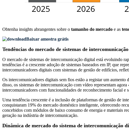
Obtenha insights abrangentes sobre o
tamanho do mercado
e as
ten
Baixar amostra grátis
Tendências do mercado de sistemas de intercomunicação 
O mercado de sistemas de intercomunicação digital está evoluindo ra
tendências é a crescente adoção de sistemas baseados em IP, que re
intercomunicadores digitais com sistemas de gestão de edifícios, reflet
Os intercomunicadores digitais sem fios estão a registar um aumento d
disso, os sistemas de intercomunicação com vídeo representam agora
intercomunicadores com funcionalidades de reconhecimento facial e 
Uma tendência crescente é a inclusão de plataformas de gestão de in
conquistaram 19% do mercado doméstico inteligente, oferecendo recur
concebidos com módulos de baixo consumo de energia e materiais reci
geração na indústria de intercomunicação.
Dinâmica de mercado do sistema de intercomunicação di