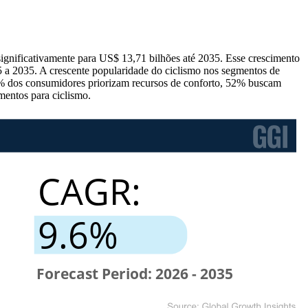
ignificativamente para US$ 13,71 bilhões até 2035. Esse crescimento
 a 2035. A crescente popularidade do ciclismo nos segmentos de
7% dos consumidores priorizam recursos de conforto, 52% buscam
mentos para ciclismo.