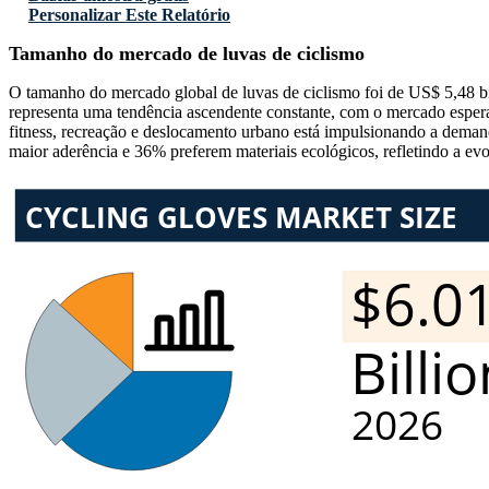
Personalizar Este Relatório
Tamanho do mercado de luvas de ciclismo
O tamanho do mercado global de luvas de ciclismo foi de US$ 5,48 b
representa uma tendência ascendente constante, com o mercado esper
fitness, recreação e deslocamento urbano está impulsionando a dema
maior aderência e 36% preferem materiais ecológicos, refletindo a e