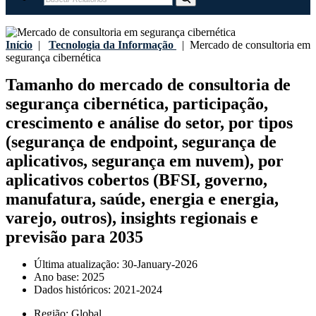
Início
|
Tecnologia da Informação
|
Mercado de consultoria em
segurança cibernética
Tamanho do mercado de consultoria de
segurança cibernética, participação,
crescimento e análise do setor, por tipos
(segurança de endpoint, segurança de
aplicativos, segurança em nuvem), por
aplicativos cobertos (BFSI, governo,
manufatura, saúde, energia e energia,
varejo, outros), insights regionais e
previsão para 2035
Última atualização:
30-January-2026
Ano base:
2025
Dados históricos:
2021-2024
Região:
Global