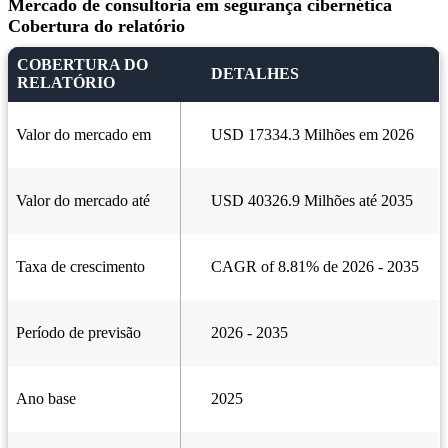
Mercado de consultoria em segurança cibernética
Cobertura do relatório
COBERTURA DO
DETALHES
RELATÓRIO
Valor do mercado em
USD 17334.3 Milhões em 2026
Valor do mercado até
USD 40326.9 Milhões até 2035
Taxa de crescimento
CAGR of 8.81% de 2026 - 2035
Período de previsão
2026 - 2035
Ano base
2025