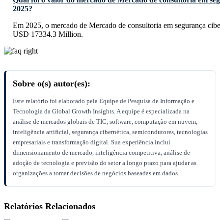
2025?
Em 2025, o mercado de Mercado de consultoria em segurança ciber
USD 17334.3 Million.
Sobre o(s) autor(es):
Este relatório foi elaborado pela Equipe de Pesquisa de Informação e
Tecnologia da Global Growth Insights. A equipe é especializada na
análise de mercados globais de TIC, software, computação em nuvem,
inteligência artificial, segurança cibernética, semicondutores, tecnologias
empresariais e transformação digital. Sua experiência inclui
dimensionamento de mercado, inteligência competitiva, análise de
adoção de tecnologia e previsão do setor a longo prazo para ajudar as
organizações a tomar decisões de negócios baseadas em dados.
Relatórios Relacionados