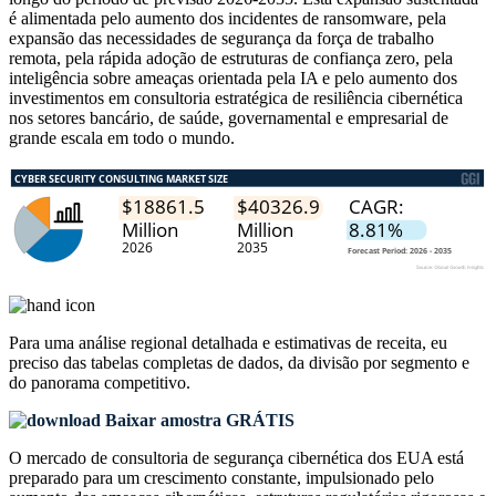
é alimentada pelo aumento dos incidentes de ransomware, pela
expansão das necessidades de segurança da força de trabalho
remota, pela rápida adoção de estruturas de confiança zero, pela
inteligência sobre ameaças orientada pela IA e pelo aumento dos
investimentos em consultoria estratégica de resiliência cibernética
nos setores bancário, de saúde, governamental e empresarial de
grande escala em todo o mundo.
Para uma análise regional detalhada e estimativas de receita, eu
preciso das
tabelas completas de dados, da divisão por segmento e
do panorama competitivo
.
Baixar amostra GRÁTIS
O mercado de consultoria de segurança cibernética dos EUA está
preparado para um crescimento constante, impulsionado pelo