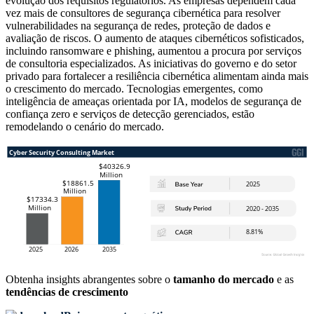
evolução dos requisitos regulatórios. As empresas dependem cada
vez mais de consultores de segurança cibernética para resolver
vulnerabilidades na segurança de redes, proteção de dados e
avaliação de riscos. O aumento de ataques cibernéticos sofisticados,
incluindo ransomware e phishing, aumentou a procura por serviços
de consultoria especializados. As iniciativas do governo e do setor
privado para fortalecer a resiliência cibernética alimentam ainda mais
o crescimento do mercado. Tecnologias emergentes, como
inteligência de ameaças orientada por IA, modelos de segurança de
confiança zero e serviços de detecção gerenciados, estão
remodelando o cenário do mercado.
Obtenha insights abrangentes sobre o
tamanho do mercado
e as
tendências de crescimento